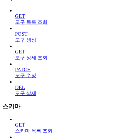
GET
도구 목록 조회
POST
도구 생성
GET
도구 상세 조회
PATCH
도구 수정
DEL
도구 삭제
스키마
GET
스키마 목록 조회