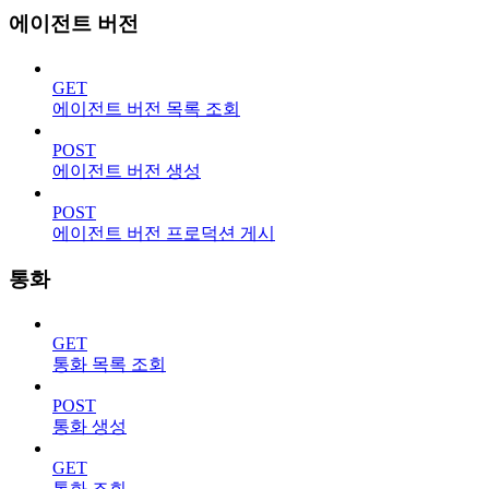
에이전트 버전
GET
에이전트 버전 목록 조회
POST
에이전트 버전 생성
POST
에이전트 버전 프로덕션 게시
통화
GET
통화 목록 조회
POST
통화 생성
GET
통화 조회