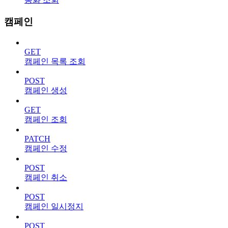
캠페인
GET
캠페인 목록 조회
POST
캠페인 생성
GET
캠페인 조회
PATCH
캠페인 수정
POST
캠페인 취소
POST
캠페인 일시정지
POST