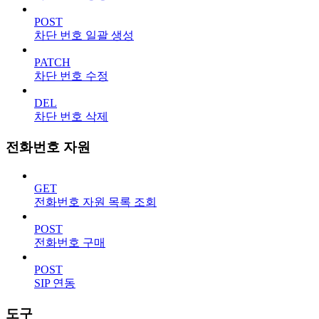
POST
차단 번호 일괄 생성
PATCH
차단 번호 수정
DEL
차단 번호 삭제
전화번호 자원
GET
전화번호 자원 목록 조회
POST
전화번호 구매
POST
SIP 연동
도구