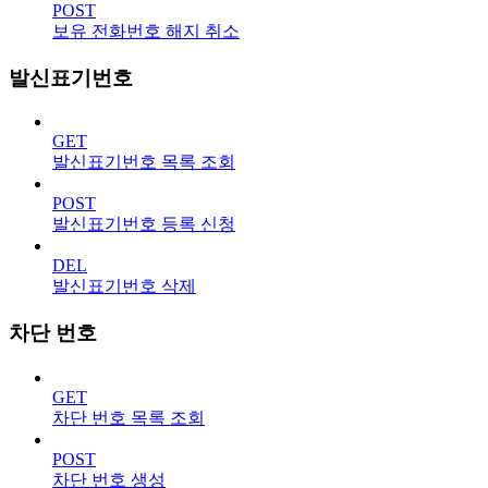
POST
보유 전화번호 해지 취소
발신표기번호
GET
발신표기번호 목록 조회
POST
발신표기번호 등록 신청
DEL
발신표기번호 삭제
차단 번호
GET
차단 번호 목록 조회
POST
차단 번호 생성