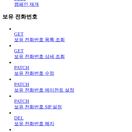
캠페인 재개
보유 전화번호
GET
보유 전화번호 목록 조회
GET
보유 전화번호 상세 조회
PATCH
보유 전화번호 수정
PATCH
보유 전화번호 에이전트 설정
PATCH
보유 전화번호 SIP 설정
DEL
보유 전화번호 해지