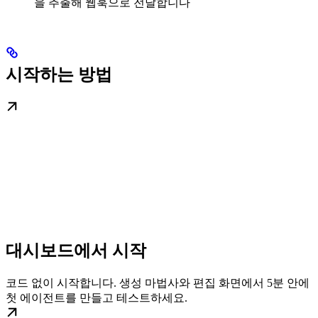
을 추출해 웹훅으로 전달합니다
시작하는 방법
대시보드에서 시작
코드 없이 시작합니다. 생성 마법사와 편집 화면에서 5분 안에
첫 에이전트를 만들고 테스트하세요.