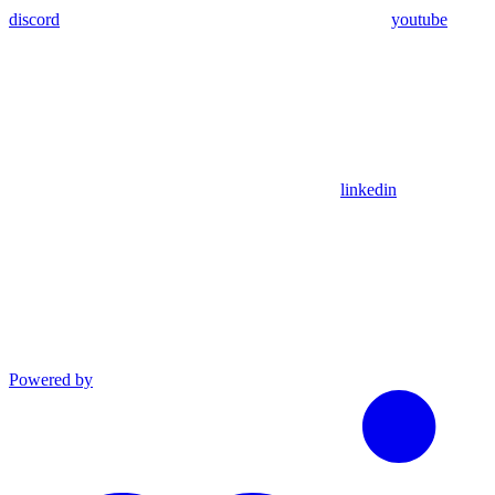
discord
youtube
linkedin
Powered by