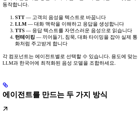
동작합니다.
STT
— 고객의 음성을 텍스트로 바꿉니다
LLM
— 대화 맥락을 이해하고 응답을 생성합니다
TTS
— 응답 텍스트를 자연스러운 음성으로 읽습니다
턴테이킹
— 끼어들기, 침묵, 대화 타이밍을 잡아 실제 통
화처럼 주고받게 합니다
각 컴포넌트는 에이전트별로 선택할 수 있습니다. 용도에 맞는
LLM과 한국어에 최적화된 음성 모델을 조합하세요.
에이전트를 만드는 두 가지 방식