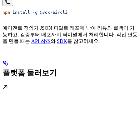
npm
 install
 -g
 @vox-ai/cli
에이전트 정의가 JSON 파일로 레포에 남아 리뷰와 롤백이 가
능하고, 검증부터 배포까지 터미널에서 처리합니다. 직접 연동
을 만들 때는
API 참조
와
SDK
를 참고하세요.
플랫폼 둘러보기