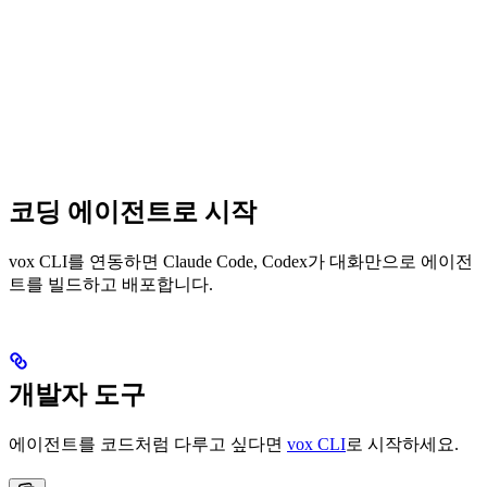
코딩 에이전트로 시작
vox CLI를 연동하면 Claude Code, Codex가 대화만으로 에이전
트를 빌드하고 배포합니다.
개발자 도구
에이전트를 코드처럼 다루고 싶다면
vox CLI
로 시작하세요.