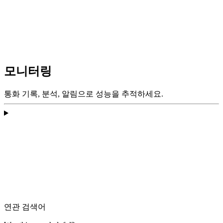
모니터링
통화 기록, 분석, 알림으로 성능을 추적하세요.
연관 검색어