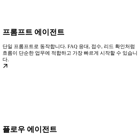
프롬프트 에이전트
단일 프롬프트로 동작합니다. FAQ 응대, 접수, 리드 확인처럼
흐름이 단순한 업무에 적합하고 가장 빠르게 시작할 수 있습니
다.
플로우 에이전트