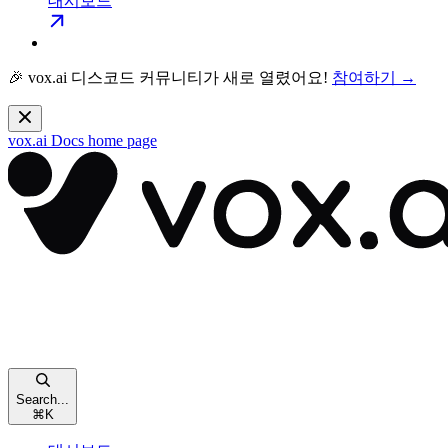
대시보드
🎉 vox.ai 디스코드 커뮤니티가 새로 열렸어요!
참여하기 →
vox.ai Docs
home page
Search...
⌘
K