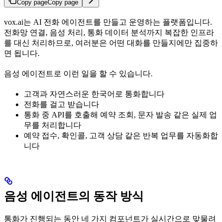
Copy page
Copy page
vox.ai는 AI 전화 에이전트를 만들고 운영하는 플랫폼입니다.
전화망 연결, 음성 처리, 통화 데이터 분석까지 복잡한 인프라
를 대신 처리하므로, 여러분은 어떤 대화를 만들지에만 집중하
면 됩니다.
음성 에이전트로 이런 일을 할 수 있습니다.
고객과 자연스러운 한국어로 통화합니다
전화를 걸고 받습니다
통화 중 API를 호출해 예약 조회, 문자 발송 같은 실제 업
무를 처리합니다
예약 접수, 확인콜, 고객 상담 같은 반복 업무를 자동화합
니다
음성 에이전트의 동작 방식
통화가 진행되는 동안 네 가지 컴포넌트가 실시간으로 맞물려