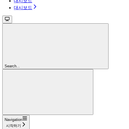
대시보드
대시보드
Search...
Navigation
시작하기