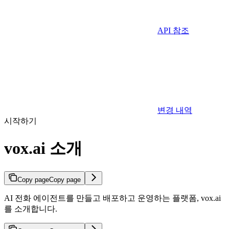
API 참조
변경 내역
시작하기
vox.ai 소개
Copy page
Copy page
AI 전화 에이전트를 만들고 배포하고 운영하는 플랫폼, vox.ai
를 소개합니다.