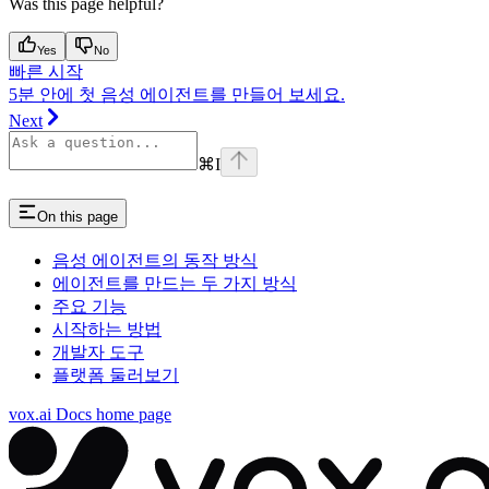
Was this page helpful?
Yes
No
빠른 시작
5분 안에 첫 음성 에이전트를 만들어 보세요.
Next
⌘
I
On this page
음성 에이전트의 동작 방식
에이전트를 만드는 두 가지 방식
주요 기능
시작하는 방법
개발자 도구
플랫폼 둘러보기
vox.ai Docs
home page