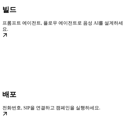
빌드
프롬프트 에이전트, 플로우 에이전트로 음성 AI를 설계하세
요.
배포
전화번호, SIP을 연결하고 캠페인을 실행하세요.