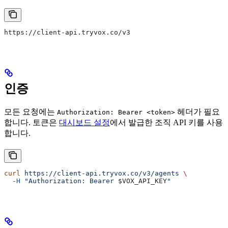
https://client-api.tryvox.co/v3
인증
모든 요청에는
헤더가 필요
Authorization: Bearer <token>
합니다. 토큰은
대시보드 설정
에서 발급한 조직 API 키를 사용
합니다.
curl
 https://client-api.tryvox.co/v3/agents
 \
  -H
 "Authorization: Bearer 
$VOX_API_KEY
"