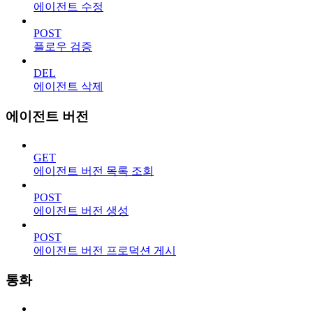
에이전트 수정
POST
플로우 검증
DEL
에이전트 삭제
에이전트 버전
GET
에이전트 버전 목록 조회
POST
에이전트 버전 생성
POST
에이전트 버전 프로덕션 게시
통화