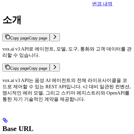
변경 내역
소개
Copy page
Copy page
vox.ai v3 API로 에이전트, 모델, 도구, 통화와 고객 데이터를 관
리할 수 있습니다.
Copy page
Copy page
vox.ai v3 API는 음성 AI 에이전트의 전체 라이프사이클을 코
드로 제어할 수 있는 REST API입니다. v2 대비 일관된 컨벤션,
명시적인 에러 모델, 그리고 스키마 레지스트리와 OpenAPI를
통한 자기 기술적인 계약을 제공합니다.
Base URL