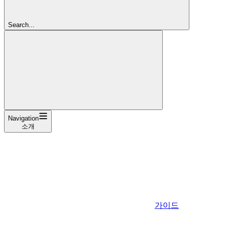
Search...
Navigation
소개
가이드