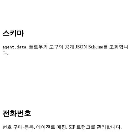
스키마
, 플로우와 도구의 공개 JSON Schema를 조회합니
agent.data
다.
전화번호
번호 구매·등록, 에이전트 매핑, SIP 트렁크를 관리합니다.