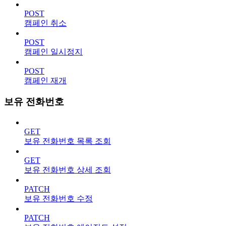
POST
캠페인 취소
POST
캠페인 일시정지
POST
캠페인 재개
보유 전화번호
GET
보유 전화번호 목록 조회
GET
보유 전화번호 상세 조회
PATCH
보유 전화번호 수정
PATCH