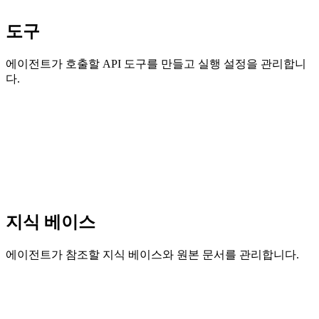
도구
에이전트가 호출할 API 도구를 만들고 실행 설정을 관리합니
다.
지식 베이스
에이전트가 참조할 지식 베이스와 원본 문서를 관리합니다.