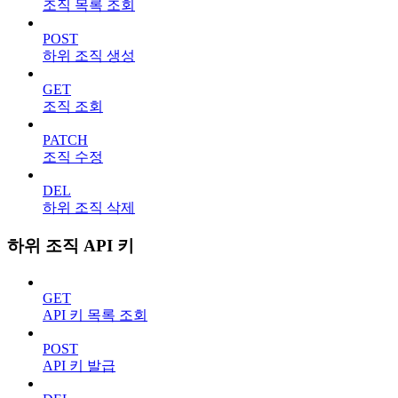
조직 목록 조회
POST
하위 조직 생성
GET
조직 조회
PATCH
조직 수정
DEL
하위 조직 삭제
하위 조직 API 키
GET
API 키 목록 조회
POST
API 키 발급