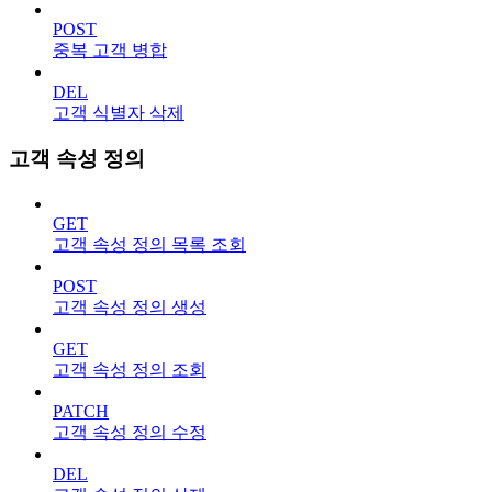
POST
중복 고객 병합
DEL
고객 식별자 삭제
고객 속성 정의
GET
고객 속성 정의 목록 조회
POST
고객 속성 정의 생성
GET
고객 속성 정의 조회
PATCH
고객 속성 정의 수정
DEL