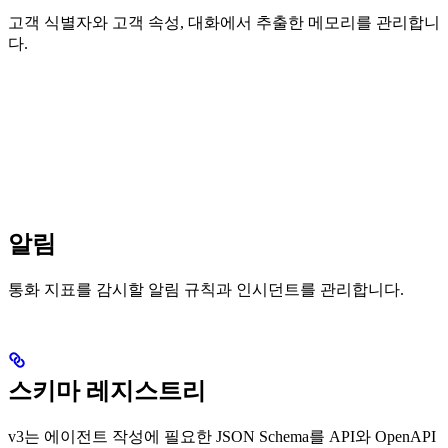
고객 식별자와 고객 속성, 대화에서 추출한 메모리를 관리합니
다.
알림
통화 지표를 감시할 알림 규칙과 인시던트를 관리합니다.
스키마 레지스트리
v3는 에이전트 작성에 필요한 JSON Schema를 API와 OpenAPI