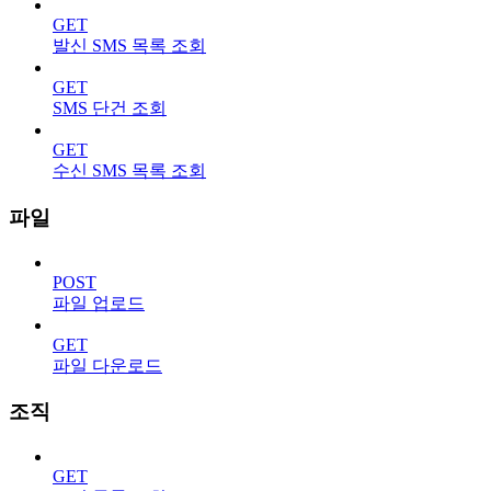
GET
발신 SMS 목록 조회
GET
SMS 단건 조회
GET
수신 SMS 목록 조회
파일
POST
파일 업로드
GET
파일 다운로드
조직
GET