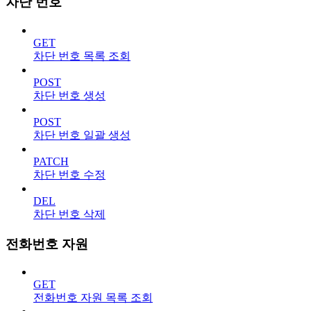
차단 번호
GET
차단 번호 목록 조회
POST
차단 번호 생성
POST
차단 번호 일괄 생성
PATCH
차단 번호 수정
DEL
차단 번호 삭제
전화번호 자원
GET
전화번호 자원 목록 조회