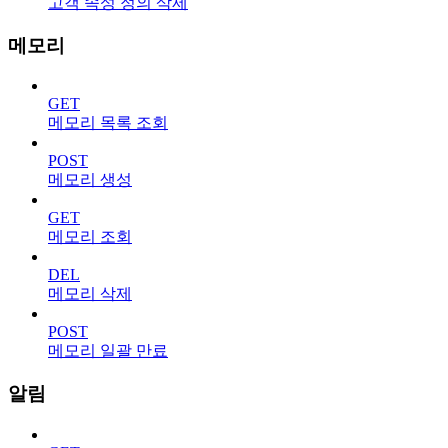
고객 속성 정의 삭제
메모리
GET
메모리 목록 조회
POST
메모리 생성
GET
메모리 조회
DEL
메모리 삭제
POST
메모리 일괄 만료
알림