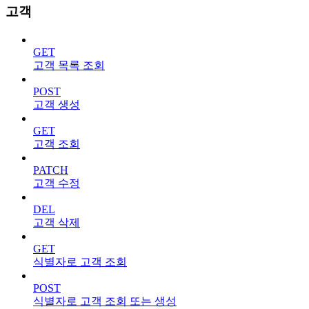
고객
GET
고객 목록 조회
POST
고객 생성
GET
고객 조회
PATCH
고객 수정
DEL
고객 삭제
GET
식별자로 고객 조회
POST
식별자로 고객 조회 또는 생성