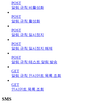
POST
알림 규칙 비활성화
POST
알림 규칙 활성화
POST
알림 규칙 일시정지
POST
알림 규칙 일시정지 해제
POST
알림 규칙 테스트 알림 발송
GET
알림 규칙 인시던트 목록 조회
GET
인시던트 목록 조회
SMS