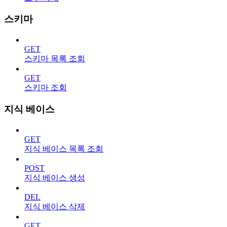
스키마
GET
스키마 목록 조회
GET
스키마 조회
지식 베이스
GET
지식 베이스 목록 조회
POST
지식 베이스 생성
DEL
지식 베이스 삭제
GET