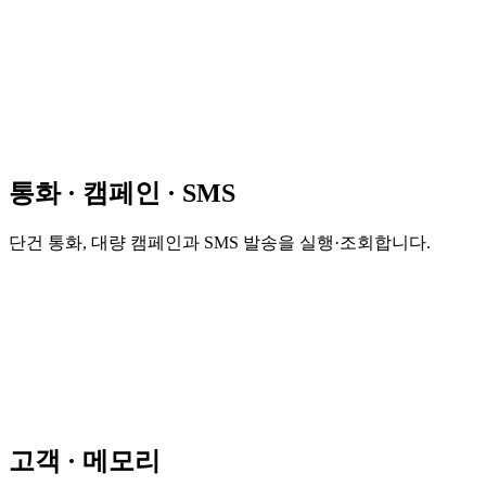
통화 · 캠페인 · SMS
단건 통화, 대량 캠페인과 SMS 발송을 실행·조회합니다.
고객 · 메모리