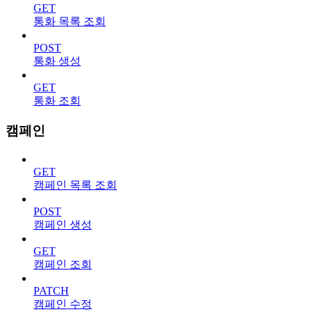
GET
통화 목록 조회
POST
통화 생성
GET
통화 조회
캠페인
GET
캠페인 목록 조회
POST
캠페인 생성
GET
캠페인 조회
PATCH
캠페인 수정