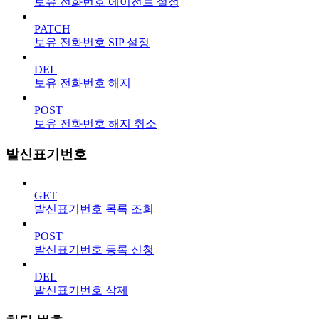
보유 전화번호 에이전트 설정
PATCH
보유 전화번호 SIP 설정
DEL
보유 전화번호 해지
POST
보유 전화번호 해지 취소
발신표기번호
GET
발신표기번호 목록 조회
POST
발신표기번호 등록 신청
DEL
발신표기번호 삭제