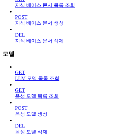
지식 베이스 문서 목록 조회
POST
지식 베이스 문서 생성
DEL
지식 베이스 문서 삭제
모델
GET
LLM 모델 목록 조회
GET
음성 모델 목록 조회
POST
음성 모델 생성
DEL
음성 모델 삭제