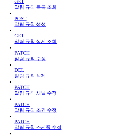
GET
알림 규칙 목록 조회
POST
알림 규칙 생성
GET
알림 규칙 상세 조회
PATCH
알림 규칙 수정
DEL
알림 규칙 삭제
PATCH
알림 규칙 채널 수정
PATCH
알림 규칙 조건 수정
PATCH
알림 규칙 스케줄 수정