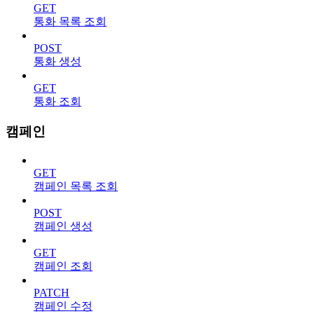
GET
통화 목록 조회
POST
통화 생성
GET
통화 조회
캠페인
GET
캠페인 목록 조회
POST
캠페인 생성
GET
캠페인 조회
PATCH
캠페인 수정