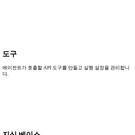
도구
에이전트가 호출할 API 도구를 만들고 실행 설정을 관리합니
다.
지식 베이스