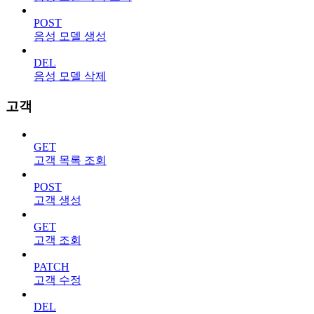
POST
음성 모델 생성
DEL
음성 모델 삭제
고객
GET
고객 목록 조회
POST
고객 생성
GET
고객 조회
PATCH
고객 수정
DEL