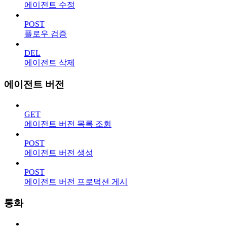
에이전트 수정
POST
플로우 검증
DEL
에이전트 삭제
에이전트 버전
GET
에이전트 버전 목록 조회
POST
에이전트 버전 생성
POST
에이전트 버전 프로덕션 게시
통화