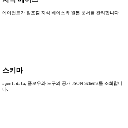
에이전트가 참조할 지식 베이스와 원본 문서를 관리합니다.
스키마
, 플로우와 도구의 공개 JSON Schema를 조회합니
agent.data
다.