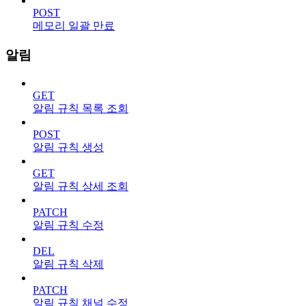
POST
메모리 일괄 만료
알림
GET
알림 규칙 목록 조회
POST
알림 규칙 생성
GET
알림 규칙 상세 조회
PATCH
알림 규칙 수정
DEL
알림 규칙 삭제
PATCH
알림 규칙 채널 수정