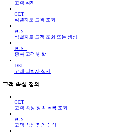
고객 삭제
GET
식별자로 고객 조회
POST
식별자로 고객 조회 또는 생성
POST
중복 고객 병합
DEL
고객 식별자 삭제
고객 속성 정의
GET
고객 속성 정의 목록 조회
POST
고객 속성 정의 생성