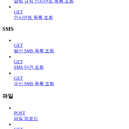
알림 규칙 인시던트 목록 조회
GET
인시던트 목록 조회
SMS
GET
발신 SMS 목록 조회
GET
SMS 단건 조회
GET
수신 SMS 목록 조회
파일
POST
파일 업로드