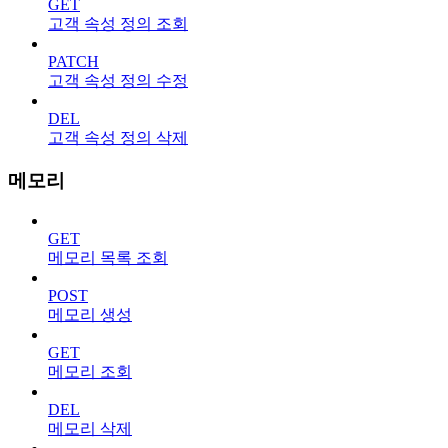
GET
고객 속성 정의 조회
PATCH
고객 속성 정의 수정
DEL
고객 속성 정의 삭제
메모리
GET
메모리 목록 조회
POST
메모리 생성
GET
메모리 조회
DEL
메모리 삭제