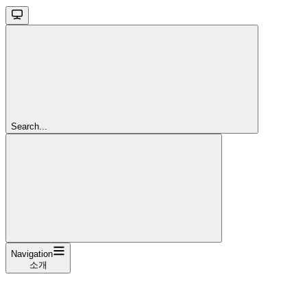
Search...
Navigation
소개