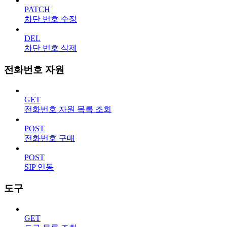
PATCH
차단 번호 수정
DEL
차단 번호 삭제
전화번호 자원
GET
전화번호 자원 목록 조회
POST
전화번호 구매
POST
SIP 연동
도구
GET