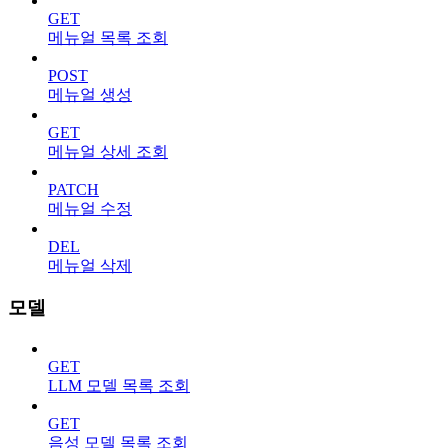
GET
메뉴얼 목록 조회
POST
메뉴얼 생성
GET
메뉴얼 상세 조회
PATCH
메뉴얼 수정
DEL
메뉴얼 삭제
모델
GET
LLM 모델 목록 조회
GET
음성 모델 목록 조회