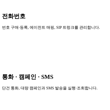
전화번호
번호 구매·등록, 에이전트 매핑, SIP 트렁크를 관리합니다.
통화 · 캠페인 · SMS
단건 통화, 대량 캠페인과 SMS 발송을 실행·조회합니다.