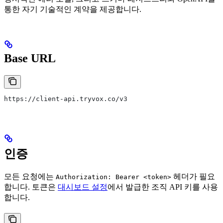
통한 자기 기술적인 계약을 제공합니다.
Base URL
https://client-api.tryvox.co/v3
인증
모든 요청에는
헤더가 필요
Authorization: Bearer <token>
합니다. 토큰은
대시보드 설정
에서 발급한 조직 API 키를 사용
합니다.