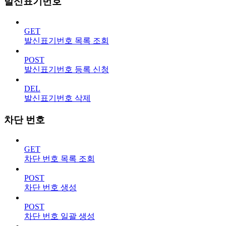
발신표기번호
GET
발신표기번호 목록 조회
POST
발신표기번호 등록 신청
DEL
발신표기번호 삭제
차단 번호
GET
차단 번호 목록 조회
POST
차단 번호 생성
POST
차단 번호 일괄 생성