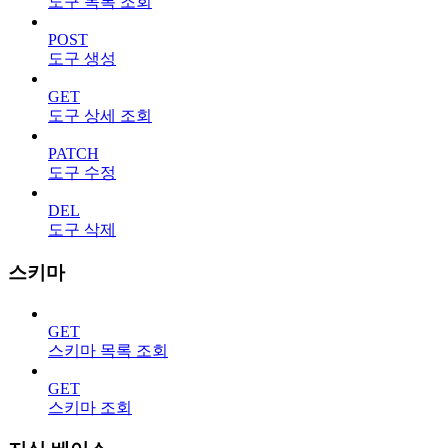
도구 목록 조회
POST
도구 생성
GET
도구 상세 조회
PATCH
도구 수정
DEL
도구 삭제
스키마
GET
스키마 목록 조회
GET
스키마 조회