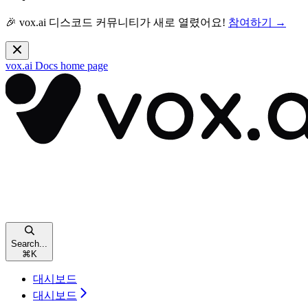
🎉 vox.ai 디스코드 커뮤니티가 새로 열렸어요!
참여하기 →
vox.ai Docs
home page
Search...
⌘
K
대시보드
대시보드