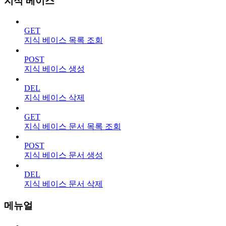
지식 베이스
GET
지식 베이스 목록 조회
POST
지식 베이스 생성
DEL
지식 베이스 삭제
GET
지식 베이스 문서 목록 조회
POST
지식 베이스 문서 생성
DEL
지식 베이스 문서 삭제
메뉴얼