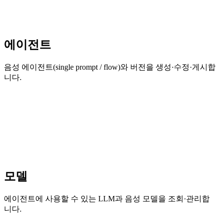
에이전트
음성 에이전트(single prompt / flow)와 버전을 생성·수정·게시합
니다.
모델
에이전트에 사용할 수 있는 LLM과 음성 모델을 조회·관리합
니다.