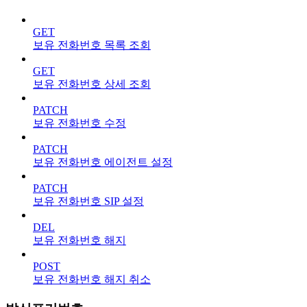
GET
보유 전화번호 목록 조회
GET
보유 전화번호 상세 조회
PATCH
보유 전화번호 수정
PATCH
보유 전화번호 에이전트 설정
PATCH
보유 전화번호 SIP 설정
DEL
보유 전화번호 해지
POST
보유 전화번호 해지 취소