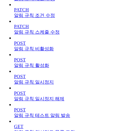
PATCH
알림 규칙 조건 수정
PATCH
알림 규칙 스케줄 수정
POST
알림 규칙 비활성화
POST
알림 규칙 활성화
POST
알림 규칙 일시정지
POST
알림 규칙 일시정지 해제
POST
알림 규칙 테스트 알림 발송
GET