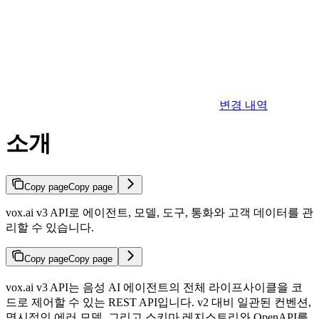
변경 내역
소개
Copy page
Copy page
vox.ai v3 API로 에이전트, 모델, 도구, 통화와 고객 데이터를 관
리할 수 있습니다.
Copy page
Copy page
vox.ai v3 API는 음성 AI 에이전트의 전체 라이프사이클을 코
드로 제어할 수 있는 REST API입니다. v2 대비 일관된 컨벤션,
명시적인 에러 모델, 그리고 스키마 레지스트리와 OpenAPI를