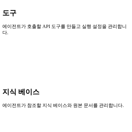
도구
에이전트가 호출할 API 도구를 만들고 실행 설정을 관리합니
다.
지식 베이스
에이전트가 참조할 지식 베이스와 원본 문서를 관리합니다.