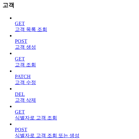
고객
GET
고객 목록 조회
POST
고객 생성
GET
고객 조회
PATCH
고객 수정
DEL
고객 삭제
GET
식별자로 고객 조회
POST
식별자로 고객 조회 또는 생성