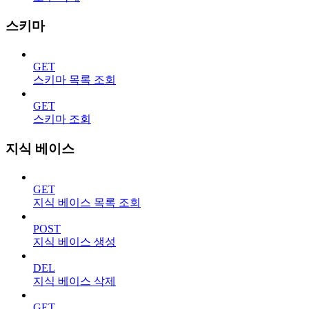
스키마
GET
스키마 목록 조회
GET
스키마 조회
지식 베이스
GET
지식 베이스 목록 조회
POST
지식 베이스 생성
DEL
지식 베이스 삭제
GET