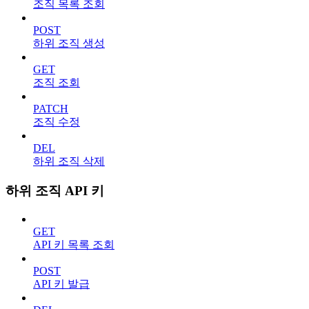
조직 목록 조회
POST
하위 조직 생성
GET
조직 조회
PATCH
조직 수정
DEL
하위 조직 삭제
하위 조직 API 키
GET
API 키 목록 조회
POST
API 키 발급