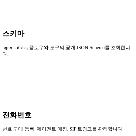
스키마
, 플로우와 도구의 공개 JSON Schema를 조회합니
agent.data
다.
전화번호
번호 구매·등록, 에이전트 매핑, SIP 트렁크를 관리합니다.