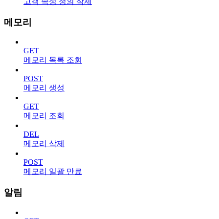
고객 속성 정의 삭제
메모리
GET
메모리 목록 조회
POST
메모리 생성
GET
메모리 조회
DEL
메모리 삭제
POST
메모리 일괄 만료
알림