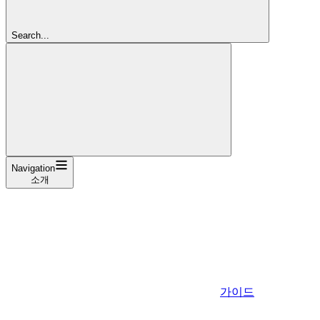
Search...
Navigation
소개
가이드