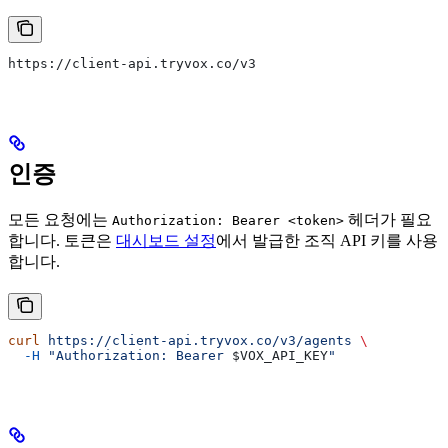
https://client-api.tryvox.co/v3
인증
모든 요청에는
헤더가 필요
Authorization: Bearer <token>
합니다. 토큰은
대시보드 설정
에서 발급한 조직 API 키를 사용
합니다.
curl
 https://client-api.tryvox.co/v3/agents
 \
  -H
 "Authorization: Bearer 
$VOX_API_KEY
"