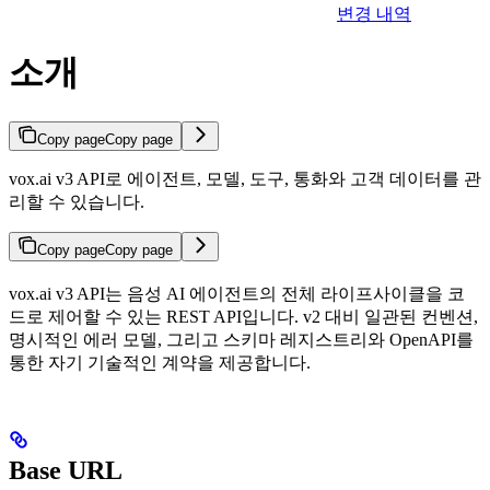
변경 내역
소개
Copy page
Copy page
vox.ai v3 API로 에이전트, 모델, 도구, 통화와 고객 데이터를 관
리할 수 있습니다.
Copy page
Copy page
vox.ai v3 API는 음성 AI 에이전트의 전체 라이프사이클을 코
드로 제어할 수 있는 REST API입니다. v2 대비 일관된 컨벤션,
명시적인 에러 모델, 그리고 스키마 레지스트리와 OpenAPI를
통한 자기 기술적인 계약을 제공합니다.
Base URL