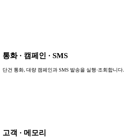
통화 · 캠페인 · SMS
단건 통화, 대량 캠페인과 SMS 발송을 실행·조회합니다.
고객 · 메모리