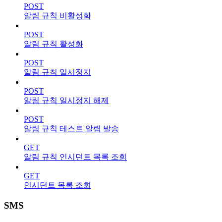
POST
알림 규칙 비활성화
POST
알림 규칙 활성화
POST
알림 규칙 일시정지
POST
알림 규칙 일시정지 해제
POST
알림 규칙 테스트 알림 발송
GET
알림 규칙 인시던트 목록 조회
GET
인시던트 목록 조회
SMS