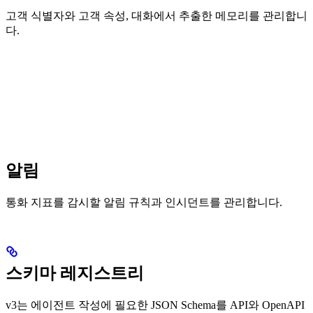
고객 식별자와 고객 속성, 대화에서 추출한 메모리를 관리합니
다.
알림
통화 지표를 감시할 알림 규칙과 인시던트를 관리합니다.
스키마 레지스트리
v3는 에이전트 작성에 필요한 JSON Schema를 API와 OpenAPI