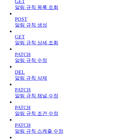
GET
알림 규칙 목록 조회
POST
알림 규칙 생성
GET
알림 규칙 상세 조회
PATCH
알림 규칙 수정
DEL
알림 규칙 삭제
PATCH
알림 규칙 채널 수정
PATCH
알림 규칙 조건 수정
PATCH
알림 규칙 스케줄 수정