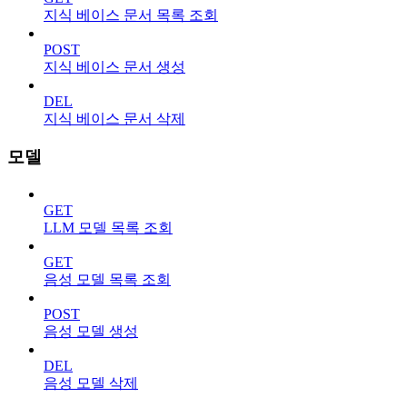
지식 베이스 문서 목록 조회
POST
지식 베이스 문서 생성
DEL
지식 베이스 문서 삭제
모델
GET
LLM 모델 목록 조회
GET
음성 모델 목록 조회
POST
음성 모델 생성
DEL
음성 모델 삭제