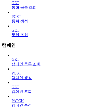
GET
통화 목록 조회
POST
통화 생성
GET
통화 조회
캠페인
GET
캠페인 목록 조회
POST
캠페인 생성
GET
캠페인 조회
PATCH
캠페인 수정