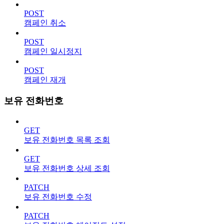
POST
캠페인 취소
POST
캠페인 일시정지
POST
캠페인 재개
보유 전화번호
GET
보유 전화번호 목록 조회
GET
보유 전화번호 상세 조회
PATCH
보유 전화번호 수정
PATCH