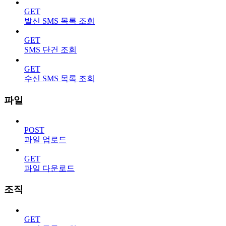
GET
발신 SMS 목록 조회
GET
SMS 단건 조회
GET
수신 SMS 목록 조회
파일
POST
파일 업로드
GET
파일 다운로드
조직
GET