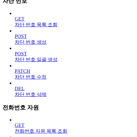
차단 번호
GET
차단 번호 목록 조회
POST
차단 번호 생성
POST
차단 번호 일괄 생성
PATCH
차단 번호 수정
DEL
차단 번호 삭제
전화번호 자원
GET
전화번호 자원 목록 조회