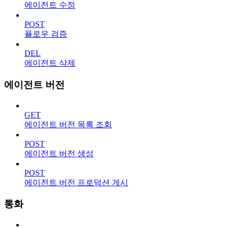
에이전트 수정
POST
플로우 검증
DEL
에이전트 삭제
에이전트 버전
GET
에이전트 버전 목록 조회
POST
에이전트 버전 생성
POST
에이전트 버전 프로덕션 게시
통화