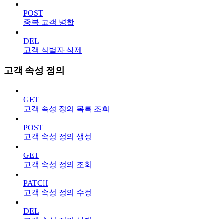
POST
중복 고객 병합
DEL
고객 식별자 삭제
고객 속성 정의
GET
고객 속성 정의 목록 조회
POST
고객 속성 정의 생성
GET
고객 속성 정의 조회
PATCH
고객 속성 정의 수정
DEL