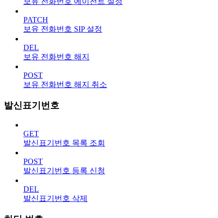
보유 전화번호 에이전트 설정
PATCH
보유 전화번호 SIP 설정
DEL
보유 전화번호 해지
POST
보유 전화번호 해지 취소
발신표기번호
GET
발신표기번호 목록 조회
POST
발신표기번호 등록 신청
DEL
발신표기번호 삭제