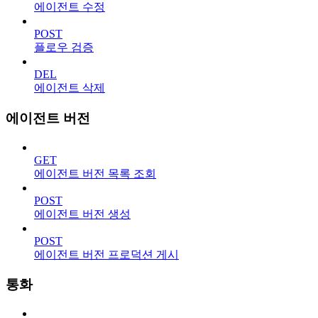
에이전트 수정
POST
플로우 검증
DEL
에이전트 삭제
에이전트 버전
GET
에이전트 버전 목록 조회
POST
에이전트 버전 생성
POST
에이전트 버전 프로덕션 게시
통화