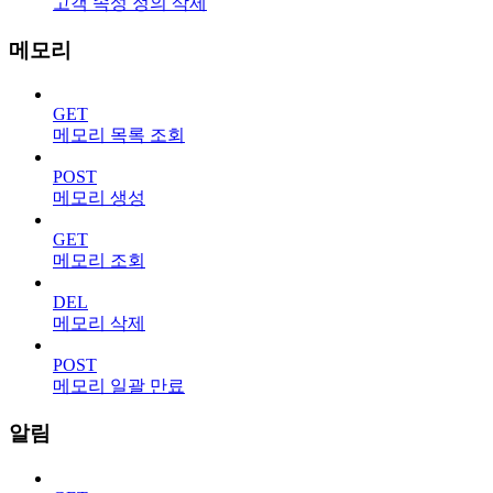
고객 속성 정의 삭제
메모리
GET
메모리 목록 조회
POST
메모리 생성
GET
메모리 조회
DEL
메모리 삭제
POST
메모리 일괄 만료
알림