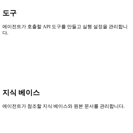
도구
에이전트가 호출할 API 도구를 만들고 실행 설정을 관리합니
다.
지식 베이스
에이전트가 참조할 지식 베이스와 원본 문서를 관리합니다.