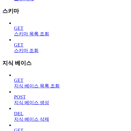
스키마
GET
스키마 목록 조회
GET
스키마 조회
지식 베이스
GET
지식 베이스 목록 조회
POST
지식 베이스 생성
DEL
지식 베이스 삭제
GET