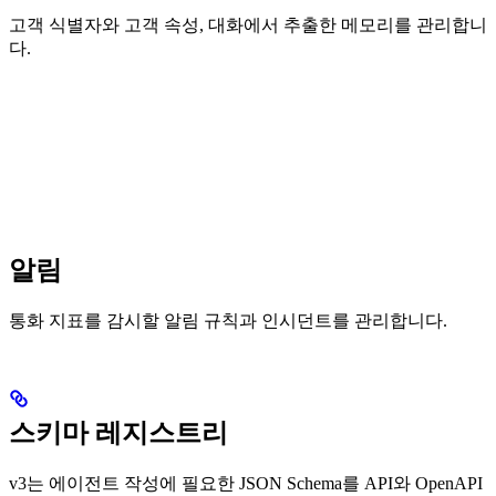
고객 식별자와 고객 속성, 대화에서 추출한 메모리를 관리합니
다.
알림
통화 지표를 감시할 알림 규칙과 인시던트를 관리합니다.
스키마 레지스트리
v3는 에이전트 작성에 필요한 JSON Schema를 API와 OpenAPI