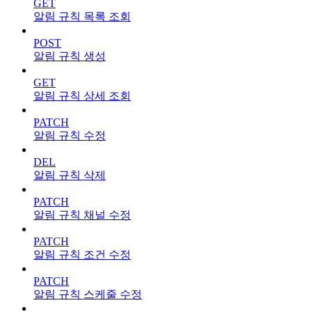
GET
알림 규칙 목록 조회
POST
알림 규칙 생성
GET
알림 규칙 상세 조회
PATCH
알림 규칙 수정
DEL
알림 규칙 삭제
PATCH
알림 규칙 채널 수정
PATCH
알림 규칙 조건 수정
PATCH
알림 규칙 스케줄 수정