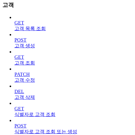
고객
GET
고객 목록 조회
POST
고객 생성
GET
고객 조회
PATCH
고객 수정
DEL
고객 삭제
GET
식별자로 고객 조회
POST
식별자로 고객 조회 또는 생성