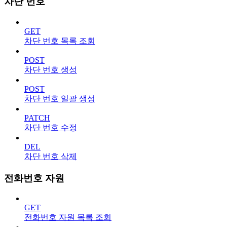
차단 번호
GET
차단 번호 목록 조회
POST
차단 번호 생성
POST
차단 번호 일괄 생성
PATCH
차단 번호 수정
DEL
차단 번호 삭제
전화번호 자원
GET
전화번호 자원 목록 조회