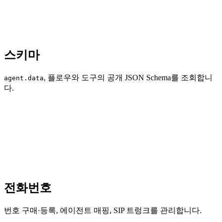
스키마
, 플로우와 도구의 공개 JSON Schema를 조회합니
agent.data
다.
전화번호
번호 구매·등록, 에이전트 매핑, SIP 트렁크를 관리합니다.