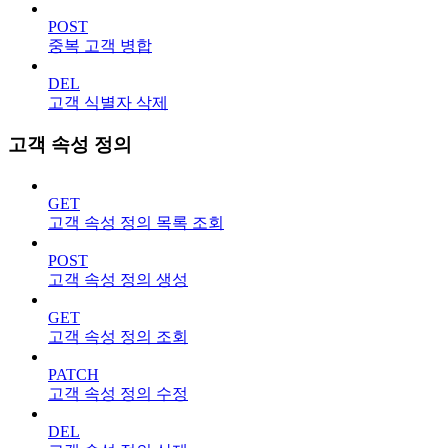
POST
중복 고객 병합
DEL
고객 식별자 삭제
고객 속성 정의
GET
고객 속성 정의 목록 조회
POST
고객 속성 정의 생성
GET
고객 속성 정의 조회
PATCH
고객 속성 정의 수정
DEL