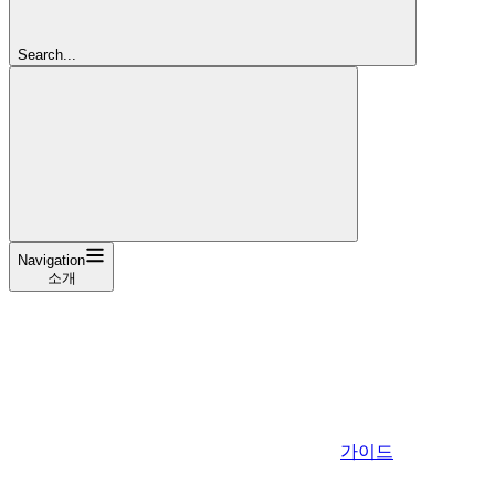
Search...
Navigation
소개
가이드