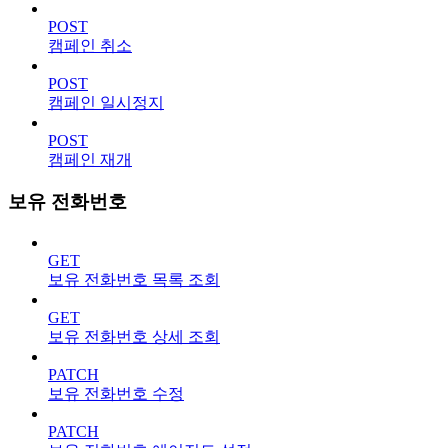
POST
캠페인 취소
POST
캠페인 일시정지
POST
캠페인 재개
보유 전화번호
GET
보유 전화번호 목록 조회
GET
보유 전화번호 상세 조회
PATCH
보유 전화번호 수정
PATCH