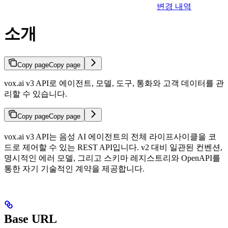
변경 내역
소개
Copy page
Copy page
vox.ai v3 API로 에이전트, 모델, 도구, 통화와 고객 데이터를 관
리할 수 있습니다.
Copy page
Copy page
vox.ai v3 API는 음성 AI 에이전트의 전체 라이프사이클을 코
드로 제어할 수 있는 REST API입니다. v2 대비 일관된 컨벤션,
명시적인 에러 모델, 그리고 스키마 레지스트리와 OpenAPI를
통한 자기 기술적인 계약을 제공합니다.
Base URL