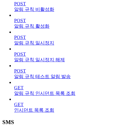
POST
알림 규칙 비활성화
POST
알림 규칙 활성화
POST
알림 규칙 일시정지
POST
알림 규칙 일시정지 해제
POST
알림 규칙 테스트 알림 발송
GET
알림 규칙 인시던트 목록 조회
GET
인시던트 목록 조회
SMS