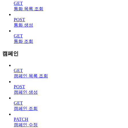
GET
통화 목록 조회
POST
통화 생성
GET
통화 조회
캠페인
GET
캠페인 목록 조회
POST
캠페인 생성
GET
캠페인 조회
PATCH
캠페인 수정