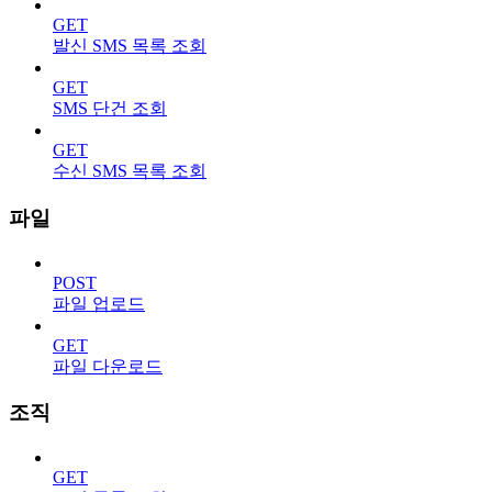
GET
발신 SMS 목록 조회
GET
SMS 단건 조회
GET
수신 SMS 목록 조회
파일
POST
파일 업로드
GET
파일 다운로드
조직
GET