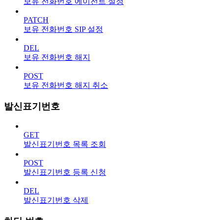
보유 전화번호 에이전트 설정
PATCH
보유 전화번호 SIP 설정
DEL
보유 전화번호 해지
POST
보유 전화번호 해지 취소
발신표기번호
GET
발신표기번호 목록 조회
POST
발신표기번호 등록 신청
DEL
발신표기번호 삭제