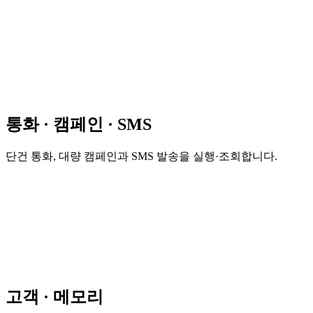
통화 · 캠페인 · SMS
단건 통화, 대량 캠페인과 SMS 발송을 실행·조회합니다.
고객 · 메모리