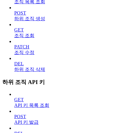
조직 목록 조회
POST
하위 조직 생성
GET
조직 조회
PATCH
조직 수정
DEL
하위 조직 삭제
하위 조직 API 키
GET
API 키 목록 조회
POST
API 키 발급