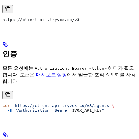
https://client-api.tryvox.co/v3
인증
모든 요청에는
헤더가 필요
Authorization: Bearer <token>
합니다. 토큰은
대시보드 설정
에서 발급한 조직 API 키를 사용
합니다.
curl
 https://client-api.tryvox.co/v3/agents
 \
  -H
 "Authorization: Bearer 
$VOX_API_KEY
"