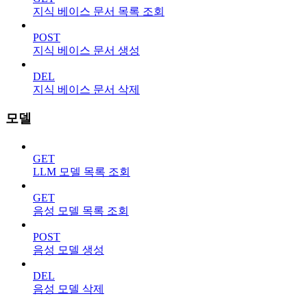
지식 베이스 문서 목록 조회
POST
지식 베이스 문서 생성
DEL
지식 베이스 문서 삭제
모델
GET
LLM 모델 목록 조회
GET
음성 모델 목록 조회
POST
음성 모델 생성
DEL
음성 모델 삭제