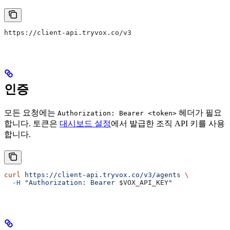
https://client-api.tryvox.co/v3
인증
모든 요청에는
헤더가 필요
Authorization: Bearer <token>
합니다. 토큰은
대시보드 설정
에서 발급한 조직 API 키를 사용
합니다.
curl
 https://client-api.tryvox.co/v3/agents
 \
  -H
 "Authorization: Bearer 
$VOX_API_KEY
"