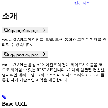
변경 내역
소개
Copy page
Copy page
vox.ai v3 API로 에이전트, 모델, 도구, 통화와 고객 데이터를 관
리할 수 있습니다.
Copy page
Copy page
vox.ai v3 API는 음성 AI 에이전트의 전체 라이프사이클을 코
드로 제어할 수 있는 REST API입니다. v2 대비 일관된 컨벤션,
명시적인 에러 모델, 그리고 스키마 레지스트리와 OpenAPI를
통한 자기 기술적인 계약을 제공합니다.
Base URL