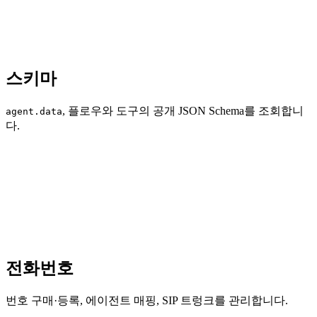
스키마
, 플로우와 도구의 공개 JSON Schema를 조회합니
agent.data
다.
전화번호
번호 구매·등록, 에이전트 매핑, SIP 트렁크를 관리합니다.