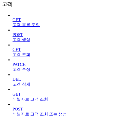
고객
GET
고객 목록 조회
POST
고객 생성
GET
고객 조회
PATCH
고객 수정
DEL
고객 삭제
GET
식별자로 고객 조회
POST
식별자로 고객 조회 또는 생성