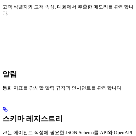
고객 식별자와 고객 속성, 대화에서 추출한 메모리를 관리합니
다.
알림
통화 지표를 감시할 알림 규칙과 인시던트를 관리합니다.
스키마 레지스트리
v3는 에이전트 작성에 필요한 JSON Schema를 API와 OpenAPI