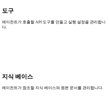
도구
에이전트가 호출할 API 도구를 만들고 실행 설정을 관리합니
다.
지식 베이스
에이전트가 참조할 지식 베이스와 원본 문서를 관리합니다.