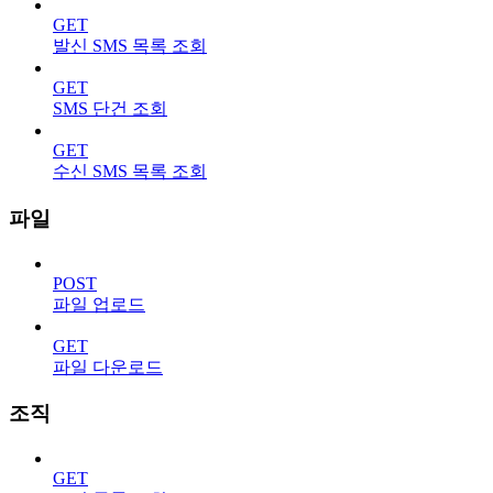
GET
발신 SMS 목록 조회
GET
SMS 단건 조회
GET
수신 SMS 목록 조회
파일
POST
파일 업로드
GET
파일 다운로드
조직
GET