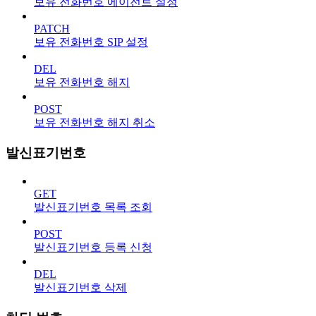
보유 전화번호 에이전트 설정
PATCH
보유 전화번호 SIP 설정
DEL
보유 전화번호 해지
POST
보유 전화번호 해지 취소
발신표기번호
GET
발신표기번호 목록 조회
POST
발신표기번호 등록 신청
DEL
발신표기번호 삭제