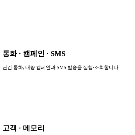
통화 · 캠페인 · SMS
단건 통화, 대량 캠페인과 SMS 발송을 실행·조회합니다.
고객 · 메모리