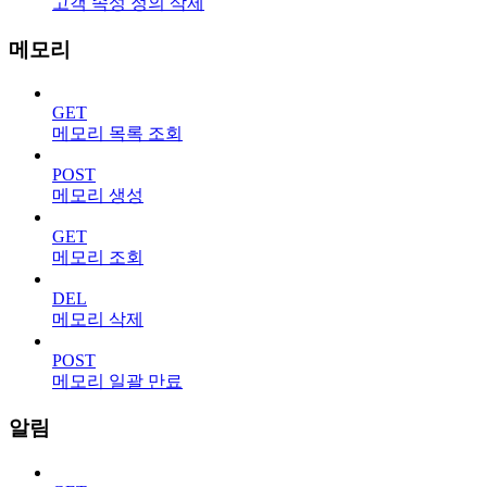
고객 속성 정의 삭제
메모리
GET
메모리 목록 조회
POST
메모리 생성
GET
메모리 조회
DEL
메모리 삭제
POST
메모리 일괄 만료
알림