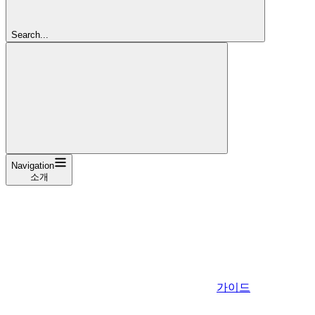
Search...
Navigation
소개
가이드