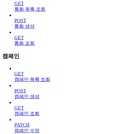
GET
통화 목록 조회
POST
통화 생성
GET
통화 조회
캠페인
GET
캠페인 목록 조회
POST
캠페인 생성
GET
캠페인 조회
PATCH
캠페인 수정