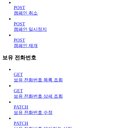
POST
캠페인 취소
POST
캠페인 일시정지
POST
캠페인 재개
보유 전화번호
GET
보유 전화번호 목록 조회
GET
보유 전화번호 상세 조회
PATCH
보유 전화번호 수정
PATCH