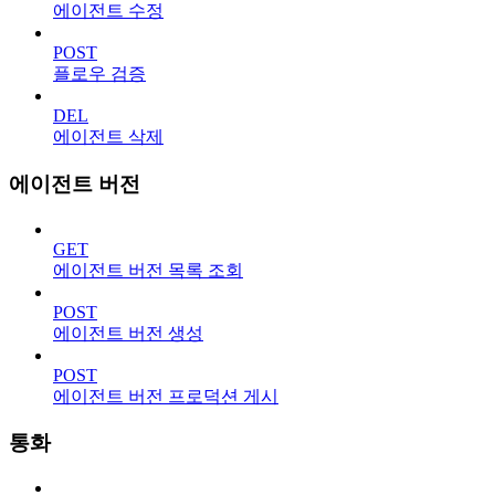
에이전트 수정
POST
플로우 검증
DEL
에이전트 삭제
에이전트 버전
GET
에이전트 버전 목록 조회
POST
에이전트 버전 생성
POST
에이전트 버전 프로덕션 게시
통화