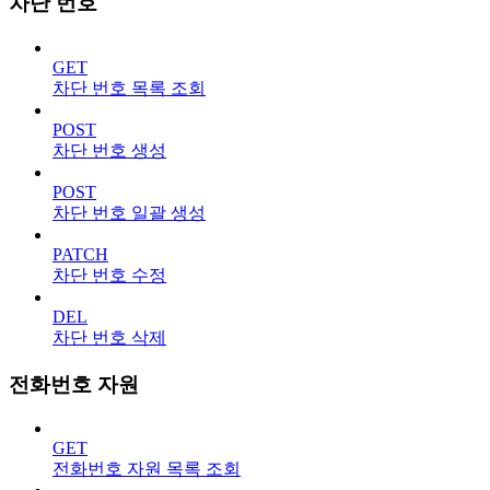
차단 번호
GET
차단 번호 목록 조회
POST
차단 번호 생성
POST
차단 번호 일괄 생성
PATCH
차단 번호 수정
DEL
차단 번호 삭제
전화번호 자원
GET
전화번호 자원 목록 조회