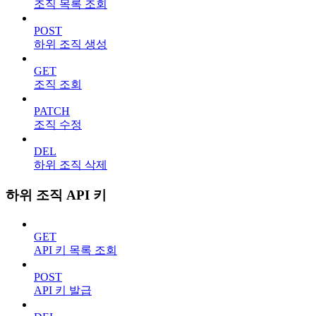
조직 목록 조회
POST
하위 조직 생성
GET
조직 조회
PATCH
조직 수정
DEL
하위 조직 삭제
하위 조직 API 키
GET
API 키 목록 조회
POST
API 키 발급