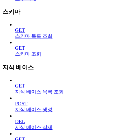
스키마
GET
스키마 목록 조회
GET
스키마 조회
지식 베이스
GET
지식 베이스 목록 조회
POST
지식 베이스 생성
DEL
지식 베이스 삭제
GET