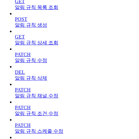
GET
알림 규칙 목록 조회
POST
알림 규칙 생성
GET
알림 규칙 상세 조회
PATCH
알림 규칙 수정
DEL
알림 규칙 삭제
PATCH
알림 규칙 채널 수정
PATCH
알림 규칙 조건 수정
PATCH
알림 규칙 스케줄 수정