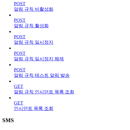
POST
알림 규칙 비활성화
POST
알림 규칙 활성화
POST
알림 규칙 일시정지
POST
알림 규칙 일시정지 해제
POST
알림 규칙 테스트 알림 발송
GET
알림 규칙 인시던트 목록 조회
GET
인시던트 목록 조회
SMS