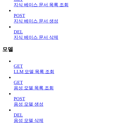
지식 베이스 문서 목록 조회
POST
지식 베이스 문서 생성
DEL
지식 베이스 문서 삭제
모델
GET
LLM 모델 목록 조회
GET
음성 모델 목록 조회
POST
음성 모델 생성
DEL
음성 모델 삭제