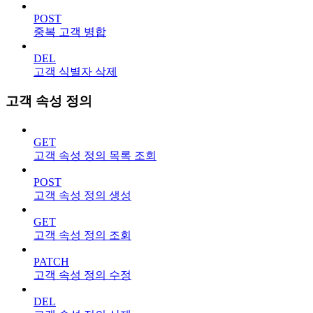
POST
중복 고객 병합
DEL
고객 식별자 삭제
고객 속성 정의
GET
고객 속성 정의 목록 조회
POST
고객 속성 정의 생성
GET
고객 속성 정의 조회
PATCH
고객 속성 정의 수정
DEL