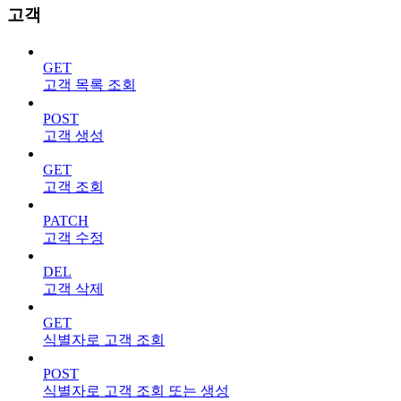
고객
GET
고객 목록 조회
POST
고객 생성
GET
고객 조회
PATCH
고객 수정
DEL
고객 삭제
GET
식별자로 고객 조회
POST
식별자로 고객 조회 또는 생성