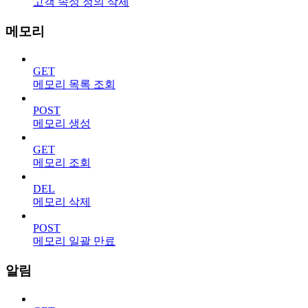
고객 속성 정의 삭제
메모리
GET
메모리 목록 조회
POST
메모리 생성
GET
메모리 조회
DEL
메모리 삭제
POST
메모리 일괄 만료
알림