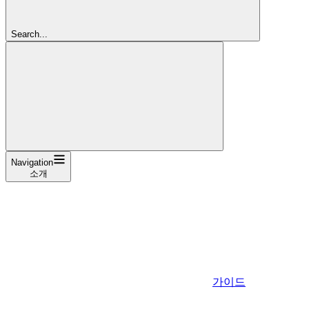
Search...
Navigation
소개
가이드