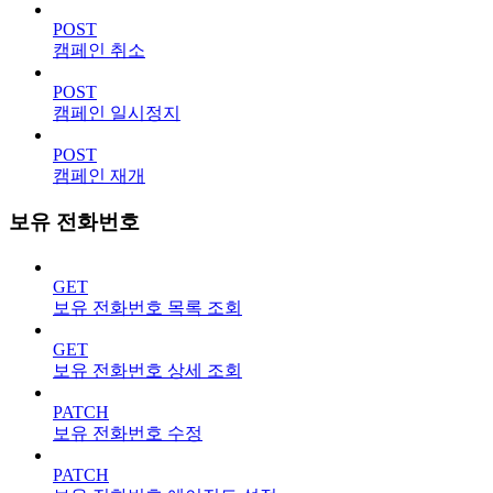
POST
캠페인 취소
POST
캠페인 일시정지
POST
캠페인 재개
보유 전화번호
GET
보유 전화번호 목록 조회
GET
보유 전화번호 상세 조회
PATCH
보유 전화번호 수정
PATCH