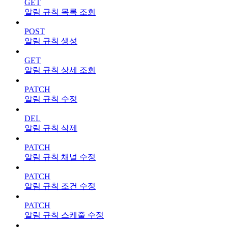
GET
알림 규칙 목록 조회
POST
알림 규칙 생성
GET
알림 규칙 상세 조회
PATCH
알림 규칙 수정
DEL
알림 규칙 삭제
PATCH
알림 규칙 채널 수정
PATCH
알림 규칙 조건 수정
PATCH
알림 규칙 스케줄 수정