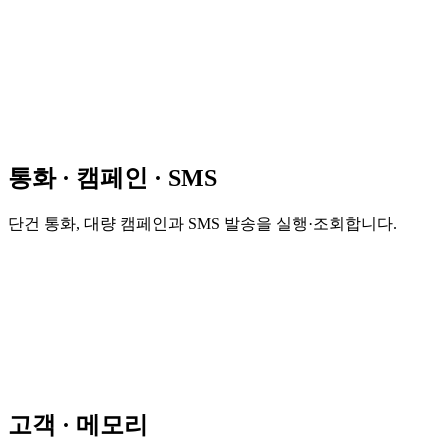
통화 · 캠페인 · SMS
단건 통화, 대량 캠페인과 SMS 발송을 실행·조회합니다.
고객 · 메모리