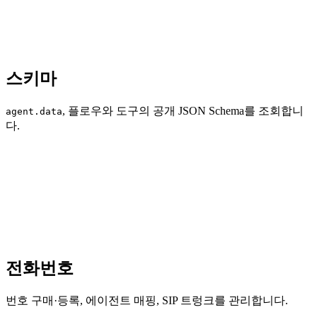
스키마
, 플로우와 도구의 공개 JSON Schema를 조회합니
agent.data
다.
전화번호
번호 구매·등록, 에이전트 매핑, SIP 트렁크를 관리합니다.