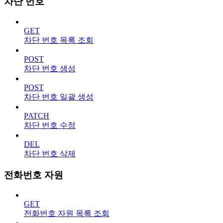
차단 번호
GET
차단 번호 목록 조회
POST
차단 번호 생성
POST
차단 번호 일괄 생성
PATCH
차단 번호 수정
DEL
차단 번호 삭제
전화번호 자원
GET
전화번호 자원 목록 조회