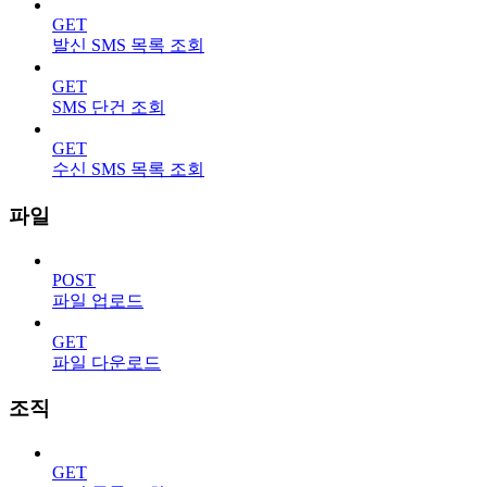
GET
발신 SMS 목록 조회
GET
SMS 단건 조회
GET
수신 SMS 목록 조회
파일
POST
파일 업로드
GET
파일 다운로드
조직
GET