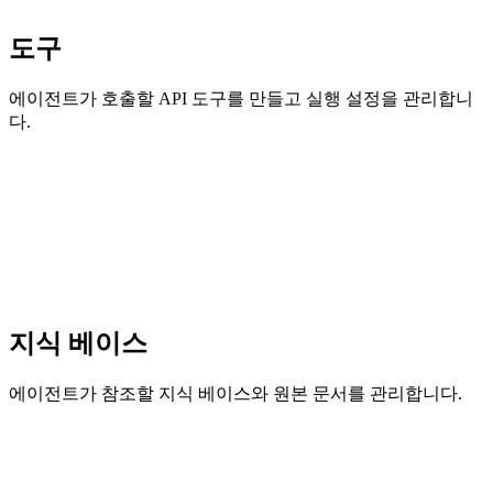
도구
에이전트가 호출할 API 도구를 만들고 실행 설정을 관리합니
다.
지식 베이스
에이전트가 참조할 지식 베이스와 원본 문서를 관리합니다.