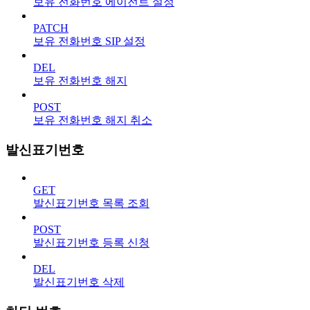
보유 전화번호 에이전트 설정
PATCH
보유 전화번호 SIP 설정
DEL
보유 전화번호 해지
POST
보유 전화번호 해지 취소
발신표기번호
GET
발신표기번호 목록 조회
POST
발신표기번호 등록 신청
DEL
발신표기번호 삭제