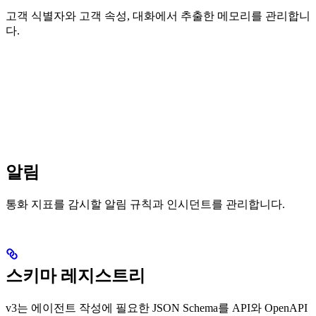
고객 식별자와 고객 속성, 대화에서 추출한 메모리를 관리합니
다.
알림
통화 지표를 감시할 알림 규칙과 인시던트를 관리합니다.
스키마 레지스트리
v3는 에이전트 작성에 필요한 JSON Schema를 API와 OpenAPI