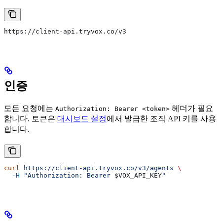
https://client-api.tryvox.co/v3
인증
모든 요청에는
헤더가 필요
Authorization: Bearer <token>
합니다. 토큰은
대시보드 설정
에서 발급한 조직 API 키를 사용
합니다.
curl
 https://client-api.tryvox.co/v3/agents
 \
  -H
 "Authorization: Bearer 
$VOX_API_KEY
"