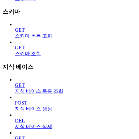
스키마
GET
스키마 목록 조회
GET
스키마 조회
지식 베이스
GET
지식 베이스 목록 조회
POST
지식 베이스 생성
DEL
지식 베이스 삭제
GET