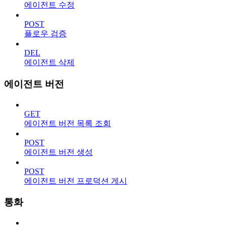
에이전트 수정
POST
플로우 검증
DEL
에이전트 삭제
에이전트 버전
GET
에이전트 버전 목록 조회
POST
에이전트 버전 생성
POST
에이전트 버전 프로덕션 게시
통화