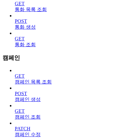
GET
통화 목록 조회
POST
통화 생성
GET
통화 조회
캠페인
GET
캠페인 목록 조회
POST
캠페인 생성
GET
캠페인 조회
PATCH
캠페인 수정