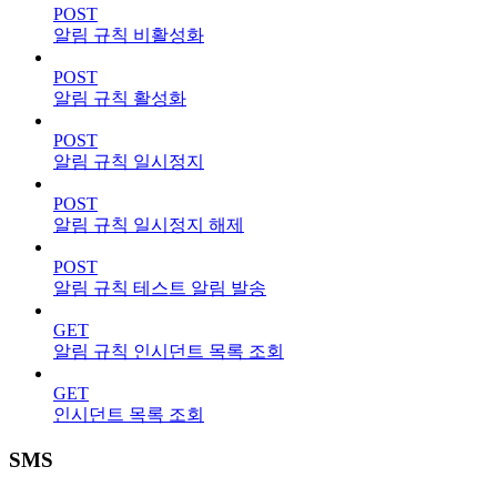
POST
알림 규칙 비활성화
POST
알림 규칙 활성화
POST
알림 규칙 일시정지
POST
알림 규칙 일시정지 해제
POST
알림 규칙 테스트 알림 발송
GET
알림 규칙 인시던트 목록 조회
GET
인시던트 목록 조회
SMS