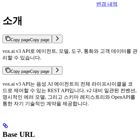
변경 내역
소개
Copy page
Copy page
vox.ai v3 API로 에이전트, 모델, 도구, 통화와 고객 데이터를 관
리할 수 있습니다.
Copy page
Copy page
vox.ai v3 API는 음성 AI 에이전트의 전체 라이프사이클을 코
드로 제어할 수 있는 REST API입니다. v2 대비 일관된 컨벤션,
명시적인 에러 모델, 그리고 스키마 레지스트리와 OpenAPI를
통한 자기 기술적인 계약을 제공합니다.
Base URL