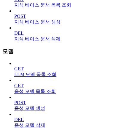
지식 베이스 문서 목록 조회
POST
지식 베이스 문서 생성
DEL
지식 베이스 문서 삭제
모델
GET
LLM 모델 목록 조회
GET
음성 모델 목록 조회
POST
음성 모델 생성
DEL
음성 모델 삭제