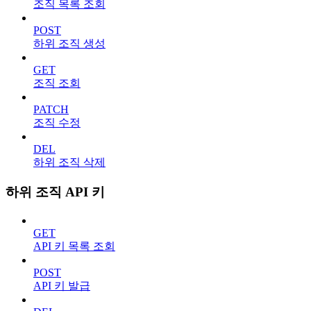
조직 목록 조회
POST
하위 조직 생성
GET
조직 조회
PATCH
조직 수정
DEL
하위 조직 삭제
하위 조직 API 키
GET
API 키 목록 조회
POST
API 키 발급