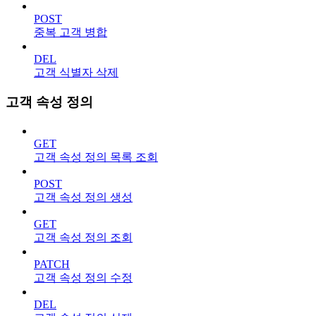
POST
중복 고객 병합
DEL
고객 식별자 삭제
고객 속성 정의
GET
고객 속성 정의 목록 조회
POST
고객 속성 정의 생성
GET
고객 속성 정의 조회
PATCH
고객 속성 정의 수정
DEL