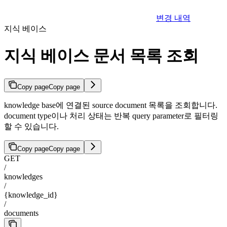
변경 내역
지식 베이스
지식 베이스 문서 목록 조회
Copy page
Copy page
knowledge base에 연결된 source document 목록을 조회합니다.
document type이나 처리 상태는 반복 query parameter로 필터링
할 수 있습니다.
Copy page
Copy page
GET
/
knowledges
/
{knowledge_id}
/
documents