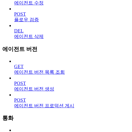
에이전트 수정
POST
플로우 검증
DEL
에이전트 삭제
에이전트 버전
GET
에이전트 버전 목록 조회
POST
에이전트 버전 생성
POST
에이전트 버전 프로덕션 게시
통화