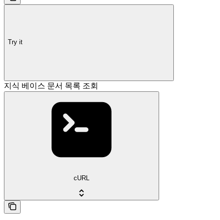
Try it
지식 베이스 문서 목록 조회
cURL