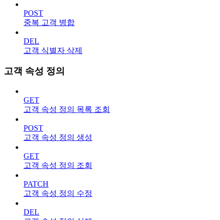
POST
중복 고객 병합
DEL
고객 식별자 삭제
고객 속성 정의
GET
고객 속성 정의 목록 조회
POST
고객 속성 정의 생성
GET
고객 속성 정의 조회
PATCH
고객 속성 정의 수정
DEL