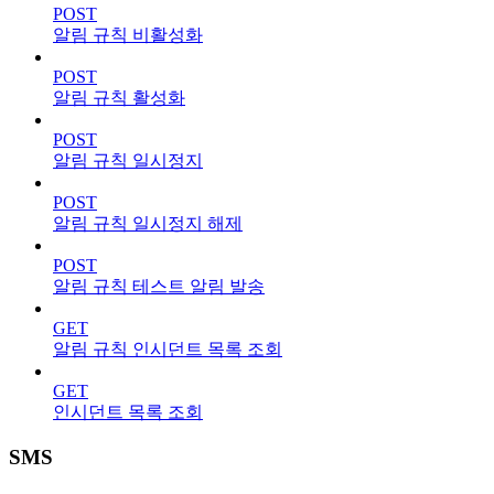
POST
알림 규칙 비활성화
POST
알림 규칙 활성화
POST
알림 규칙 일시정지
POST
알림 규칙 일시정지 해제
POST
알림 규칙 테스트 알림 발송
GET
알림 규칙 인시던트 목록 조회
GET
인시던트 목록 조회
SMS