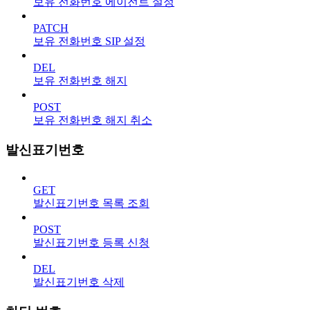
보유 전화번호 에이전트 설정
PATCH
보유 전화번호 SIP 설정
DEL
보유 전화번호 해지
POST
보유 전화번호 해지 취소
발신표기번호
GET
발신표기번호 목록 조회
POST
발신표기번호 등록 신청
DEL
발신표기번호 삭제