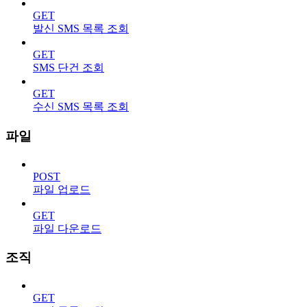
GET
발신 SMS 목록 조회
GET
SMS 단건 조회
GET
수신 SMS 목록 조회
파일
POST
파일 업로드
GET
파일 다운로드
조직
GET