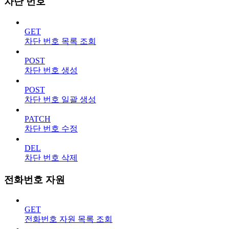
차단 번호
GET
차단 번호 목록 조회
POST
차단 번호 생성
POST
차단 번호 일괄 생성
PATCH
차단 번호 수정
DEL
차단 번호 삭제
전화번호 자원
GET
전화번호 자원 목록 조회