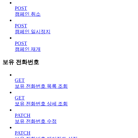
POST
캠페인 취소
POST
캠페인 일시정지
POST
캠페인 재개
보유 전화번호
GET
보유 전화번호 목록 조회
GET
보유 전화번호 상세 조회
PATCH
보유 전화번호 수정
PATCH