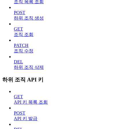
조직 목록 조회
POST
하위 조직 생성
GET
조직 조회
PATCH
조직 수정
DEL
하위 조직 삭제
하위 조직 API 키
GET
API 키 목록 조회
POST
API 키 발급