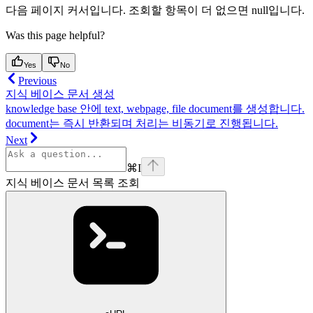
다음 페이지 커서입니다. 조회할 항목이 더 없으면 null입니다.
Was this page helpful?
Yes
No
Previous
지식 베이스 문서 생성
knowledge base 안에 text, webpage, file document를 생성합니다.
document는 즉시 반환되며 처리는 비동기로 진행됩니다.
Next
⌘
I
지식 베이스 문서 목록 조회