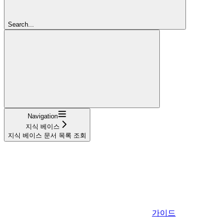
Search...
Navigation
지식 베이스
지식 베이스 문서 목록 조회
가이드