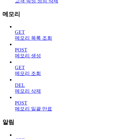
고객 속성 정의 삭제
메모리
GET
메모리 목록 조회
POST
메모리 생성
GET
메모리 조회
DEL
메모리 삭제
POST
메모리 일괄 만료
알림