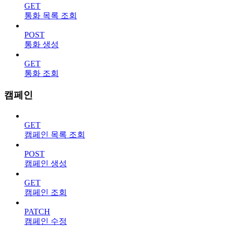
GET
통화 목록 조회
POST
통화 생성
GET
통화 조회
캠페인
GET
캠페인 목록 조회
POST
캠페인 생성
GET
캠페인 조회
PATCH
캠페인 수정