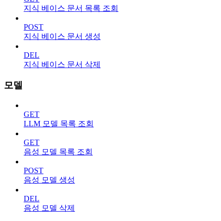
지식 베이스 문서 목록 조회
POST
지식 베이스 문서 생성
DEL
지식 베이스 문서 삭제
모델
GET
LLM 모델 목록 조회
GET
음성 모델 목록 조회
POST
음성 모델 생성
DEL
음성 모델 삭제