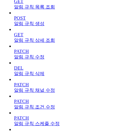
GET
알림 규칙 목록 조회
POST
알림 규칙 생성
GET
알림 규칙 상세 조회
PATCH
알림 규칙 수정
DEL
알림 규칙 삭제
PATCH
알림 규칙 채널 수정
PATCH
알림 규칙 조건 수정
PATCH
알림 규칙 스케줄 수정