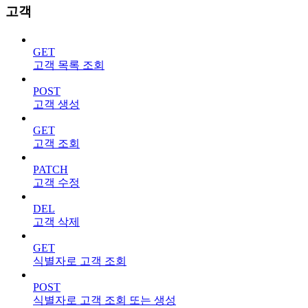
고객
GET
고객 목록 조회
POST
고객 생성
GET
고객 조회
PATCH
고객 수정
DEL
고객 삭제
GET
식별자로 고객 조회
POST
식별자로 고객 조회 또는 생성