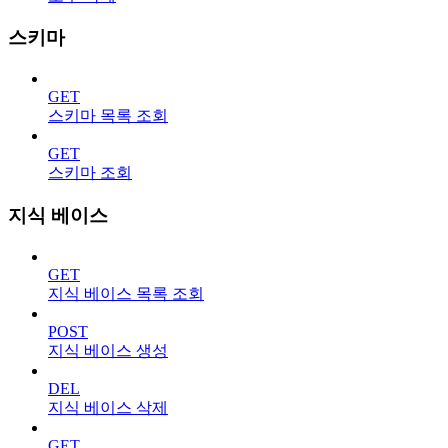
스키마
GET
스키마 목록 조회
GET
스키마 조회
지식 베이스
GET
지식 베이스 목록 조회
POST
지식 베이스 생성
DEL
지식 베이스 삭제
GET