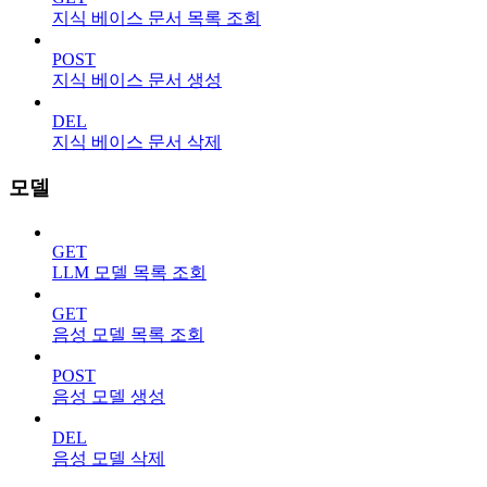
지식 베이스 문서 목록 조회
POST
지식 베이스 문서 생성
DEL
지식 베이스 문서 삭제
모델
GET
LLM 모델 목록 조회
GET
음성 모델 목록 조회
POST
음성 모델 생성
DEL
음성 모델 삭제