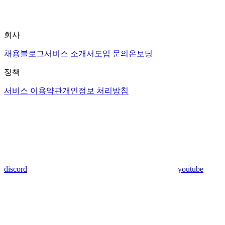
회사
채용
블로그
서비스 소개서
도입 문의
온보딩
정책
서비스 이용약관
개인정보 처리방침
discord
youtube