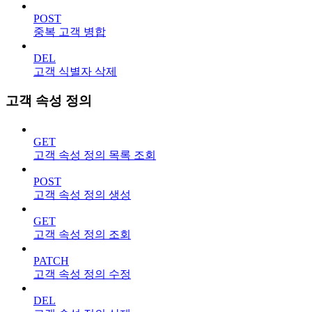
POST
중복 고객 병합
DEL
고객 식별자 삭제
고객 속성 정의
GET
고객 속성 정의 목록 조회
POST
고객 속성 정의 생성
GET
고객 속성 정의 조회
PATCH
고객 속성 정의 수정
DEL