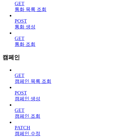
GET
통화 목록 조회
POST
통화 생성
GET
통화 조회
캠페인
GET
캠페인 목록 조회
POST
캠페인 생성
GET
캠페인 조회
PATCH
캠페인 수정