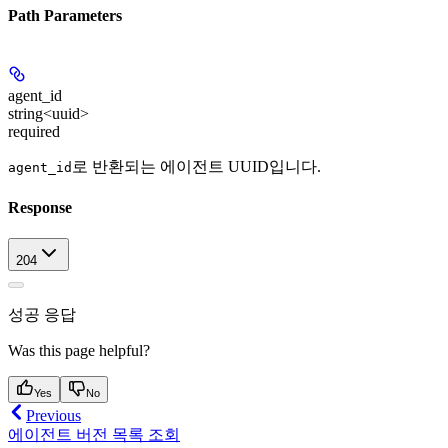
Path Parameters
agent_id
string<uuid>
required
로 반환되는 에이전트 UUID입니다.
agent_id
Response
204
성공 응답
Was this page helpful?
Yes
No
Previous
에이전트 버전 목록 조회