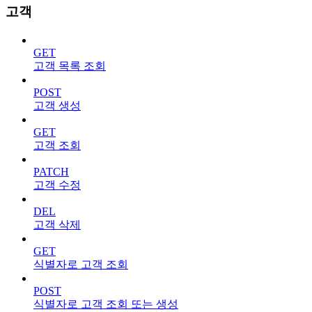
고객
GET
고객 목록 조회
POST
고객 생성
GET
고객 조회
PATCH
고객 수정
DEL
고객 삭제
GET
식별자로 고객 조회
POST
식별자로 고객 조회 또는 생성