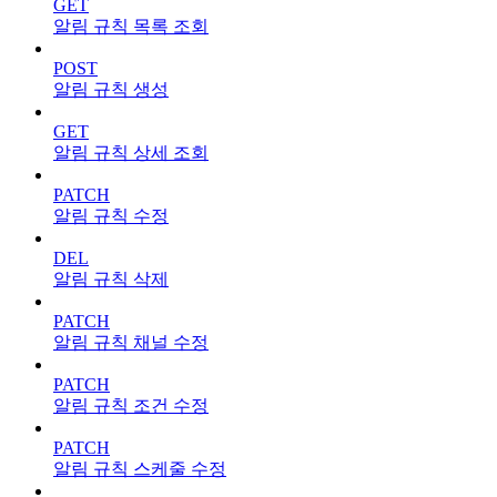
GET
알림 규칙 목록 조회
POST
알림 규칙 생성
GET
알림 규칙 상세 조회
PATCH
알림 규칙 수정
DEL
알림 규칙 삭제
PATCH
알림 규칙 채널 수정
PATCH
알림 규칙 조건 수정
PATCH
알림 규칙 스케줄 수정