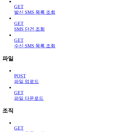
GET
발신 SMS 목록 조회
GET
SMS 단건 조회
GET
수신 SMS 목록 조회
파일
POST
파일 업로드
GET
파일 다운로드
조직
GET