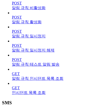
POST
알림 규칙 비활성화
POST
알림 규칙 활성화
POST
알림 규칙 일시정지
POST
알림 규칙 일시정지 해제
POST
알림 규칙 테스트 알림 발송
GET
알림 규칙 인시던트 목록 조회
GET
인시던트 목록 조회
SMS