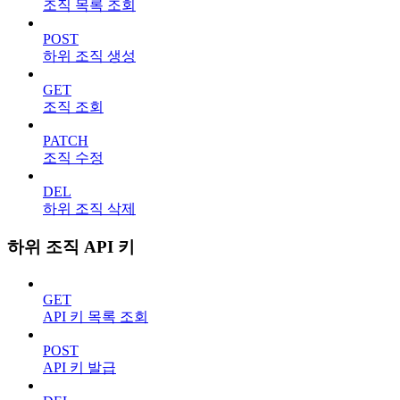
조직 목록 조회
POST
하위 조직 생성
GET
조직 조회
PATCH
조직 수정
DEL
하위 조직 삭제
하위 조직 API 키
GET
API 키 목록 조회
POST
API 키 발급