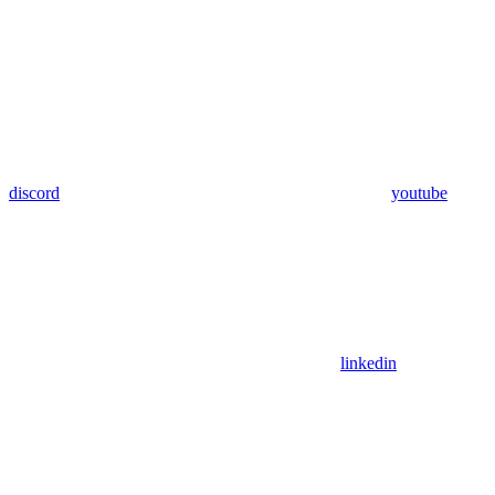
discord
youtube
linkedin