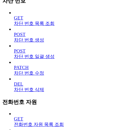
차단 번호
GET
차단 번호 목록 조회
POST
차단 번호 생성
POST
차단 번호 일괄 생성
PATCH
차단 번호 수정
DEL
차단 번호 삭제
전화번호 자원
GET
전화번호 자원 목록 조회