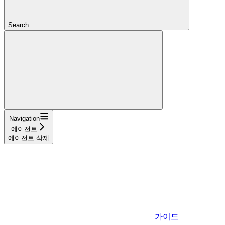
Search...
Navigation
에이전트
에이전트 삭제
가이드