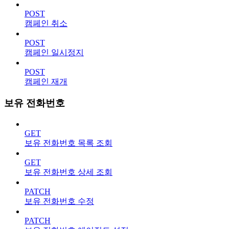
POST
캠페인 취소
POST
캠페인 일시정지
POST
캠페인 재개
보유 전화번호
GET
보유 전화번호 목록 조회
GET
보유 전화번호 상세 조회
PATCH
보유 전화번호 수정
PATCH