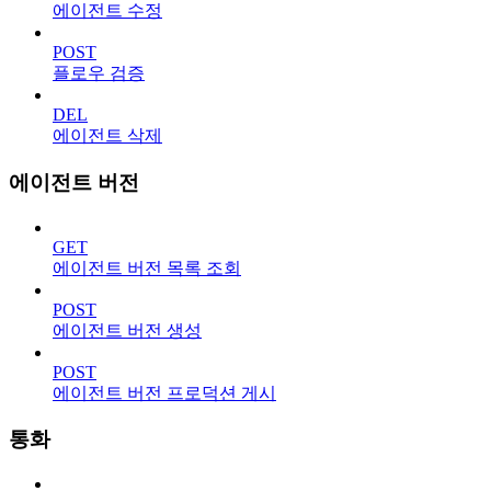
에이전트 수정
POST
플로우 검증
DEL
에이전트 삭제
에이전트 버전
GET
에이전트 버전 목록 조회
POST
에이전트 버전 생성
POST
에이전트 버전 프로덕션 게시
통화