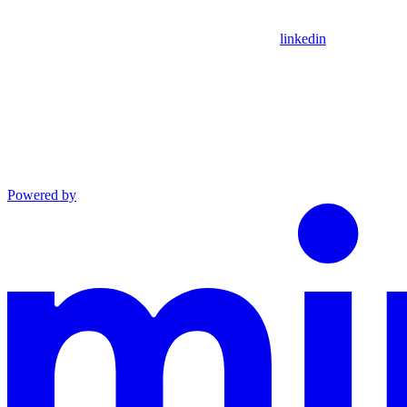
linkedin
Powered by