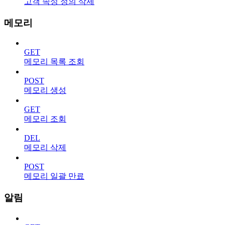
고객 속성 정의 삭제
메모리
GET
메모리 목록 조회
POST
메모리 생성
GET
메모리 조회
DEL
메모리 삭제
POST
메모리 일괄 만료
알림