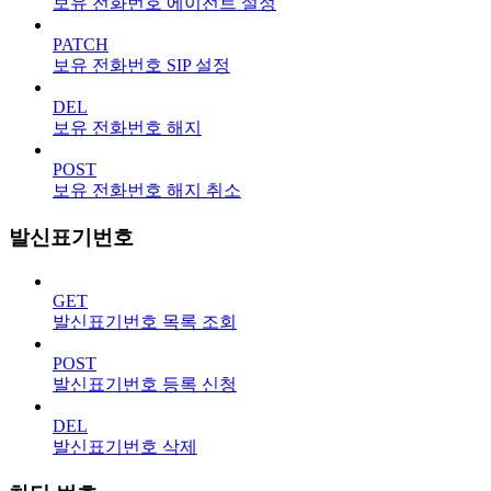
보유 전화번호 에이전트 설정
PATCH
보유 전화번호 SIP 설정
DEL
보유 전화번호 해지
POST
보유 전화번호 해지 취소
발신표기번호
GET
발신표기번호 목록 조회
POST
발신표기번호 등록 신청
DEL
발신표기번호 삭제