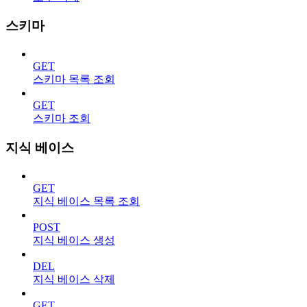
스키마
GET
스키마 목록 조회
GET
스키마 조회
지식 베이스
GET
지식 베이스 목록 조회
POST
지식 베이스 생성
DEL
지식 베이스 삭제
GET