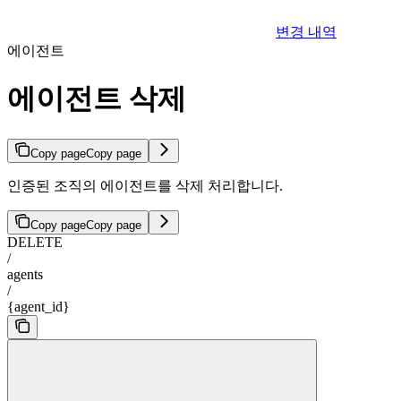
변경 내역
에이전트
에이전트 삭제
Copy page
Copy page
인증된 조직의 에이전트를 삭제 처리합니다.
Copy page
Copy page
DELETE
/
agents
/
{agent_id}