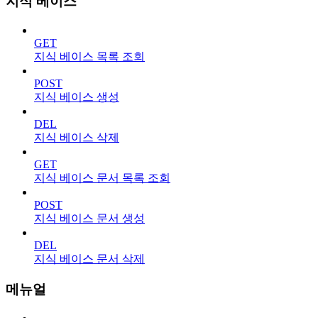
지식 베이스
GET
지식 베이스 목록 조회
POST
지식 베이스 생성
DEL
지식 베이스 삭제
GET
지식 베이스 문서 목록 조회
POST
지식 베이스 문서 생성
DEL
지식 베이스 문서 삭제
메뉴얼