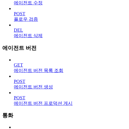
에이전트 수정
POST
플로우 검증
DEL
에이전트 삭제
에이전트 버전
GET
에이전트 버전 목록 조회
POST
에이전트 버전 생성
POST
에이전트 버전 프로덕션 게시
통화