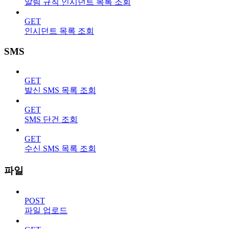
알림 규칙 인시던트 목록 조회
GET
인시던트 목록 조회
SMS
GET
발신 SMS 목록 조회
GET
SMS 단건 조회
GET
수신 SMS 목록 조회
파일
POST
파일 업로드