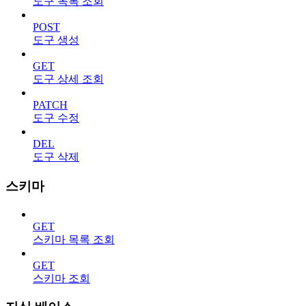
도구 목록 조회
POST
도구 생성
GET
도구 상세 조회
PATCH
도구 수정
DEL
도구 삭제
스키마
GET
스키마 목록 조회
GET
스키마 조회