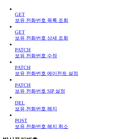
GET
보유 전화번호 목록 조회
GET
보유 전화번호 상세 조회
PATCH
보유 전화번호 수정
PATCH
보유 전화번호 에이전트 설정
PATCH
보유 전화번호 SIP 설정
DEL
보유 전화번호 해지
POST
보유 전화번호 해지 취소