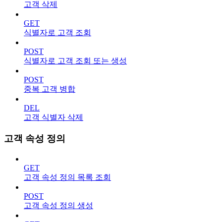
고객 삭제
GET
식별자로 고객 조회
POST
식별자로 고객 조회 또는 생성
POST
중복 고객 병합
DEL
고객 식별자 삭제
고객 속성 정의
GET
고객 속성 정의 목록 조회
POST
고객 속성 정의 생성