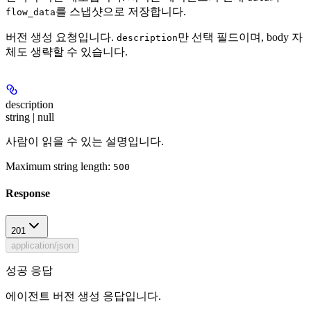
를 스냅샷으로 저장합니다.
flow_data
버전 생성 요청입니다.
만 선택 필드이며, body 자
description
체도 생략할 수 있습니다.
description
string | null
사람이 읽을 수 있는 설명입니다.
Maximum string length:
500
Response
201
application/json
성공 응답
에이전트 버전 생성 응답입니다.