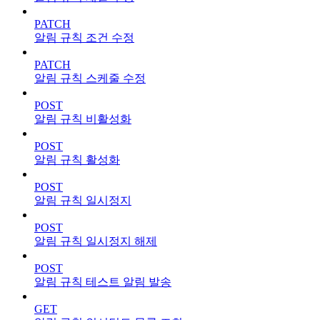
PATCH
알림 규칙 조건 수정
PATCH
알림 규칙 스케줄 수정
POST
알림 규칙 비활성화
POST
알림 규칙 활성화
POST
알림 규칙 일시정지
POST
알림 규칙 일시정지 해제
POST
알림 규칙 테스트 알림 발송
GET