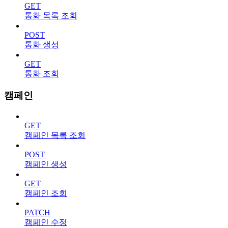
GET
통화 목록 조회
POST
통화 생성
GET
통화 조회
캠페인
GET
캠페인 목록 조회
POST
캠페인 생성
GET
캠페인 조회
PATCH
캠페인 수정