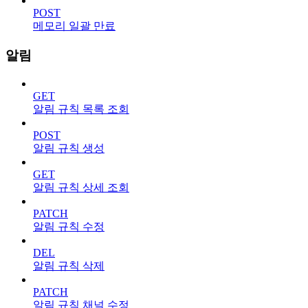
POST
메모리 일괄 만료
알림
GET
알림 규칙 목록 조회
POST
알림 규칙 생성
GET
알림 규칙 상세 조회
PATCH
알림 규칙 수정
DEL
알림 규칙 삭제
PATCH
알림 규칙 채널 수정