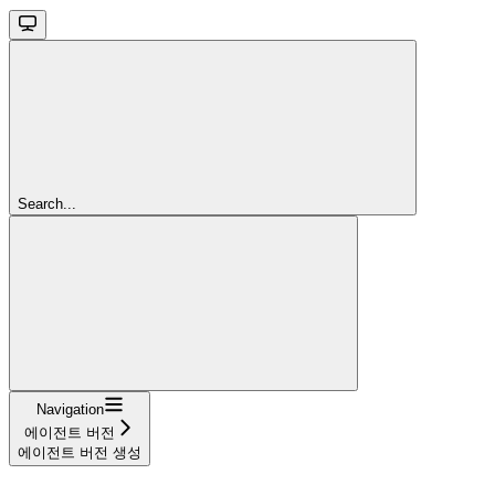
Search...
Navigation
에이전트 버전
에이전트 버전 생성