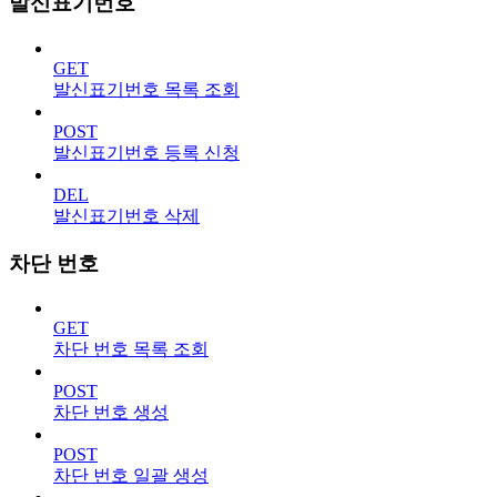
발신표기번호
GET
발신표기번호 목록 조회
POST
발신표기번호 등록 신청
DEL
발신표기번호 삭제
차단 번호
GET
차단 번호 목록 조회
POST
차단 번호 생성
POST
차단 번호 일괄 생성