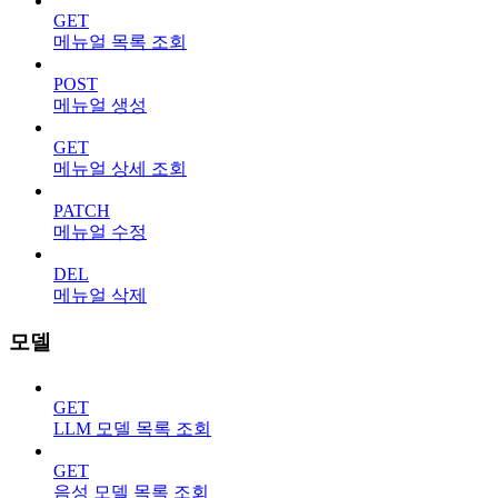
GET
메뉴얼 목록 조회
POST
메뉴얼 생성
GET
메뉴얼 상세 조회
PATCH
메뉴얼 수정
DEL
메뉴얼 삭제
모델
GET
LLM 모델 목록 조회
GET
음성 모델 목록 조회