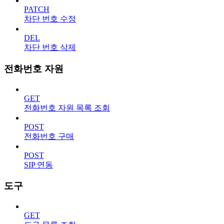
PATCH
차단 번호 수정
DEL
차단 번호 삭제
전화번호 자원
GET
전화번호 자원 목록 조회
POST
전화번호 구매
POST
SIP 연동
도구
GET