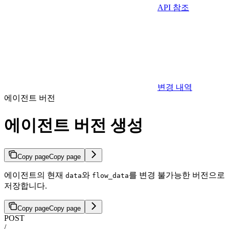
API 참조
변경 내역
에이전트 버전
에이전트 버전 생성
Copy page
Copy page
에이전트의 현재
와
를 변경 불가능한 버전으로
data
flow_data
저장합니다.
Copy page
Copy page
POST
/