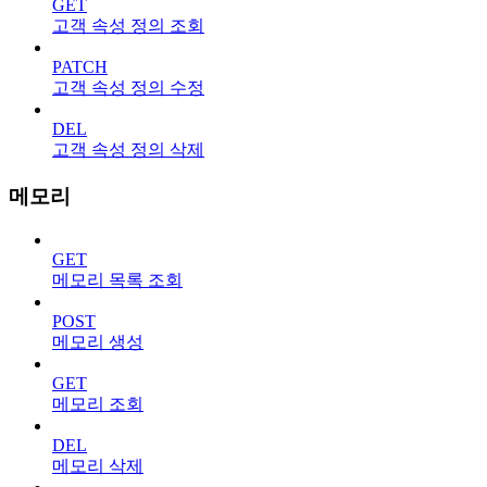
GET
고객 속성 정의 조회
PATCH
고객 속성 정의 수정
DEL
고객 속성 정의 삭제
메모리
GET
메모리 목록 조회
POST
메모리 생성
GET
메모리 조회
DEL
메모리 삭제