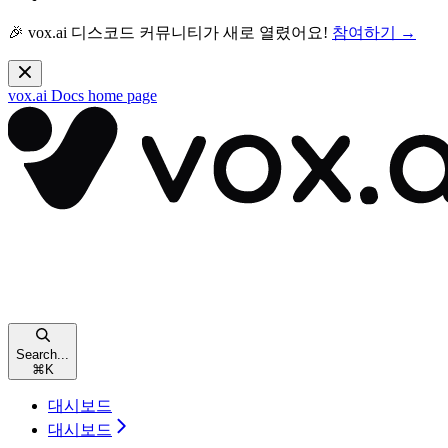
🎉 vox.ai 디스코드 커뮤니티가 새로 열렸어요!
참여하기 →
vox.ai Docs
home page
Search...
⌘
K
대시보드
대시보드