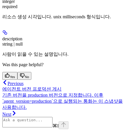
integer
required
리소스 생성 시각입니다. unix milliseconds 형식입니다.
description
string | null
사람이 읽을 수 있는 설명입니다.
Was this page helpful?
Yes
No
Previous
에이전트 버전 프로덕션 게시
기존 버전을 production 버전으로 지정합니다. 이후
`agent_version=production`으로 실행되는 통화는 이 스냅샷을
사용합니다.
Next
⌘
I