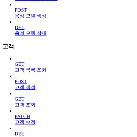
POST
음성 모델 생성
DEL
음성 모델 삭제
고객
GET
고객 목록 조회
POST
고객 생성
GET
고객 조회
PATCH
고객 수정
DEL