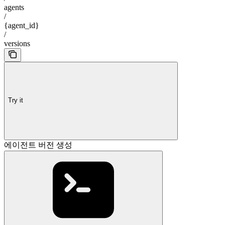
agents
/
{agent_id}
/
versions
Try it
에이전트 버전 생성