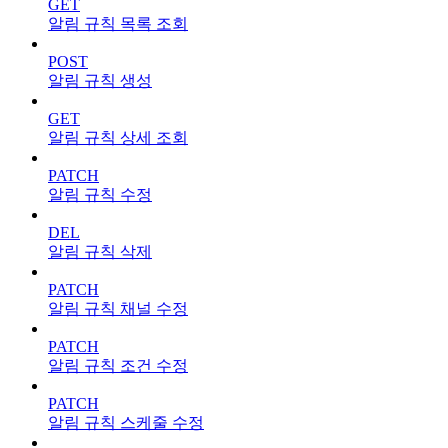
GET
알림 규칙 목록 조회
POST
알림 규칙 생성
GET
알림 규칙 상세 조회
PATCH
알림 규칙 수정
DEL
알림 규칙 삭제
PATCH
알림 규칙 채널 수정
PATCH
알림 규칙 조건 수정
PATCH
알림 규칙 스케줄 수정