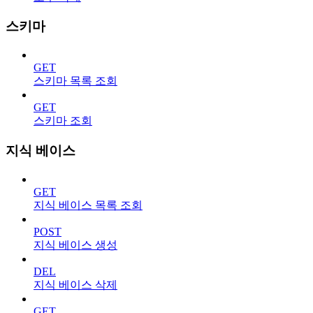
스키마
GET
스키마 목록 조회
GET
스키마 조회
지식 베이스
GET
지식 베이스 목록 조회
POST
지식 베이스 생성
DEL
지식 베이스 삭제
GET