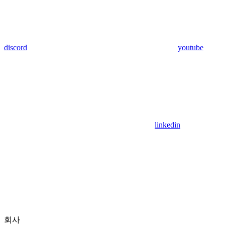
discord
youtube
linkedin
회사