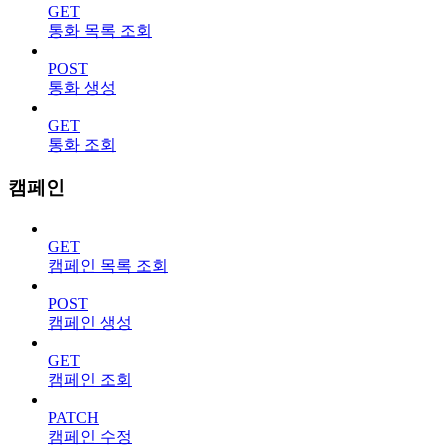
GET
통화 목록 조회
POST
통화 생성
GET
통화 조회
캠페인
GET
캠페인 목록 조회
POST
캠페인 생성
GET
캠페인 조회
PATCH
캠페인 수정