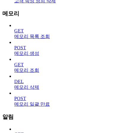
고객 속성 정의 삭제
메모리
GET
메모리 목록 조회
POST
메모리 생성
GET
메모리 조회
DEL
메모리 삭제
POST
메모리 일괄 만료
알림