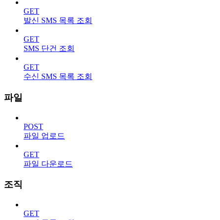
GET
발신 SMS 목록 조회
GET
SMS 단건 조회
GET
수신 SMS 목록 조회
파일
POST
파일 업로드
GET
파일 다운로드
조직
GET