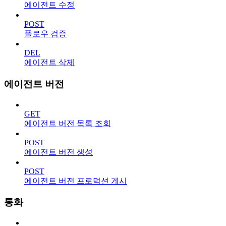
에이전트 수정
POST
플로우 검증
DEL
에이전트 삭제
에이전트 버전
GET
에이전트 버전 목록 조회
POST
에이전트 버전 생성
POST
에이전트 버전 프로덕션 게시
통화