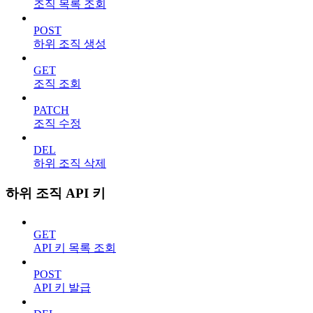
조직 목록 조회
POST
하위 조직 생성
GET
조직 조회
PATCH
조직 수정
DEL
하위 조직 삭제
하위 조직 API 키
GET
API 키 목록 조회
POST
API 키 발급