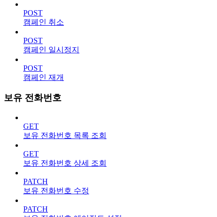
POST
캠페인 취소
POST
캠페인 일시정지
POST
캠페인 재개
보유 전화번호
GET
보유 전화번호 목록 조회
GET
보유 전화번호 상세 조회
PATCH
보유 전화번호 수정
PATCH