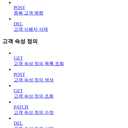
POST
중복 고객 병합
DEL
고객 식별자 삭제
고객 속성 정의
GET
고객 속성 정의 목록 조회
POST
고객 속성 정의 생성
GET
고객 속성 정의 조회
PATCH
고객 속성 정의 수정
DEL