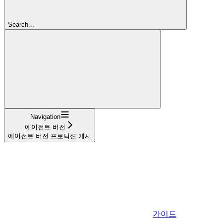
Search...
Navigation
에이전트 버전
에이전트 버전 프로덕션 게시
가이드