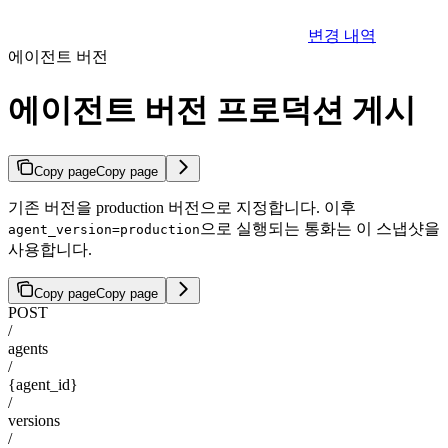
변경 내역
에이전트 버전
에이전트 버전 프로덕션 게시
Copy page
Copy page
기존 버전을 production 버전으로 지정합니다. 이후
으로 실행되는 통화는 이 스냅샷을
agent_version=production
사용합니다.
Copy page
Copy page
POST
/
agents
/
{agent_id}
/
versions
/