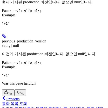
현재 게시된 production 버전입니다. 없으면 null입니다.
Pattern:
^v[1-9][0-9]*$
Example
:
"v1"
previous_production_version
string | null
이전에 게시된 production 버전입니다. 없으면 null입니다.
Pattern:
^v[1-9][0-9]*$
Example
:
"v1"
Was this page helpful?
Yes
No
Previous
통화 목록 조회