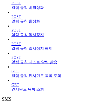
POST
알림 규칙 비활성화
POST
알림 규칙 활성화
POST
알림 규칙 일시정지
POST
알림 규칙 일시정지 해제
POST
알림 규칙 테스트 알림 발송
GET
알림 규칙 인시던트 목록 조회
GET
인시던트 목록 조회
SMS