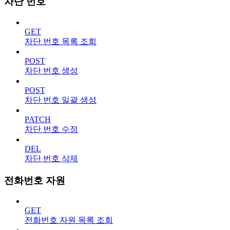
차단 번호
GET
차단 번호 목록 조회
POST
차단 번호 생성
POST
차단 번호 일괄 생성
PATCH
차단 번호 수정
DEL
차단 번호 삭제
전화번호 자원
GET
전화번호 자원 목록 조회