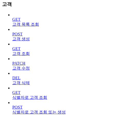
고객
GET
고객 목록 조회
POST
고객 생성
GET
고객 조회
PATCH
고객 수정
DEL
고객 삭제
GET
식별자로 고객 조회
POST
식별자로 고객 조회 또는 생성