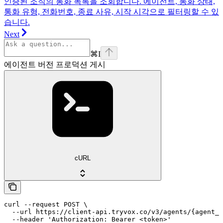
인증된 조직의 통화 목록을 조회합니다. 에이전트, 통화 상태,
통화 유형, 전화번호, 종료 사유, 시작 시각으로 필터링할 수 있
습니다.
Next
⌘
I
에이전트 버전 프로덕션 게시
cURL
curl --request POST \

  --url https://client-api.tryvox.co/v3/agents/{agent_i
  --header 'Authorization: Bearer <token>'