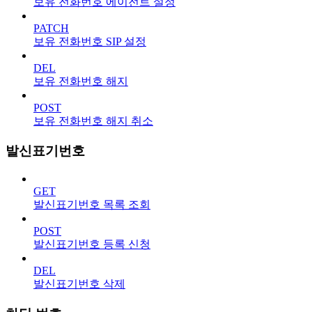
보유 전화번호 에이전트 설정
PATCH
보유 전화번호 SIP 설정
DEL
보유 전화번호 해지
POST
보유 전화번호 해지 취소
발신표기번호
GET
발신표기번호 목록 조회
POST
발신표기번호 등록 신청
DEL
발신표기번호 삭제