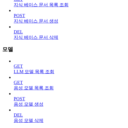
지식 베이스 문서 목록 조회
POST
지식 베이스 문서 생성
DEL
지식 베이스 문서 삭제
모델
GET
LLM 모델 목록 조회
GET
음성 모델 목록 조회
POST
음성 모델 생성
DEL
음성 모델 삭제