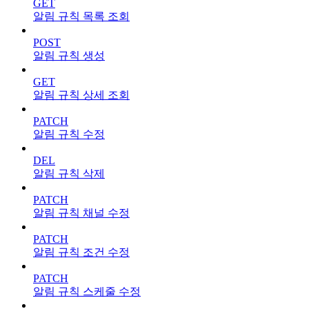
GET
알림 규칙 목록 조회
POST
알림 규칙 생성
GET
알림 규칙 상세 조회
PATCH
알림 규칙 수정
DEL
알림 규칙 삭제
PATCH
알림 규칙 채널 수정
PATCH
알림 규칙 조건 수정
PATCH
알림 규칙 스케줄 수정