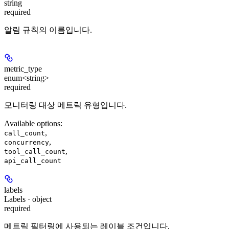
string
required
알림 규칙의 이름입니다.
metric_type
enum<string>
required
모니터링 대상 메트릭 유형입니다.
Available options
:
,
call_count
,
concurrency
,
tool_call_count
api_call_count
labels
Labels · object
required
메트릭 필터링에 사용되는 레이블 조건입니다.