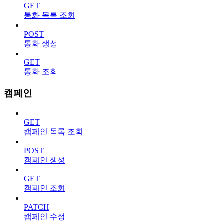
GET
통화 목록 조회
POST
통화 생성
GET
통화 조회
캠페인
GET
캠페인 목록 조회
POST
캠페인 생성
GET
캠페인 조회
PATCH
캠페인 수정