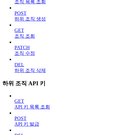
조직 목록 조회
POST
하위 조직 생성
GET
조직 조회
PATCH
조직 수정
DEL
하위 조직 삭제
하위 조직 API 키
GET
API 키 목록 조회
POST
API 키 발급