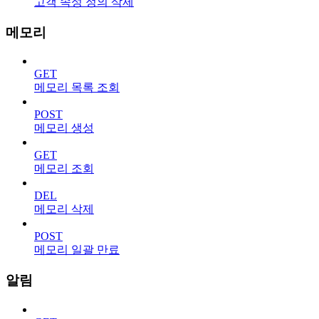
고객 속성 정의 삭제
메모리
GET
메모리 목록 조회
POST
메모리 생성
GET
메모리 조회
DEL
메모리 삭제
POST
메모리 일괄 만료
알림