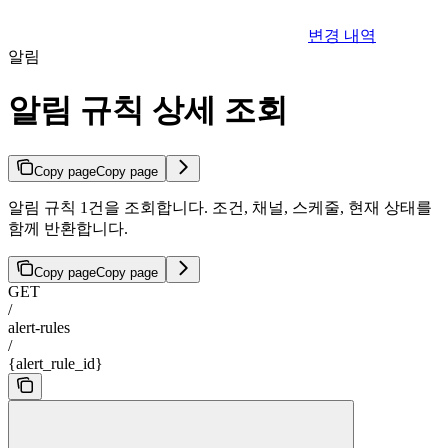
변경 내역
알림
알림 규칙 상세 조회
Copy page
Copy page
알림 규칙 1건을 조회합니다. 조건, 채널, 스케줄, 현재 상태를
함께 반환합니다.
Copy page
Copy page
GET
/
alert-rules
/
{alert_rule_id}