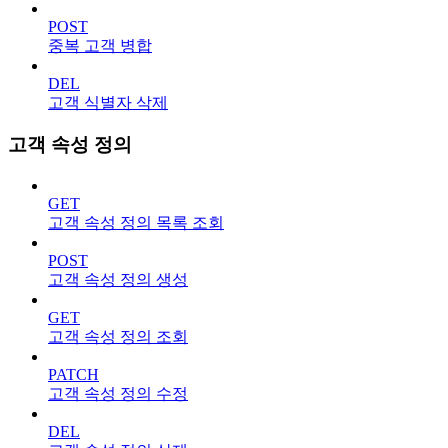
POST
중복 고객 병합
DEL
고객 식별자 삭제
고객 속성 정의
GET
고객 속성 정의 목록 조회
POST
고객 속성 정의 생성
GET
고객 속성 정의 조회
PATCH
고객 속성 정의 수정
DEL