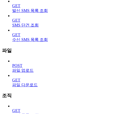
GET
발신 SMS 목록 조회
GET
SMS 단건 조회
GET
수신 SMS 목록 조회
파일
POST
파일 업로드
GET
파일 다운로드
조직
GET