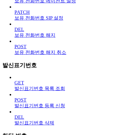
보유 전화번호 에이전트 설정
PATCH
보유 전화번호 SIP 설정
DEL
보유 전화번호 해지
POST
보유 전화번호 해지 취소
발신표기번호
GET
발신표기번호 목록 조회
POST
발신표기번호 등록 신청
DEL
발신표기번호 삭제