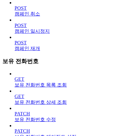
POST
캠페인 취소
POST
캠페인 일시정지
POST
캠페인 재개
보유 전화번호
GET
보유 전화번호 목록 조회
GET
보유 전화번호 상세 조회
PATCH
보유 전화번호 수정
PATCH