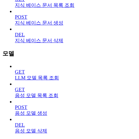
지식 베이스 문서 목록 조회
POST
지식 베이스 문서 생성
DEL
지식 베이스 문서 삭제
모델
GET
LLM 모델 목록 조회
GET
음성 모델 목록 조회
POST
음성 모델 생성
DEL
음성 모델 삭제