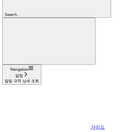
Search...
Navigation
알림
알림 규칙 상세 조회
가이드