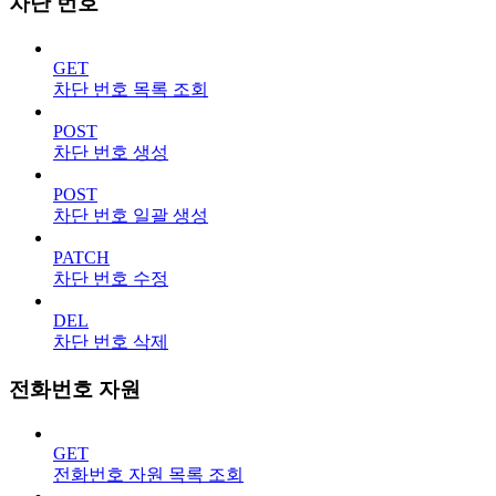
차단 번호
GET
차단 번호 목록 조회
POST
차단 번호 생성
POST
차단 번호 일괄 생성
PATCH
차단 번호 수정
DEL
차단 번호 삭제
전화번호 자원
GET
전화번호 자원 목록 조회