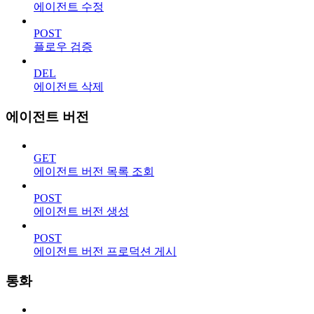
에이전트 수정
POST
플로우 검증
DEL
에이전트 삭제
에이전트 버전
GET
에이전트 버전 목록 조회
POST
에이전트 버전 생성
POST
에이전트 버전 프로덕션 게시
통화