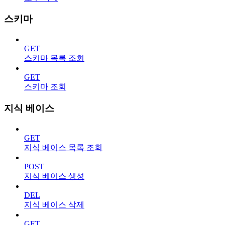
스키마
GET
스키마 목록 조회
GET
스키마 조회
지식 베이스
GET
지식 베이스 목록 조회
POST
지식 베이스 생성
DEL
지식 베이스 삭제
GET