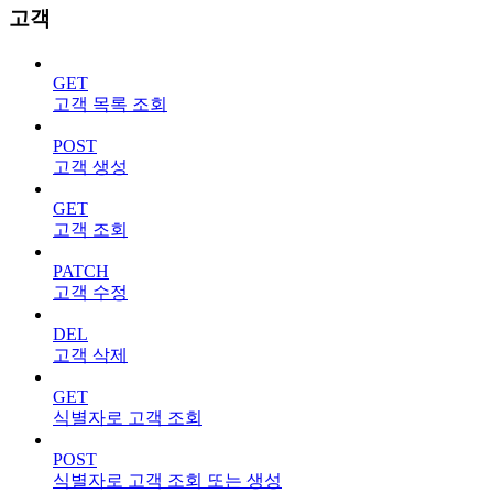
고객
GET
고객 목록 조회
POST
고객 생성
GET
고객 조회
PATCH
고객 수정
DEL
고객 삭제
GET
식별자로 고객 조회
POST
식별자로 고객 조회 또는 생성