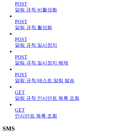
POST
알림 규칙 비활성화
POST
알림 규칙 활성화
POST
알림 규칙 일시정지
POST
알림 규칙 일시정지 해제
POST
알림 규칙 테스트 알림 발송
GET
알림 규칙 인시던트 목록 조회
GET
인시던트 목록 조회
SMS