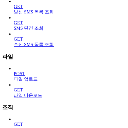
GET
발신 SMS 목록 조회
GET
SMS 단건 조회
GET
수신 SMS 목록 조회
파일
POST
파일 업로드
GET
파일 다운로드
조직
GET