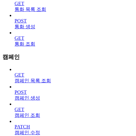
GET
통화 목록 조회
POST
통화 생성
GET
통화 조회
캠페인
GET
캠페인 목록 조회
POST
캠페인 생성
GET
캠페인 조회
PATCH
캠페인 수정