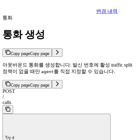
변경 내역
통화
통화 생성
Copy page
Copy page
아웃바운드 통화를 생성합니다. 발신 번호에 활성 traffic split
정책이 없을 때만
를 직접 지정할 수 있습니다.
agent
Copy page
Copy page
POST
/
calls
Try it