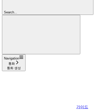
Search...
Navigation
통화
통화 생성
가이드