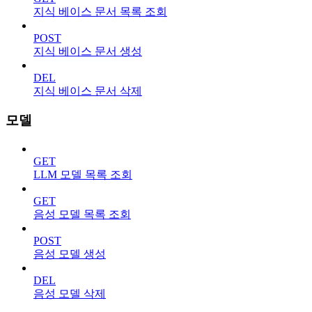
지식 베이스 문서 목록 조회
POST
지식 베이스 문서 생성
DEL
지식 베이스 문서 삭제
모델
GET
LLM 모델 목록 조회
GET
음성 모델 목록 조회
POST
음성 모델 생성
DEL
음성 모델 삭제