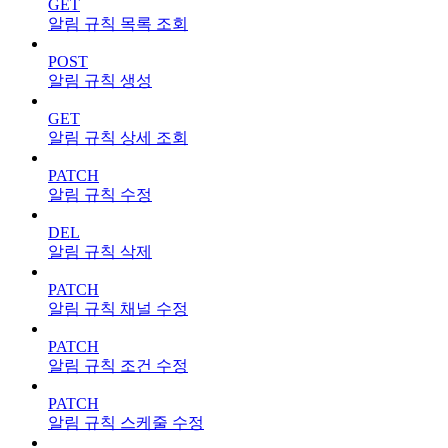
GET
알림 규칙 목록 조회
POST
알림 규칙 생성
GET
알림 규칙 상세 조회
PATCH
알림 규칙 수정
DEL
알림 규칙 삭제
PATCH
알림 규칙 채널 수정
PATCH
알림 규칙 조건 수정
PATCH
알림 규칙 스케줄 수정