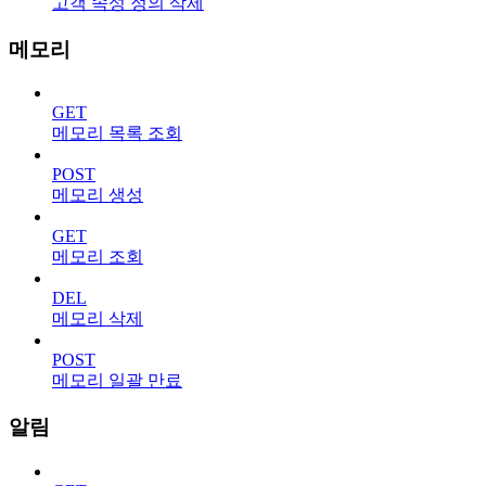
고객 속성 정의 삭제
메모리
GET
메모리 목록 조회
POST
메모리 생성
GET
메모리 조회
DEL
메모리 삭제
POST
메모리 일괄 만료
알림