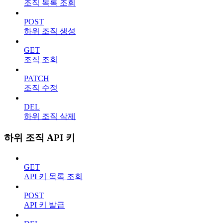
조직 목록 조회
POST
하위 조직 생성
GET
조직 조회
PATCH
조직 수정
DEL
하위 조직 삭제
하위 조직 API 키
GET
API 키 목록 조회
POST
API 키 발급