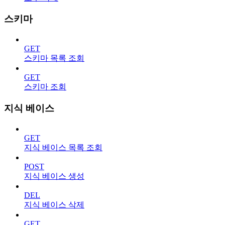
스키마
GET
스키마 목록 조회
GET
스키마 조회
지식 베이스
GET
지식 베이스 목록 조회
POST
지식 베이스 생성
DEL
지식 베이스 삭제
GET