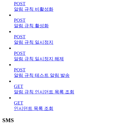
POST
알림 규칙 비활성화
POST
알림 규칙 활성화
POST
알림 규칙 일시정지
POST
알림 규칙 일시정지 해제
POST
알림 규칙 테스트 알림 발송
GET
알림 규칙 인시던트 목록 조회
GET
인시던트 목록 조회
SMS