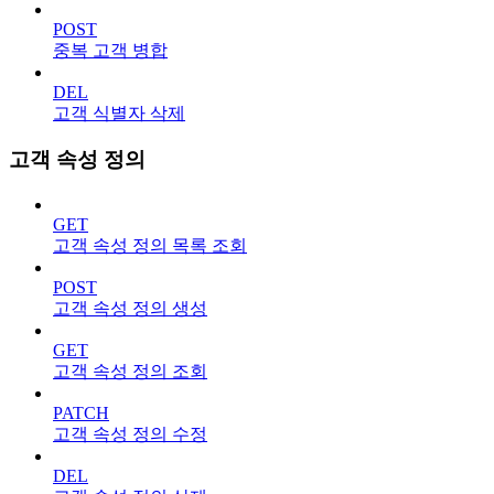
POST
중복 고객 병합
DEL
고객 식별자 삭제
고객 속성 정의
GET
고객 속성 정의 목록 조회
POST
고객 속성 정의 생성
GET
고객 속성 정의 조회
PATCH
고객 속성 정의 수정
DEL