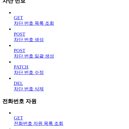
차단 번호
GET
차단 번호 목록 조회
POST
차단 번호 생성
POST
차단 번호 일괄 생성
PATCH
차단 번호 수정
DEL
차단 번호 삭제
전화번호 자원
GET
전화번호 자원 목록 조회