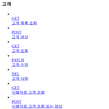
고객
GET
고객 목록 조회
POST
고객 생성
GET
고객 조회
PATCH
고객 수정
DEL
고객 삭제
GET
식별자로 고객 조회
POST
식별자로 고객 조회 또는 생성