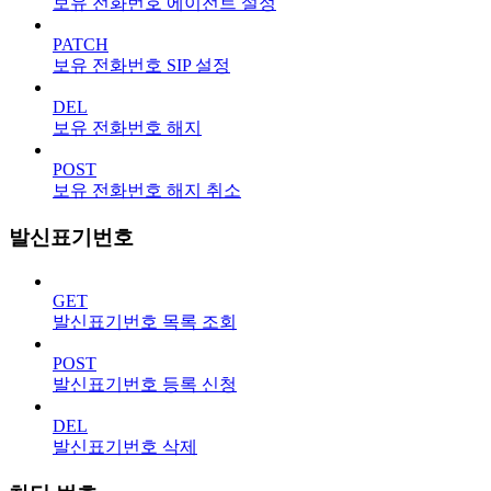
보유 전화번호 에이전트 설정
PATCH
보유 전화번호 SIP 설정
DEL
보유 전화번호 해지
POST
보유 전화번호 해지 취소
발신표기번호
GET
발신표기번호 목록 조회
POST
발신표기번호 등록 신청
DEL
발신표기번호 삭제