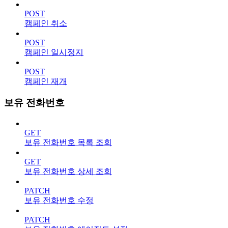
POST
캠페인 취소
POST
캠페인 일시정지
POST
캠페인 재개
보유 전화번호
GET
보유 전화번호 목록 조회
GET
보유 전화번호 상세 조회
PATCH
보유 전화번호 수정
PATCH