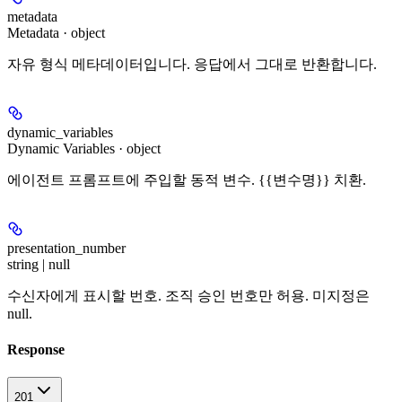
metadata
Metadata · object
자유 형식 메타데이터입니다. 응답에서 그대로 반환합니다.
dynamic_variables
Dynamic Variables · object
에이전트 프롬프트에 주입할 동적 변수. {{변수명}} 치환.
presentation_number
string | null
수신자에게 표시할 번호. 조직 승인 번호만 허용. 미지정은
null.
Response
201