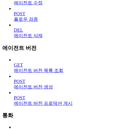
에이전트 수정
POST
플로우 검증
DEL
에이전트 삭제
에이전트 버전
GET
에이전트 버전 목록 조회
POST
에이전트 버전 생성
POST
에이전트 버전 프로덕션 게시
통화