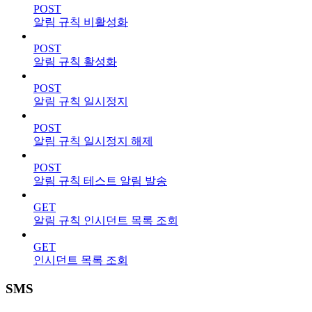
POST
알림 규칙 비활성화
POST
알림 규칙 활성화
POST
알림 규칙 일시정지
POST
알림 규칙 일시정지 해제
POST
알림 규칙 테스트 알림 발송
GET
알림 규칙 인시던트 목록 조회
GET
인시던트 목록 조회
SMS