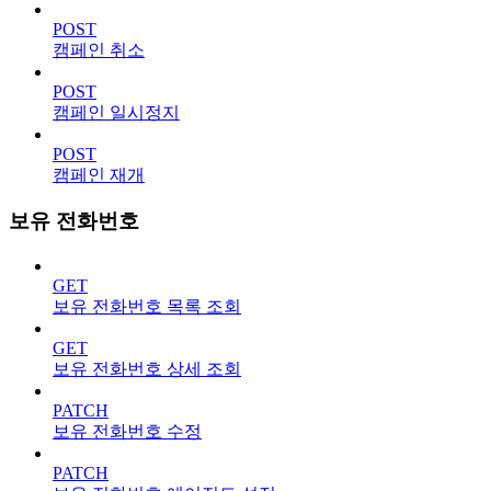
POST
캠페인 취소
POST
캠페인 일시정지
POST
캠페인 재개
보유 전화번호
GET
보유 전화번호 목록 조회
GET
보유 전화번호 상세 조회
PATCH
보유 전화번호 수정
PATCH