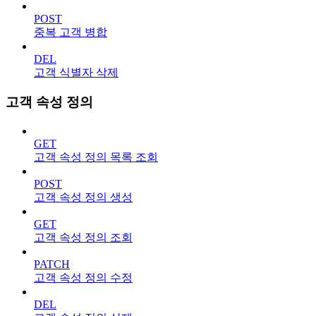
POST
중복 고객 병합
DEL
고객 식별자 삭제
고객 속성 정의
GET
고객 속성 정의 목록 조회
POST
고객 속성 정의 생성
GET
고객 속성 정의 조회
PATCH
고객 속성 정의 수정
DEL