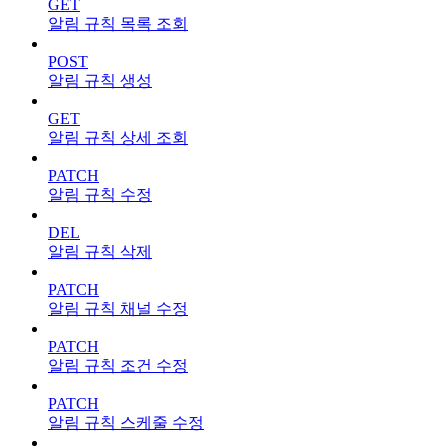
GET
알림 규칙 목록 조회
POST
알림 규칙 생성
GET
알림 규칙 상세 조회
PATCH
알림 규칙 수정
DEL
알림 규칙 삭제
PATCH
알림 규칙 채널 수정
PATCH
알림 규칙 조건 수정
PATCH
알림 규칙 스케줄 수정