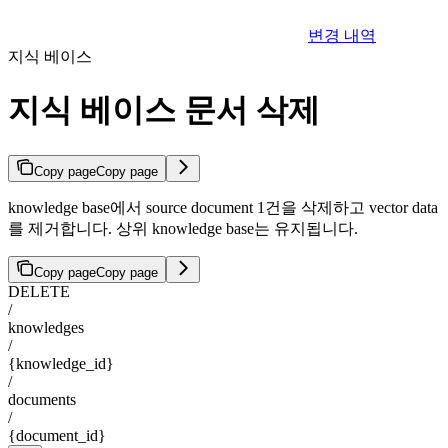
변경 내역
지식 베이스
지식 베이스 문서 삭제
Copy page
Copy page
knowledge base에서 source document 1건을 삭제하고 vector data
를 제거합니다. 상위 knowledge base는 유지됩니다.
Copy page
Copy page
DELETE
/
knowledges
/
{knowledge_id}
/
documents
/
{document_id}