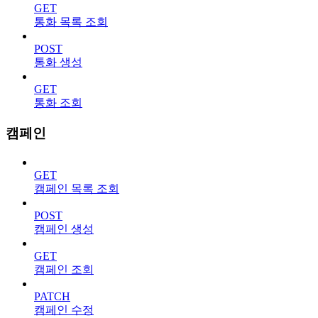
GET
통화 목록 조회
POST
통화 생성
GET
통화 조회
캠페인
GET
캠페인 목록 조회
POST
캠페인 생성
GET
캠페인 조회
PATCH
캠페인 수정