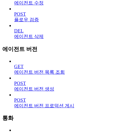
에이전트 수정
POST
플로우 검증
DEL
에이전트 삭제
에이전트 버전
GET
에이전트 버전 목록 조회
POST
에이전트 버전 생성
POST
에이전트 버전 프로덕션 게시
통화