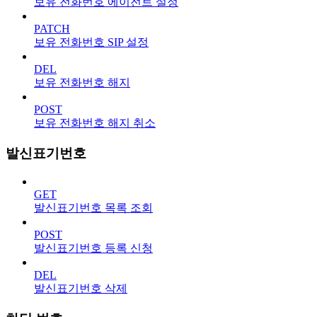
보유 전화번호 에이전트 설정
PATCH
보유 전화번호 SIP 설정
DEL
보유 전화번호 해지
POST
보유 전화번호 해지 취소
발신표기번호
GET
발신표기번호 목록 조회
POST
발신표기번호 등록 신청
DEL
발신표기번호 삭제