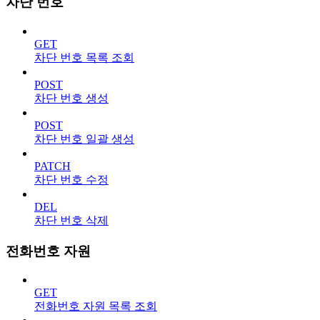
차단 번호
GET
차단 번호 목록 조회
POST
차단 번호 생성
POST
차단 번호 일괄 생성
PATCH
차단 번호 수정
DEL
차단 번호 삭제
전화번호 자원
GET
전화번호 자원 목록 조회