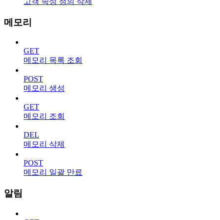
고객 속성 정의 삭제
메모리
GET
메모리 목록 조회
POST
메모리 생성
GET
메모리 조회
DEL
메모리 삭제
POST
메모리 일괄 만료
알림