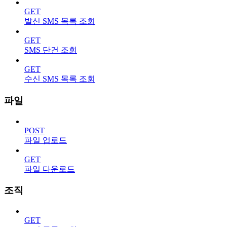
GET
발신 SMS 목록 조회
GET
SMS 단건 조회
GET
수신 SMS 목록 조회
파일
POST
파일 업로드
GET
파일 다운로드
조직
GET