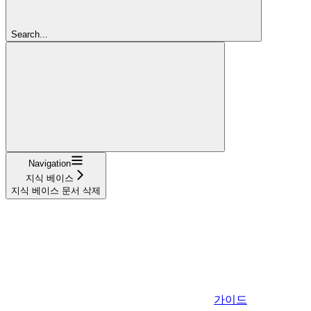
Search...
Navigation
지식 베이스
지식 베이스 문서 삭제
가이드