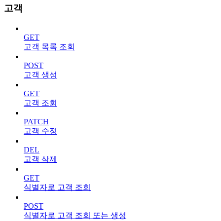
고객
GET
고객 목록 조회
POST
고객 생성
GET
고객 조회
PATCH
고객 수정
DEL
고객 삭제
GET
식별자로 고객 조회
POST
식별자로 고객 조회 또는 생성