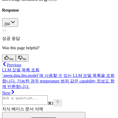
Response
204
성공 응답
Was this page helpful?
Yes
No
Previous
LLM 모델 목록 조회
`agent.data.llm.model`에 사용할 수 있는 LLM 모델 목록을 조회
합니다. 가능한 경우 temperature 범위 같은 capability 정보도 함
께 반환합니다.
Next
⌘
I
지식 베이스 문서 삭제