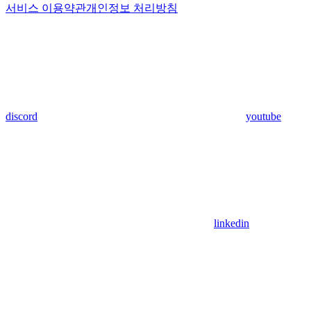
서비스 이용약관
개인정보 처리방침
discord
youtube
linkedin