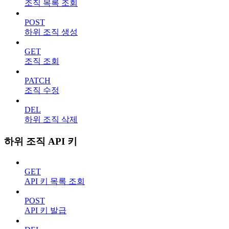
조직 목록 조회
POST
하위 조직 생성
GET
조직 조회
PATCH
조직 수정
DEL
하위 조직 삭제
하위 조직 API 키
GET
API 키 목록 조회
POST
API 키 발급