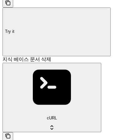
Try it
지식 베이스 문서 삭제
cURL