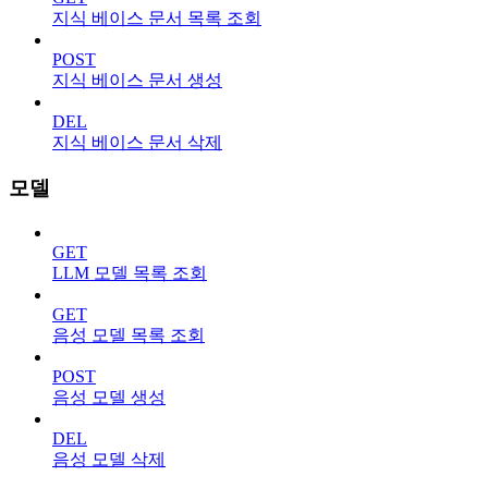
지식 베이스 문서 목록 조회
POST
지식 베이스 문서 생성
DEL
지식 베이스 문서 삭제
모델
GET
LLM 모델 목록 조회
GET
음성 모델 목록 조회
POST
음성 모델 생성
DEL
음성 모델 삭제