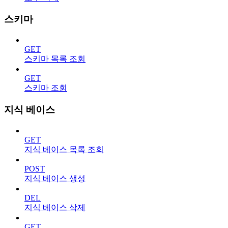
스키마
GET
스키마 목록 조회
GET
스키마 조회
지식 베이스
GET
지식 베이스 목록 조회
POST
지식 베이스 생성
DEL
지식 베이스 삭제
GET