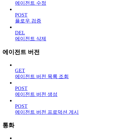
에이전트 수정
POST
플로우 검증
DEL
에이전트 삭제
에이전트 버전
GET
에이전트 버전 목록 조회
POST
에이전트 버전 생성
POST
에이전트 버전 프로덕션 게시
통화