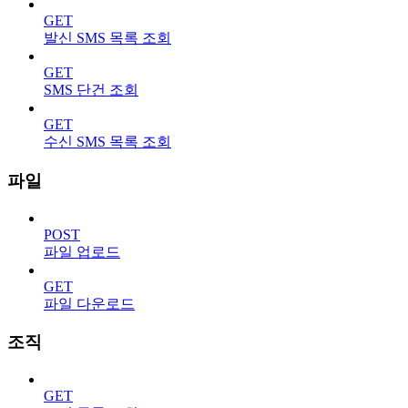
GET
발신 SMS 목록 조회
GET
SMS 단건 조회
GET
수신 SMS 목록 조회
파일
POST
파일 업로드
GET
파일 다운로드
조직
GET