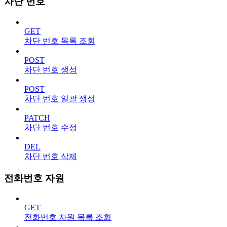
차단 번호
GET
차단 번호 목록 조회
POST
차단 번호 생성
POST
차단 번호 일괄 생성
PATCH
차단 번호 수정
DEL
차단 번호 삭제
전화번호 자원
GET
전화번호 자원 목록 조회