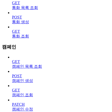
GET
통화 목록 조회
POST
통화 생성
GET
통화 조회
캠페인
GET
캠페인 목록 조회
POST
캠페인 생성
GET
캠페인 조회
PATCH
캠페인 수정