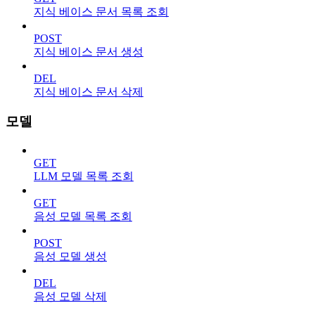
지식 베이스 문서 목록 조회
POST
지식 베이스 문서 생성
DEL
지식 베이스 문서 삭제
모델
GET
LLM 모델 목록 조회
GET
음성 모델 목록 조회
POST
음성 모델 생성
DEL
음성 모델 삭제