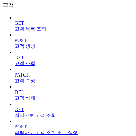
고객
GET
고객 목록 조회
POST
고객 생성
GET
고객 조회
PATCH
고객 수정
DEL
고객 삭제
GET
식별자로 고객 조회
POST
식별자로 고객 조회 또는 생성