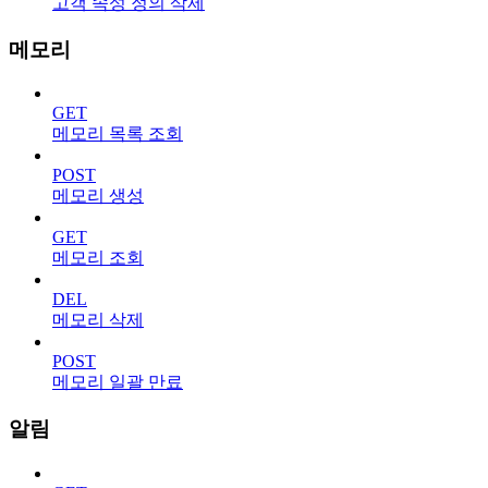
고객 속성 정의 삭제
메모리
GET
메모리 목록 조회
POST
메모리 생성
GET
메모리 조회
DEL
메모리 삭제
POST
메모리 일괄 만료
알림