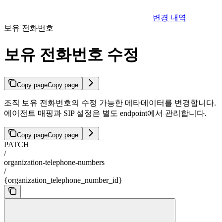
변경 내역
보유 전화번호
보유 전화번호 수정
Copy page
Copy page
조직 보유 전화번호의 수정 가능한 메타데이터를 변경합니다.
에이전트 매핑과 SIP 설정은 별도 endpoint에서 관리합니다.
Copy page
Copy page
PATCH
/
organization-telephone-numbers
/
{organization_telephone_number_id}