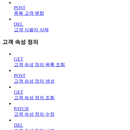
POST
중복 고객 병합
DEL
고객 식별자 삭제
고객 속성 정의
GET
고객 속성 정의 목록 조회
POST
고객 속성 정의 생성
GET
고객 속성 정의 조회
PATCH
고객 속성 정의 수정
DEL