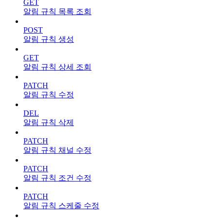
GET
알림 규칙 목록 조회
POST
알림 규칙 생성
GET
알림 규칙 상세 조회
PATCH
알림 규칙 수정
DEL
알림 규칙 삭제
PATCH
알림 규칙 채널 수정
PATCH
알림 규칙 조건 수정
PATCH
알림 규칙 스케줄 수정