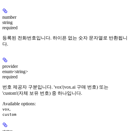
number
string
required
등록된 전화번호입니다. 하이픈 없는 숫자 문자열로 반환됩니
다.
provider
enum<string>
required
번호 제공자 구분입니다. 'vox'(vox.ai 구매 번호) 또는
'custom'(자체 보유 번호) 중 하나입니다.
Available options
:
,
vox
custom