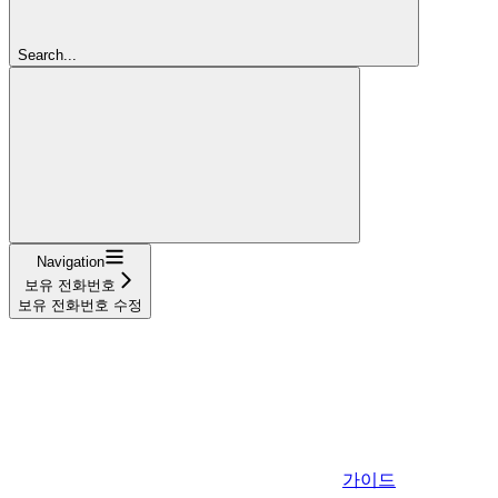
Search...
Navigation
보유 전화번호
보유 전화번호 수정
가이드