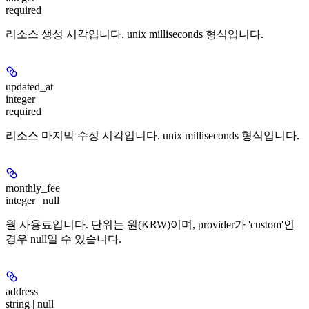
required
리소스 생성 시각입니다. unix milliseconds 형식입니다.
updated_at
integer
required
리소스 마지막 수정 시각입니다. unix milliseconds 형식입니다.
monthly_fee
integer | null
월 사용료입니다. 단위는 원(KRW)이며, provider가 'custom'인
경우 null일 수 있습니다.
address
string | null