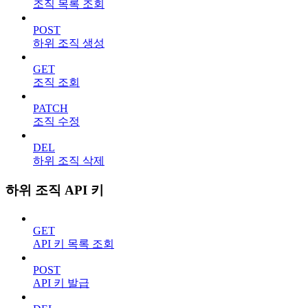
조직 목록 조회
POST
하위 조직 생성
GET
조직 조회
PATCH
조직 수정
DEL
하위 조직 삭제
하위 조직 API 키
GET
API 키 목록 조회
POST
API 키 발급