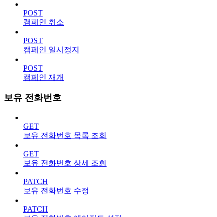
POST
캠페인 취소
POST
캠페인 일시정지
POST
캠페인 재개
보유 전화번호
GET
보유 전화번호 목록 조회
GET
보유 전화번호 상세 조회
PATCH
보유 전화번호 수정
PATCH