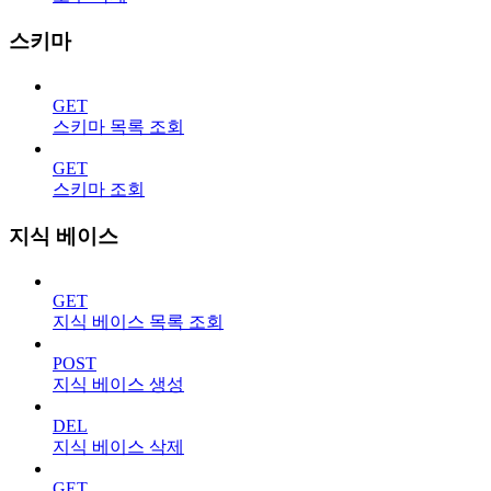
스키마
GET
스키마 목록 조회
GET
스키마 조회
지식 베이스
GET
지식 베이스 목록 조회
POST
지식 베이스 생성
DEL
지식 베이스 삭제
GET