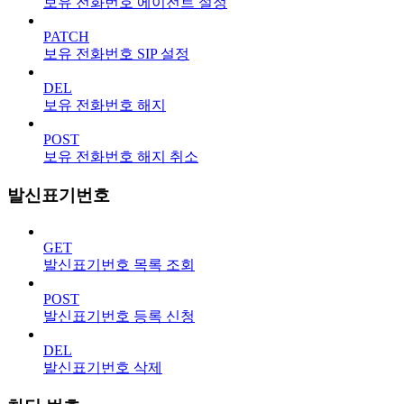
보유 전화번호 에이전트 설정
PATCH
보유 전화번호 SIP 설정
DEL
보유 전화번호 해지
POST
보유 전화번호 해지 취소
발신표기번호
GET
발신표기번호 목록 조회
POST
발신표기번호 등록 신청
DEL
발신표기번호 삭제