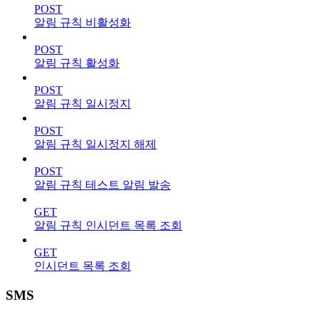
POST
알림 규칙 비활성화
POST
알림 규칙 활성화
POST
알림 규칙 일시정지
POST
알림 규칙 일시정지 해제
POST
알림 규칙 테스트 알림 발송
GET
알림 규칙 인시던트 목록 조회
GET
인시던트 목록 조회
SMS