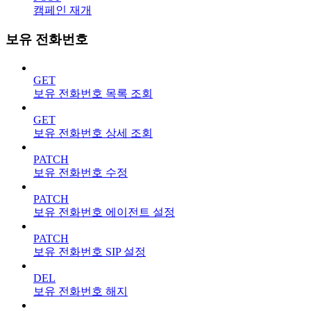
캠페인 재개
보유 전화번호
GET
보유 전화번호 목록 조회
GET
보유 전화번호 상세 조회
PATCH
보유 전화번호 수정
PATCH
보유 전화번호 에이전트 설정
PATCH
보유 전화번호 SIP 설정
DEL
보유 전화번호 해지