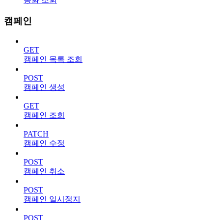
캠페인
GET
캠페인 목록 조회
POST
캠페인 생성
GET
캠페인 조회
PATCH
캠페인 수정
POST
캠페인 취소
POST
캠페인 일시정지
POST