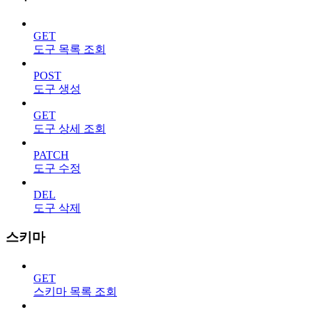
GET
도구 목록 조회
POST
도구 생성
GET
도구 상세 조회
PATCH
도구 수정
DEL
도구 삭제
스키마
GET
스키마 목록 조회