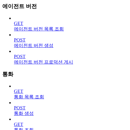
에이전트 버전
GET
에이전트 버전 목록 조회
POST
에이전트 버전 생성
POST
에이전트 버전 프로덕션 게시
통화
GET
통화 목록 조회
POST
통화 생성
GET
통화 조회