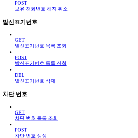
POST
보유 전화번호 해지 취소
발신표기번호
GET
발신표기번호 목록 조회
POST
발신표기번호 등록 신청
DEL
발신표기번호 삭제
차단 번호
GET
차단 번호 목록 조회
POST
차단 번호 생성