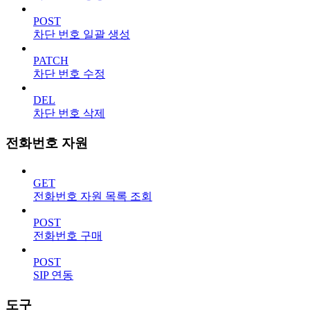
POST
차단 번호 일괄 생성
PATCH
차단 번호 수정
DEL
차단 번호 삭제
전화번호 자원
GET
전화번호 자원 목록 조회
POST
전화번호 구매
POST
SIP 연동
도구