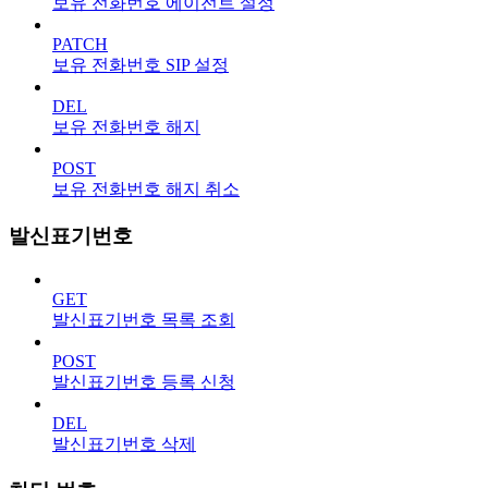
보유 전화번호 에이전트 설정
PATCH
보유 전화번호 SIP 설정
DEL
보유 전화번호 해지
POST
보유 전화번호 해지 취소
발신표기번호
GET
발신표기번호 목록 조회
POST
발신표기번호 등록 신청
DEL
발신표기번호 삭제