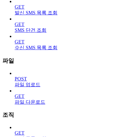
GET
발신 SMS 목록 조회
GET
SMS 단건 조회
GET
수신 SMS 목록 조회
파일
POST
파일 업로드
GET
파일 다운로드
조직
GET