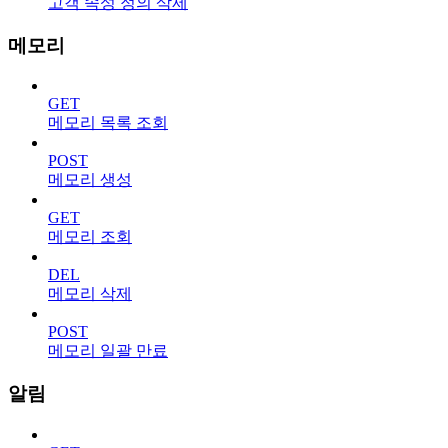
고객 속성 정의 삭제
메모리
GET
메모리 목록 조회
POST
메모리 생성
GET
메모리 조회
DEL
메모리 삭제
POST
메모리 일괄 만료
알림