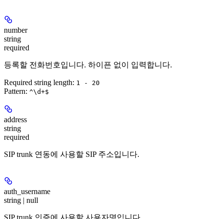
number
string
required
등록할 전화번호입니다. 하이픈 없이 입력합니다.
Required string length:
1 - 20
Pattern:
^\d+$
address
string
required
SIP trunk 연동에 사용할 SIP 주소입니다.
auth_username
string | null
SIP trunk 인증에 사용할 사용자명입니다.