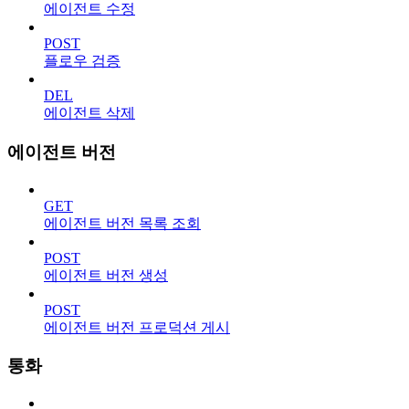
에이전트 수정
POST
플로우 검증
DEL
에이전트 삭제
에이전트 버전
GET
에이전트 버전 목록 조회
POST
에이전트 버전 생성
POST
에이전트 버전 프로덕션 게시
통화