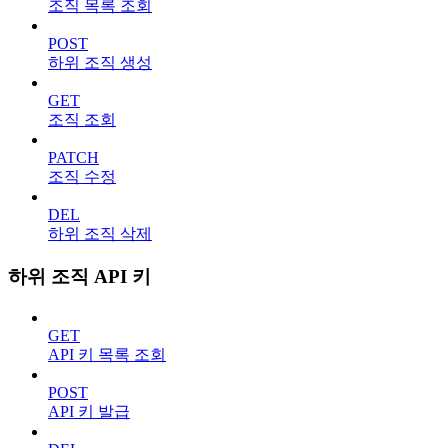
조직 목록 조회
POST
하위 조직 생성
GET
조직 조회
PATCH
조직 수정
DEL
하위 조직 삭제
하위 조직 API 키
GET
API 키 목록 조회
POST
API 키 발급