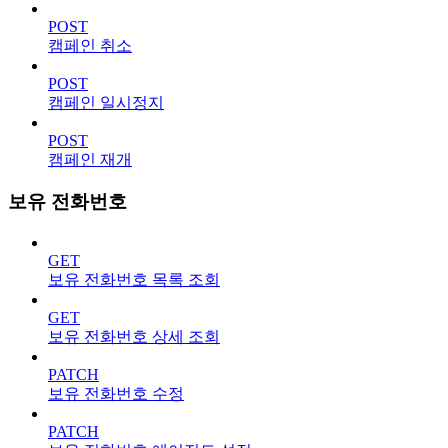
POST
캠페인 취소
POST
캠페인 일시정지
POST
캠페인 재개
보유 전화번호
GET
보유 전화번호 목록 조회
GET
보유 전화번호 상세 조회
PATCH
보유 전화번호 수정
PATCH