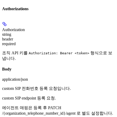
Authorizations
Authorization
string
header
required
조직 API 키를
형식으로 보
Authorization: Bearer <token>
냅니다.
Body
application/json
custom SIP 전화번호 등록 요청입니다.
custom SIP endpoint 등록 요청.
에이전트 매핑은 등록 후 PATCH
/{organization_telephone_number_id}/agent 로 별도 설정합니다.