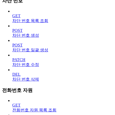
차단 번호
GET
차단 번호 목록 조회
POST
차단 번호 생성
POST
차단 번호 일괄 생성
PATCH
차단 번호 수정
DEL
차단 번호 삭제
전화번호 자원
GET
전화번호 자원 목록 조회