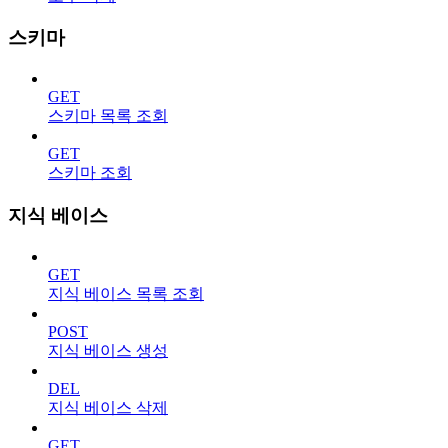
스키마
GET
스키마 목록 조회
GET
스키마 조회
지식 베이스
GET
지식 베이스 목록 조회
POST
지식 베이스 생성
DEL
지식 베이스 삭제
GET