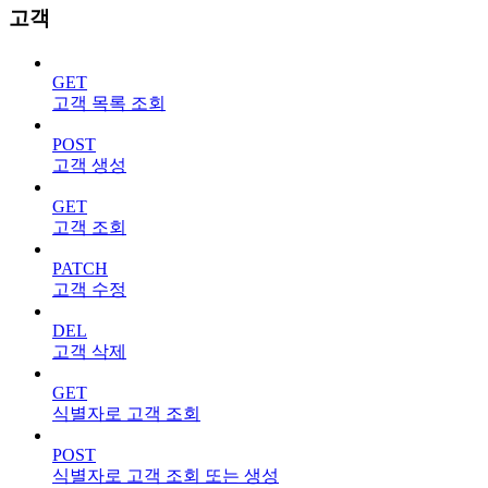
고객
GET
고객 목록 조회
POST
고객 생성
GET
고객 조회
PATCH
고객 수정
DEL
고객 삭제
GET
식별자로 고객 조회
POST
식별자로 고객 조회 또는 생성