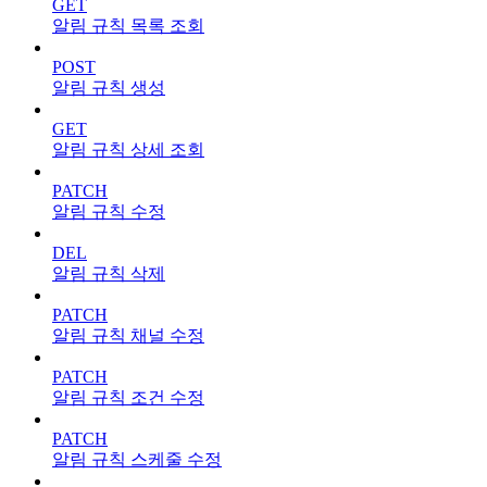
GET
알림 규칙 목록 조회
POST
알림 규칙 생성
GET
알림 규칙 상세 조회
PATCH
알림 규칙 수정
DEL
알림 규칙 삭제
PATCH
알림 규칙 채널 수정
PATCH
알림 규칙 조건 수정
PATCH
알림 규칙 스케줄 수정