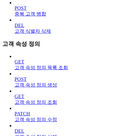
POST
중복 고객 병합
DEL
고객 식별자 삭제
고객 속성 정의
GET
고객 속성 정의 목록 조회
POST
고객 속성 정의 생성
GET
고객 속성 정의 조회
PATCH
고객 속성 정의 수정
DEL