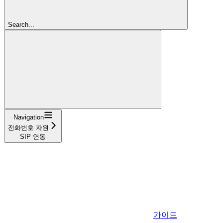
Search...
Navigation
전화번호 자원
SIP 연동
가이드