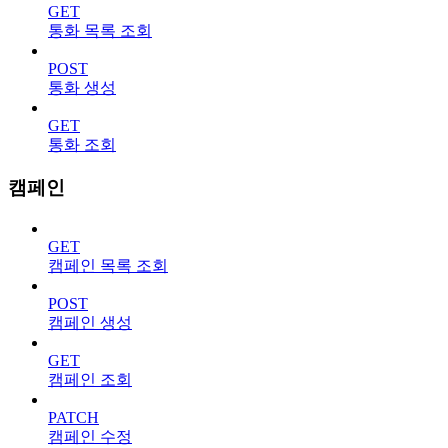
GET
통화 목록 조회
POST
통화 생성
GET
통화 조회
캠페인
GET
캠페인 목록 조회
POST
캠페인 생성
GET
캠페인 조회
PATCH
캠페인 수정