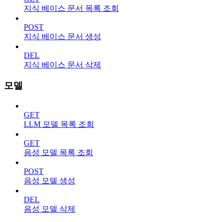
지식 베이스 문서 목록 조회
POST
지식 베이스 문서 생성
DEL
지식 베이스 문서 삭제
모델
GET
LLM 모델 목록 조회
GET
음성 모델 목록 조회
POST
음성 모델 생성
DEL
음성 모델 삭제