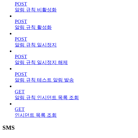
POST
알림 규칙 비활성화
POST
알림 규칙 활성화
POST
알림 규칙 일시정지
POST
알림 규칙 일시정지 해제
POST
알림 규칙 테스트 알림 발송
GET
알림 규칙 인시던트 목록 조회
GET
인시던트 목록 조회
SMS