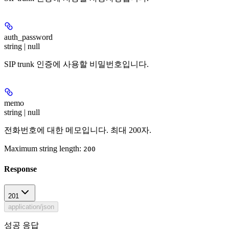
auth_password
string | null
SIP trunk 인증에 사용할 비밀번호입니다.
memo
string | null
전화번호에 대한 메모입니다. 최대 200자.
Maximum string length:
200
Response
201
application/json
성공 응답