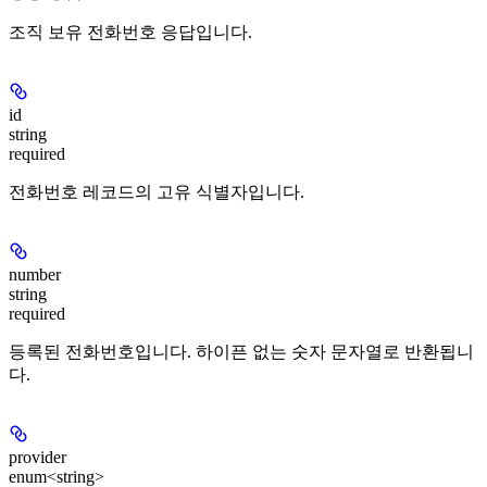
조직 보유 전화번호 응답입니다.
id
string
required
전화번호 레코드의 고유 식별자입니다.
number
string
required
등록된 전화번호입니다. 하이픈 없는 숫자 문자열로 반환됩니
다.
provider
enum<string>