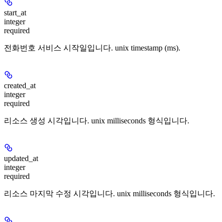
start_at
integer
required
전화번호 서비스 시작일입니다. unix timestamp (ms).
created_at
integer
required
리소스 생성 시각입니다. unix milliseconds 형식입니다.
updated_at
integer
required
리소스 마지막 수정 시각입니다. unix milliseconds 형식입니다.