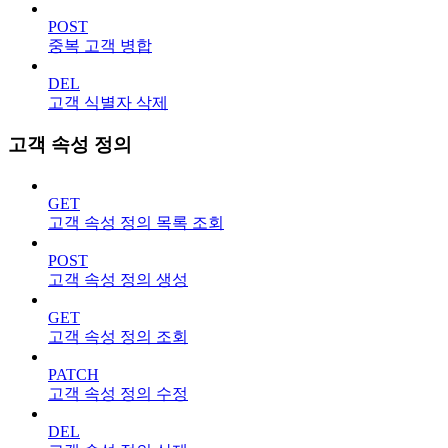
POST
중복 고객 병합
DEL
고객 식별자 삭제
고객 속성 정의
GET
고객 속성 정의 목록 조회
POST
고객 속성 정의 생성
GET
고객 속성 정의 조회
PATCH
고객 속성 정의 수정
DEL