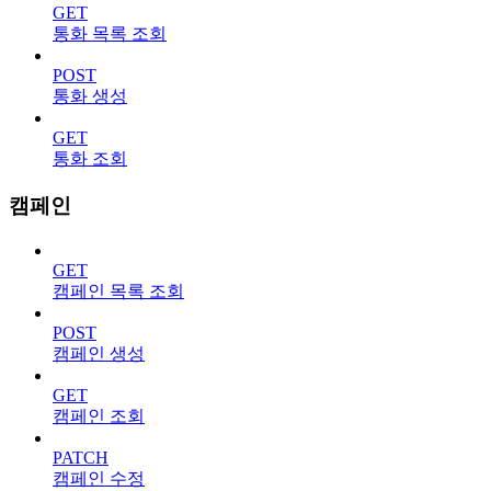
GET
통화 목록 조회
POST
통화 생성
GET
통화 조회
캠페인
GET
캠페인 목록 조회
POST
캠페인 생성
GET
캠페인 조회
PATCH
캠페인 수정