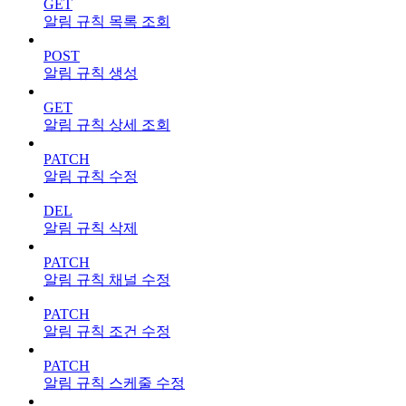
GET
알림 규칙 목록 조회
POST
알림 규칙 생성
GET
알림 규칙 상세 조회
PATCH
알림 규칙 수정
DEL
알림 규칙 삭제
PATCH
알림 규칙 채널 수정
PATCH
알림 규칙 조건 수정
PATCH
알림 규칙 스케줄 수정