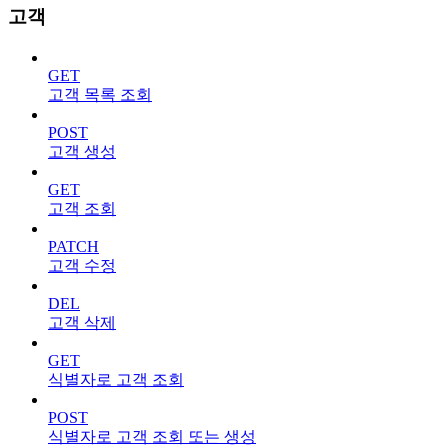
고객
GET
고객 목록 조회
POST
고객 생성
GET
고객 조회
PATCH
고객 수정
DEL
고객 삭제
GET
식별자로 고객 조회
POST
식별자로 고객 조회 또는 생성