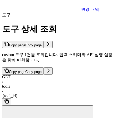
변경 내역
도구
도구 상세 조회
Copy page
Copy page
custom 도구 1건을 조회합니다. 입력 스키마와 API 실행 설정
을 함께 반환합니다.
Copy page
Copy page
GET
/
tools
/
{tool_id}