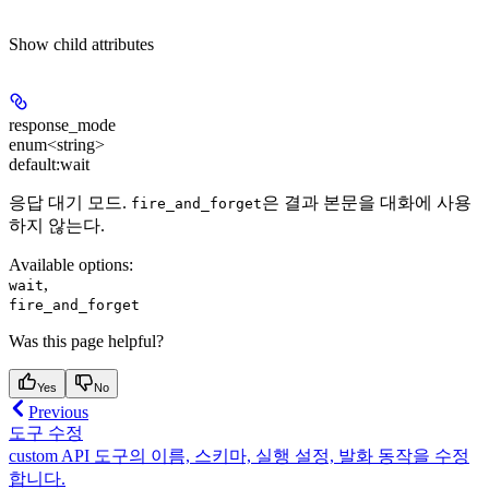
Show
child attributes
response_mode
enum<string>
default:
wait
응답 대기 모드.
은 결과 본문을 대화에 사용
fire_and_forget
하지 않는다.
Available options
:
,
wait
fire_and_forget
Was this page helpful?
Yes
No
Previous
도구 수정
custom API 도구의 이름, 스키마, 실행 설정, 발화 동작을 수정
합니다.