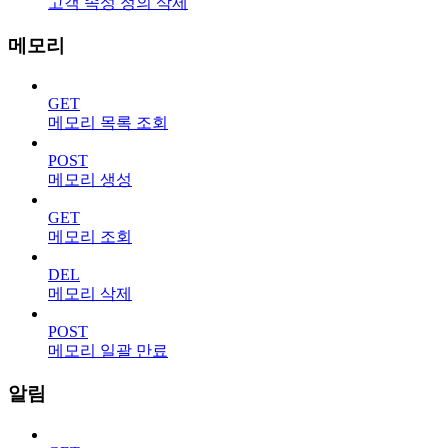
고객 속성 정의 삭제
메모리
GET
메모리 목록 조회
POST
메모리 생성
GET
메모리 조회
DEL
메모리 삭제
POST
메모리 일괄 만료
알림