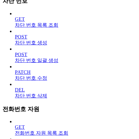
차단 번호
GET
차단 번호 목록 조회
POST
차단 번호 생성
POST
차단 번호 일괄 생성
PATCH
차단 번호 수정
DEL
차단 번호 삭제
전화번호 자원
GET
전화번호 자원 목록 조회