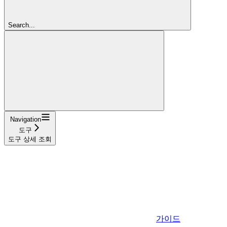
Search...
Navigation
도구
도구 상세 조회
가이드