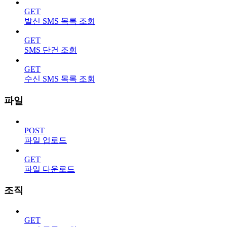
GET
발신 SMS 목록 조회
GET
SMS 단건 조회
GET
수신 SMS 목록 조회
파일
POST
파일 업로드
GET
파일 다운로드
조직
GET