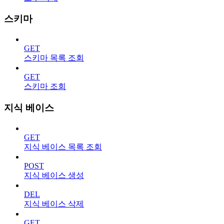
스키마
GET
스키마 목록 조회
GET
스키마 조회
지식 베이스
GET
지식 베이스 목록 조회
POST
지식 베이스 생성
DEL
지식 베이스 삭제
GET