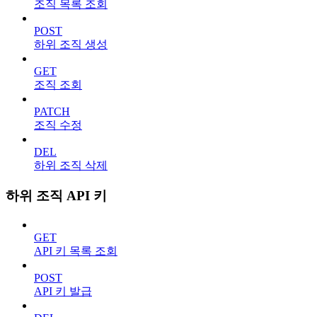
조직 목록 조회
POST
하위 조직 생성
GET
조직 조회
PATCH
조직 수정
DEL
하위 조직 삭제
하위 조직 API 키
GET
API 키 목록 조회
POST
API 키 발급