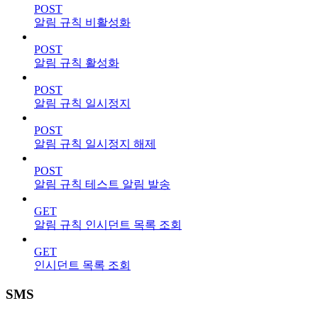
POST
알림 규칙 비활성화
POST
알림 규칙 활성화
POST
알림 규칙 일시정지
POST
알림 규칙 일시정지 해제
POST
알림 규칙 테스트 알림 발송
GET
알림 규칙 인시던트 목록 조회
GET
인시던트 목록 조회
SMS