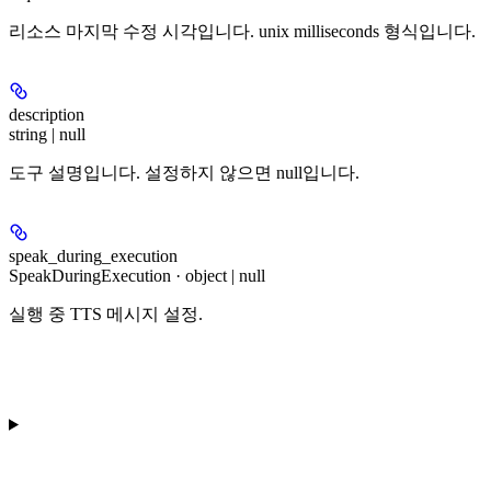
리소스 마지막 수정 시각입니다. unix milliseconds 형식입니다.
description
string | null
도구 설명입니다. 설정하지 않으면 null입니다.
speak_during_execution
SpeakDuringExecution · object | null
실행 중 TTS 메시지 설정.