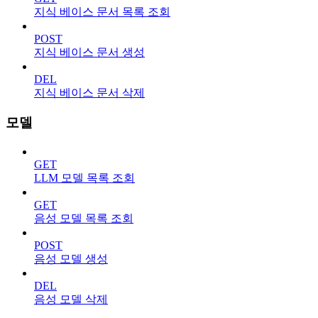
지식 베이스 문서 목록 조회
POST
지식 베이스 문서 생성
DEL
지식 베이스 문서 삭제
모델
GET
LLM 모델 목록 조회
GET
음성 모델 목록 조회
POST
음성 모델 생성
DEL
음성 모델 삭제