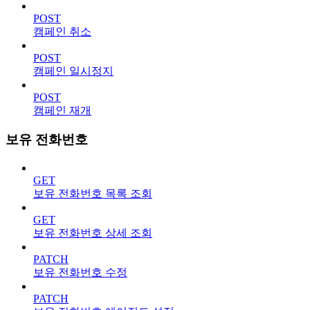
POST
캠페인 취소
POST
캠페인 일시정지
POST
캠페인 재개
보유 전화번호
GET
보유 전화번호 목록 조회
GET
보유 전화번호 상세 조회
PATCH
보유 전화번호 수정
PATCH