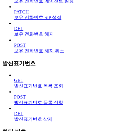
보유 전화번호 에이전트 설정
PATCH
보유 전화번호 SIP 설정
DEL
보유 전화번호 해지
POST
보유 전화번호 해지 취소
발신표기번호
GET
발신표기번호 목록 조회
POST
발신표기번호 등록 신청
DEL
발신표기번호 삭제