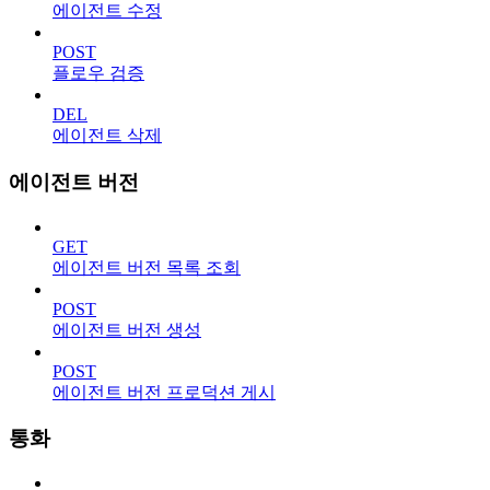
에이전트 수정
POST
플로우 검증
DEL
에이전트 삭제
에이전트 버전
GET
에이전트 버전 목록 조회
POST
에이전트 버전 생성
POST
에이전트 버전 프로덕션 게시
통화