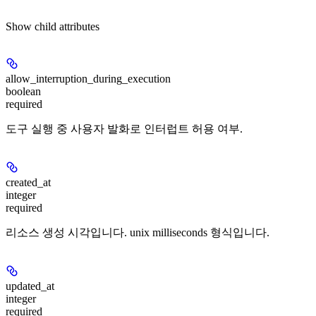
Show
child attributes
allow_interruption_during_execution
boolean
required
도구 실행 중 사용자 발화로 인터럽트 허용 여부.
created_at
integer
required
리소스 생성 시각입니다. unix milliseconds 형식입니다.
updated_at
integer
required