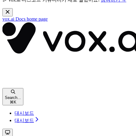
vox.ai Docs
home page
Search...
⌘
K
대시보드
대시보드