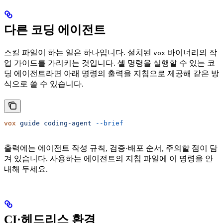
다른 코딩 에이전트
스킬 파일이 하는 일은 하나입니다. 설치된
바이너리의 작
vox
업 가이드를 가리키는 것입니다. 셸 명령을 실행할 수 있는 코
딩 에이전트라면 아래 명령의 출력을 지침으로 제공해 같은 방
식으로 쓸 수 있습니다.
vox
 guide
 coding-agent
 --brief
출력에는 에이전트 작성 규칙, 검증·배포 순서, 주의할 점이 담
겨 있습니다. 사용하는 에이전트의 지침 파일에 이 명령을 안
내해 두세요.
CI·헤드리스 환경