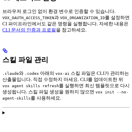
브라우저 로그인 없이 환경 변수로 인증할 수 있습니다.
과
를 설정하면
VOX_OAUTH_ACCESS_TOKEN
VOX_ORGANIZATION_ID
CI 파이프라인에서도 같은 명령을 실행합니다. 자세한 내용은
CLI 문서의 인증과 프로필
을 참고하세요.
스킬 파일 관리
와
아래의
스킬 파일은 CLI가 관리하는
.claude
.codex
vox-ai
산출물입니다. 직접 수정하지 마세요. CLI를 업데이트한 뒤
를 실행하면 최신 템플릿으로 다시
vox agent skills refresh
생성됩니다. 스킬 파일 생성을 원하지 않으면
vox init --no-
를 사용하세요.
agent-skills