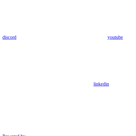
discord
youtube
linkedin