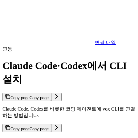
변경 내역
연동
Claude Code·Codex에서 CLI
설치
Copy page
Copy page
Claude Code, Codex를 비롯한 코딩 에이전트에 vox CLI를 연결
하는 방법입니다.
Copy page
Copy page