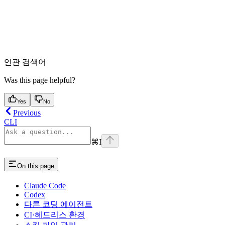
연관 검색어
Was this page helpful?
Yes
No
Previous
CLI
⌘
I
On this page
Claude Code
Codex
다른 코딩 에이전트
CI·헤드리스 환경