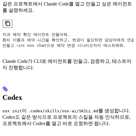
같은 프로젝트에서 Claude Code를 열고 만들고 싶은 에이전트
를 설명하세요.
치과 예약 확인 에이전트 만들어줘.
환자 이름과 예약 시간을 확인하고, 변경이 필요하면 담당자에게 연결
만들고 나서 vox chat으로 예약 변경 시나리오까지 테스트해줘.
Claude Code가 CLI로 에이전트를 만들고, 검증하고, 테스트까
지 진행합니다.
Codex
이
를 생성합니다.
vox init
.codex/skills/vox-ai/SKILL.md
Codex도 같은 방식으로 프로젝트의 스킬을 자동 인식하므로,
프로젝트에서 Codex를 열고 바로 요청하면 됩니다.