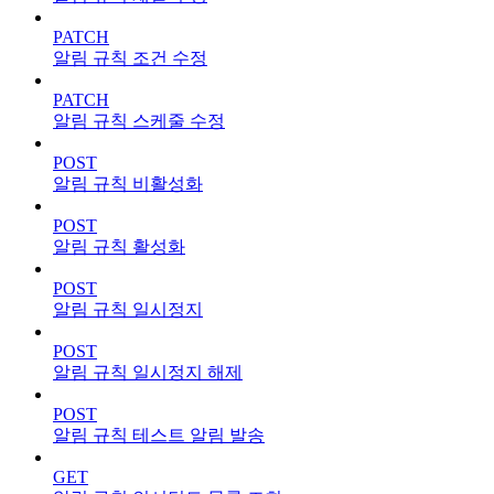
PATCH
알림 규칙 조건 수정
PATCH
알림 규칙 스케줄 수정
POST
알림 규칙 비활성화
POST
알림 규칙 활성화
POST
알림 규칙 일시정지
POST
알림 규칙 일시정지 해제
POST
알림 규칙 테스트 알림 발송
GET