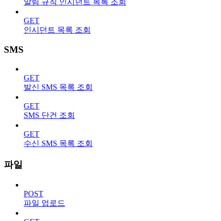
알림 규칙 인시던트 목록 조회
GET
인시던트 목록 조회
SMS
GET
발신 SMS 목록 조회
GET
SMS 단건 조회
GET
수신 SMS 목록 조회
파일
POST
파일 업로드