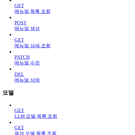
GET
메뉴얼 목록 조회
POST
메뉴얼 생성
GET
메뉴얼 상세 조회
PATCH
메뉴얼 수정
DEL
메뉴얼 삭제
모델
GET
LLM 모델 목록 조회
GET
음성 모델 목록 조회