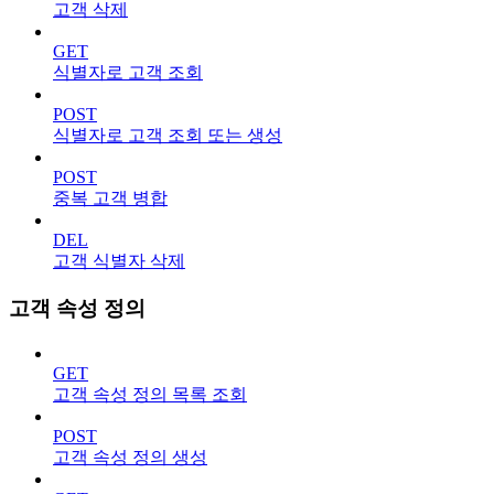
고객 삭제
GET
식별자로 고객 조회
POST
식별자로 고객 조회 또는 생성
POST
중복 고객 병합
DEL
고객 식별자 삭제
고객 속성 정의
GET
고객 속성 정의 목록 조회
POST
고객 속성 정의 생성