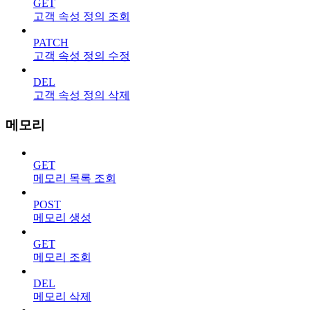
GET
고객 속성 정의 조회
PATCH
고객 속성 정의 수정
DEL
고객 속성 정의 삭제
메모리
GET
메모리 목록 조회
POST
메모리 생성
GET
메모리 조회
DEL
메모리 삭제