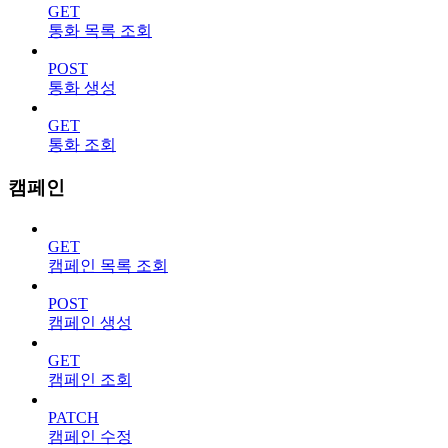
GET
통화 목록 조회
POST
통화 생성
GET
통화 조회
캠페인
GET
캠페인 목록 조회
POST
캠페인 생성
GET
캠페인 조회
PATCH
캠페인 수정