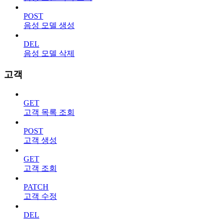
POST
음성 모델 생성
DEL
음성 모델 삭제
고객
GET
고객 목록 조회
POST
고객 생성
GET
고객 조회
PATCH
고객 수정
DEL