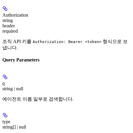
Authorization
string
header
required
조직 API 키를
형식으로 보
Authorization: Bearer <token>
냅니다.
Query Parameters
q
string | null
에이전트 이름 일부로 검색합니다.
type
string[] | null