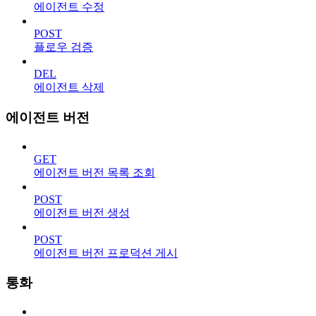
에이전트 수정
POST
플로우 검증
DEL
에이전트 삭제
에이전트 버전
GET
에이전트 버전 목록 조회
POST
에이전트 버전 생성
POST
에이전트 버전 프로덕션 게시
통화