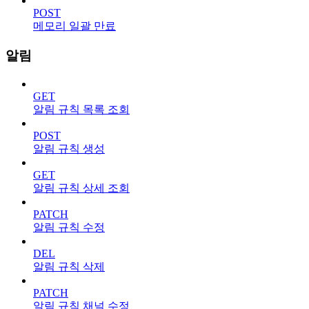
POST
메모리 일괄 만료
알림
GET
알림 규칙 목록 조회
POST
알림 규칙 생성
GET
알림 규칙 상세 조회
PATCH
알림 규칙 수정
DEL
알림 규칙 삭제
PATCH
알림 규칙 채널 수정