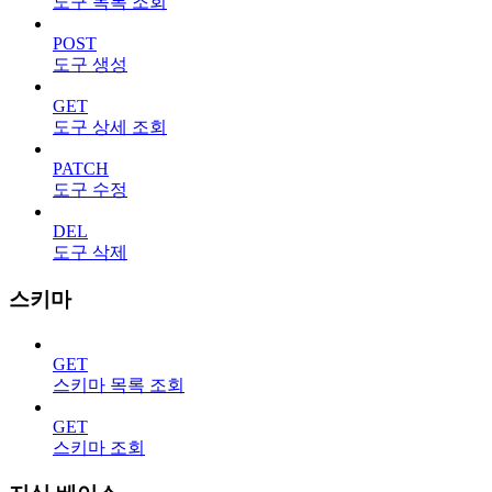
도구 목록 조회
POST
도구 생성
GET
도구 상세 조회
PATCH
도구 수정
DEL
도구 삭제
스키마
GET
스키마 목록 조회
GET
스키마 조회