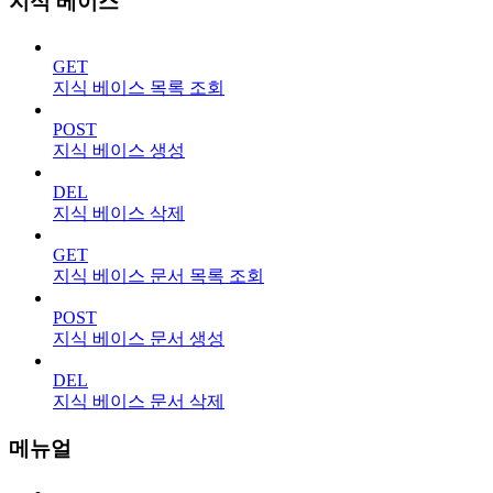
지식 베이스
GET
지식 베이스 목록 조회
POST
지식 베이스 생성
DEL
지식 베이스 삭제
GET
지식 베이스 문서 목록 조회
POST
지식 베이스 문서 생성
DEL
지식 베이스 문서 삭제
메뉴얼