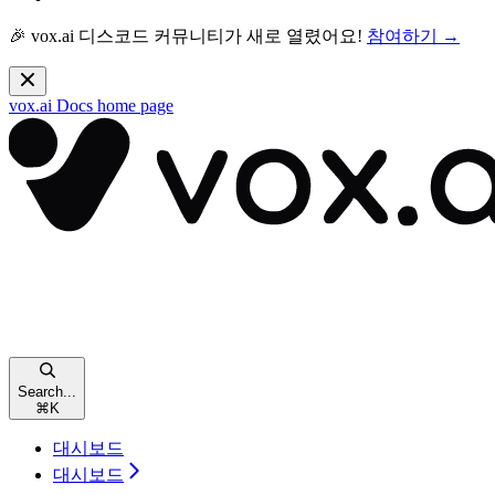
🎉 vox.ai 디스코드 커뮤니티가 새로 열렸어요!
참여하기 →
vox.ai Docs
home page
Search...
⌘
K
대시보드
대시보드