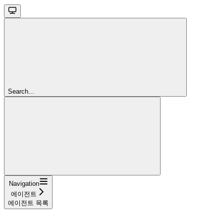
Search...
Navigation
에이전트
에이전트 목록