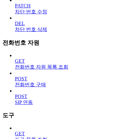
PATCH
차단 번호 수정
DEL
차단 번호 삭제
전화번호 자원
GET
전화번호 자원 목록 조회
POST
전화번호 구매
POST
SIP 연동
도구
GET