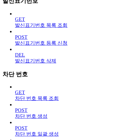
발신표기번호
GET
발신표기번호 목록 조회
POST
발신표기번호 등록 신청
DEL
발신표기번호 삭제
차단 번호
GET
차단 번호 목록 조회
POST
차단 번호 생성
POST
차단 번호 일괄 생성