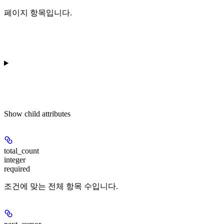
페이지 항목입니다.
Show
child attributes
total_count
integer
required
조건에 맞는 전체 항목 수입니다.