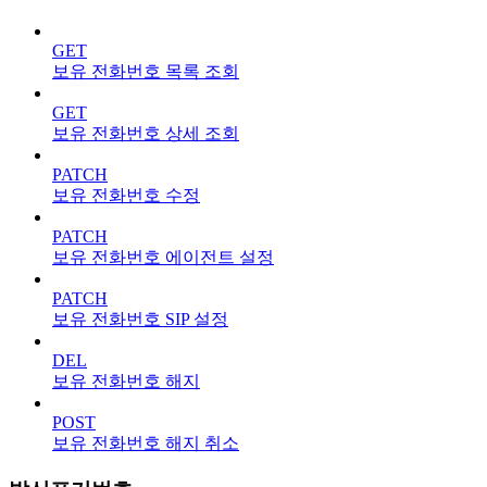
GET
보유 전화번호 목록 조회
GET
보유 전화번호 상세 조회
PATCH
보유 전화번호 수정
PATCH
보유 전화번호 에이전트 설정
PATCH
보유 전화번호 SIP 설정
DEL
보유 전화번호 해지
POST
보유 전화번호 해지 취소