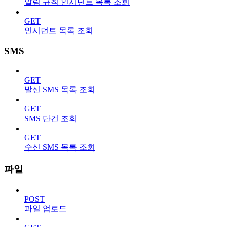
알림 규칙 인시던트 목록 조회
GET
인시던트 목록 조회
SMS
GET
발신 SMS 목록 조회
GET
SMS 단건 조회
GET
수신 SMS 목록 조회
파일
POST
파일 업로드