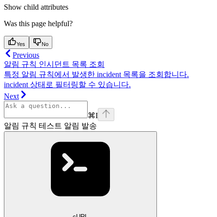
Show
child attributes
Was this page helpful?
Yes
No
Previous
알림 규칙 인시던트 목록 조회
특정 알림 규칙에서 발생한 incident 목록을 조회합니다.
incident 상태로 필터링할 수 있습니다.
Next
⌘
I
알림 규칙 테스트 알림 발송
cURL