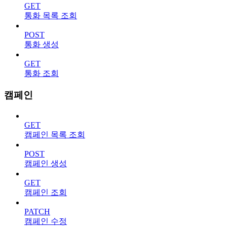
GET
통화 목록 조회
POST
통화 생성
GET
통화 조회
캠페인
GET
캠페인 목록 조회
POST
캠페인 생성
GET
캠페인 조회
PATCH
캠페인 수정