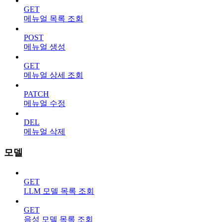
GET
메뉴얼 목록 조회
POST
메뉴얼 생성
GET
메뉴얼 상세 조회
PATCH
메뉴얼 수정
DEL
메뉴얼 삭제
모델
GET
LLM 모델 목록 조회
GET
음성 모델 목록 조회