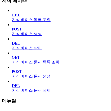
지식 베이스
GET
지식 베이스 목록 조회
POST
지식 베이스 생성
DEL
지식 베이스 삭제
GET
지식 베이스 문서 목록 조회
POST
지식 베이스 문서 생성
DEL
지식 베이스 문서 삭제
메뉴얼