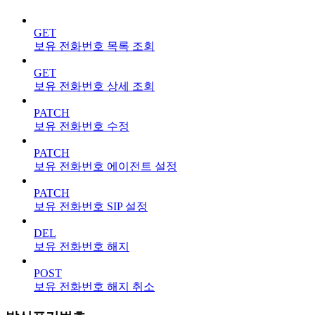
GET
보유 전화번호 목록 조회
GET
보유 전화번호 상세 조회
PATCH
보유 전화번호 수정
PATCH
보유 전화번호 에이전트 설정
PATCH
보유 전화번호 SIP 설정
DEL
보유 전화번호 해지
POST
보유 전화번호 해지 취소