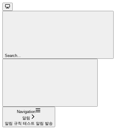
Search...
Navigation
알림
알림 규칙 테스트 알림 발송