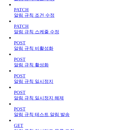
PATCH
알림 규칙 조건 수정
PATCH
알림 규칙 스케줄 수정
POST
알림 규칙 비활성화
POST
알림 규칙 활성화
POST
알림 규칙 일시정지
POST
알림 규칙 일시정지 해제
POST
알림 규칙 테스트 알림 발송
GET