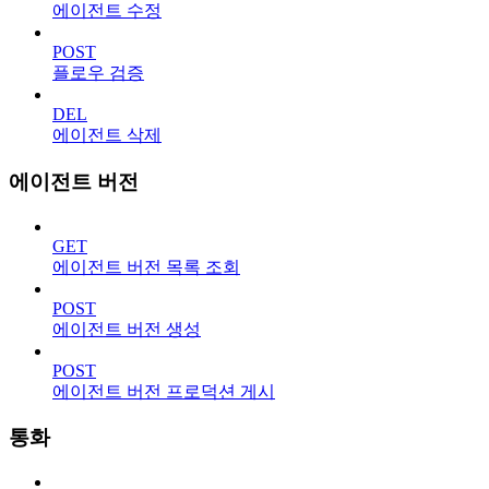
에이전트 수정
POST
플로우 검증
DEL
에이전트 삭제
에이전트 버전
GET
에이전트 버전 목록 조회
POST
에이전트 버전 생성
POST
에이전트 버전 프로덕션 게시
통화