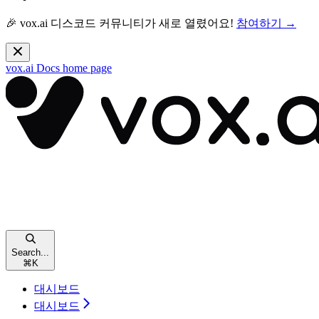
🎉 vox.ai 디스코드 커뮤니티가 새로 열렸어요!
참여하기 →
vox.ai Docs
home page
Search...
⌘
K
대시보드
대시보드