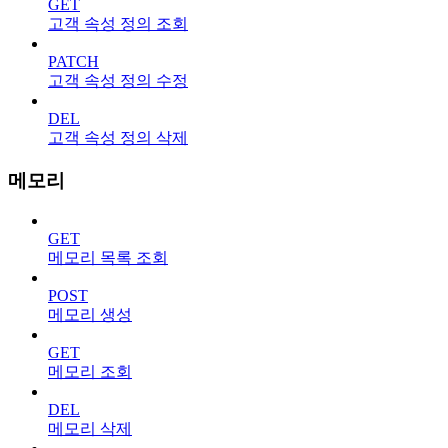
GET
고객 속성 정의 조회
PATCH
고객 속성 정의 수정
DEL
고객 속성 정의 삭제
메모리
GET
메모리 목록 조회
POST
메모리 생성
GET
메모리 조회
DEL
메모리 삭제