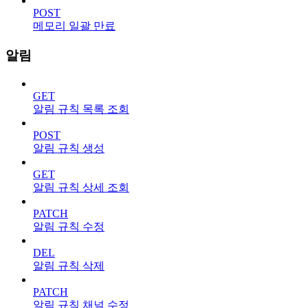
POST
메모리 일괄 만료
알림
GET
알림 규칙 목록 조회
POST
알림 규칙 생성
GET
알림 규칙 상세 조회
PATCH
알림 규칙 수정
DEL
알림 규칙 삭제
PATCH
알림 규칙 채널 수정