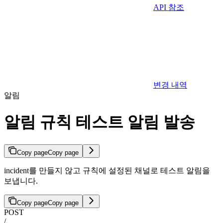
API 참조
변경 내역
알림
알림 규칙 테스트 알림 발송
Copy page
Copy page
incident를 만들지 않고 규칙에 설정된 채널로 테스트 알림을
보냅니다.
Copy page
Copy page
POST
/