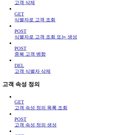
고객 삭제
GET
식별자로 고객 조회
POST
식별자로 고객 조회 또는 생성
POST
중복 고객 병합
DEL
고객 식별자 삭제
고객 속성 정의
GET
고객 속성 정의 목록 조회
POST
고객 속성 정의 생성