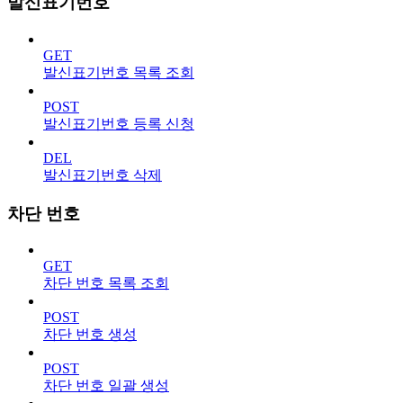
발신표기번호
GET
발신표기번호 목록 조회
POST
발신표기번호 등록 신청
DEL
발신표기번호 삭제
차단 번호
GET
차단 번호 목록 조회
POST
차단 번호 생성
POST
차단 번호 일괄 생성