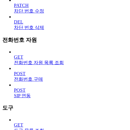
PATCH
차단 번호 수정
DEL
차단 번호 삭제
전화번호 자원
GET
전화번호 자원 목록 조회
POST
전화번호 구매
POST
SIP 연동
도구
GET