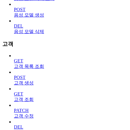
POST
음성 모델 생성
DEL
음성 모델 삭제
고객
GET
고객 목록 조회
POST
고객 생성
GET
고객 조회
PATCH
고객 수정
DEL