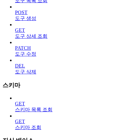
도구 목록 조회
POST
도구 생성
GET
도구 상세 조회
PATCH
도구 수정
DEL
도구 삭제
스키마
GET
스키마 목록 조회
GET
스키마 조회