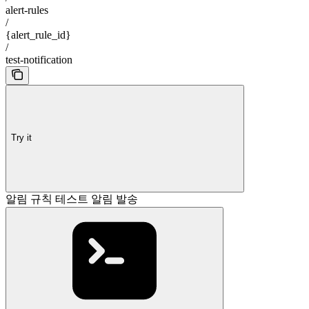
alert-rules
/
{alert_rule_id}
/
test-notification
Try it
알림 규칙 테스트 알림 발송