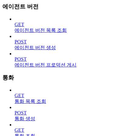
에이전트 버전
GET
에이전트 버전 목록 조회
POST
에이전트 버전 생성
POST
에이전트 버전 프로덕션 게시
통화
GET
통화 목록 조회
POST
통화 생성
GET
통화 조회