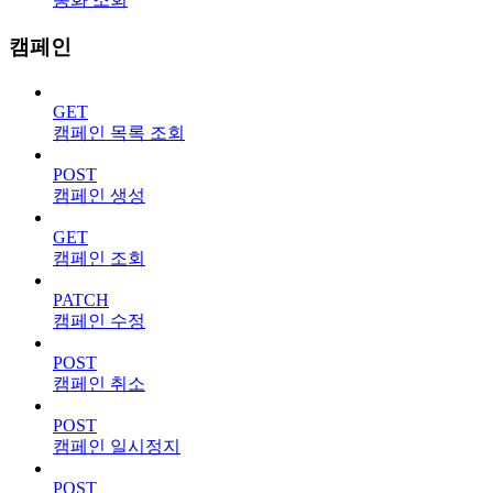
캠페인
GET
캠페인 목록 조회
POST
캠페인 생성
GET
캠페인 조회
PATCH
캠페인 수정
POST
캠페인 취소
POST
캠페인 일시정지
POST