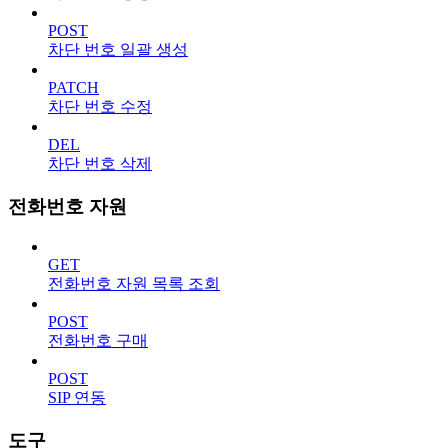
POST
차단 번호 일괄 생성
PATCH
차단 번호 수정
DEL
차단 번호 삭제
전화번호 자원
GET
전화번호 자원 목록 조회
POST
전화번호 구매
POST
SIP 연동
도구