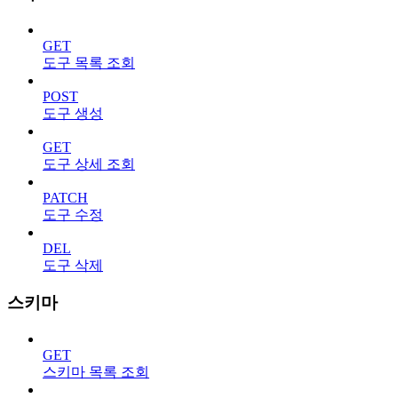
GET
도구 목록 조회
POST
도구 생성
GET
도구 상세 조회
PATCH
도구 수정
DEL
도구 삭제
스키마
GET
스키마 목록 조회