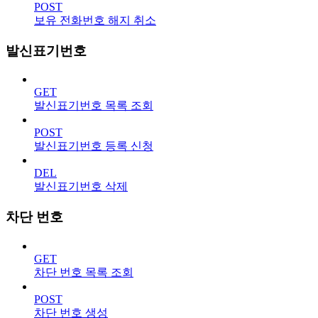
POST
보유 전화번호 해지 취소
발신표기번호
GET
발신표기번호 목록 조회
POST
발신표기번호 등록 신청
DEL
발신표기번호 삭제
차단 번호
GET
차단 번호 목록 조회
POST
차단 번호 생성