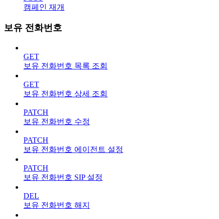
캠페인 재개
보유 전화번호
GET
보유 전화번호 목록 조회
GET
보유 전화번호 상세 조회
PATCH
보유 전화번호 수정
PATCH
보유 전화번호 에이전트 설정
PATCH
보유 전화번호 SIP 설정
DEL
보유 전화번호 해지