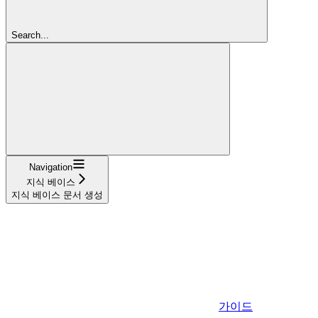
Search...
Navigation
지식 베이스
지식 베이스 문서 생성
가이드