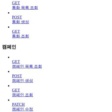
GET
통화 목록 조회
POST
통화 생성
GET
통화 조회
캠페인
GET
캠페인 목록 조회
POST
캠페인 생성
GET
캠페인 조회
PATCH
캠페인 수정