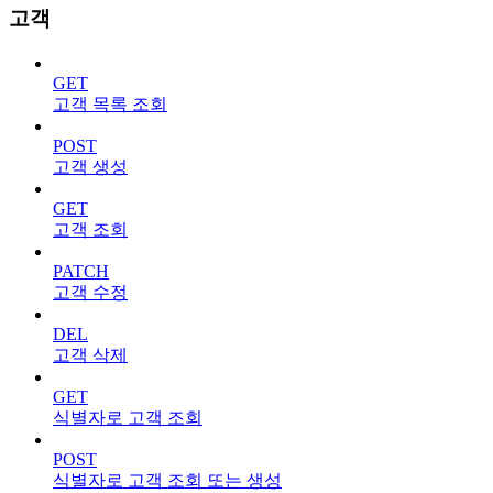
고객
GET
고객 목록 조회
POST
고객 생성
GET
고객 조회
PATCH
고객 수정
DEL
고객 삭제
GET
식별자로 고객 조회
POST
식별자로 고객 조회 또는 생성