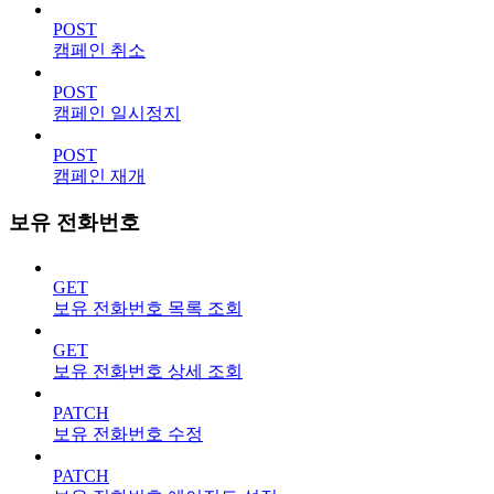
POST
캠페인 취소
POST
캠페인 일시정지
POST
캠페인 재개
보유 전화번호
GET
보유 전화번호 목록 조회
GET
보유 전화번호 상세 조회
PATCH
보유 전화번호 수정
PATCH