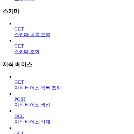
스키마
GET
스키마 목록 조회
GET
스키마 조회
지식 베이스
GET
지식 베이스 목록 조회
POST
지식 베이스 생성
DEL
지식 베이스 삭제
GET