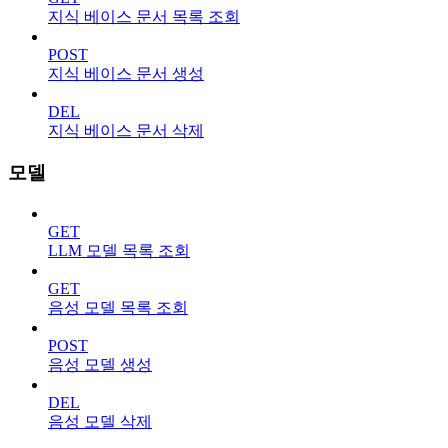
지식 베이스 문서 목록 조회
POST
지식 베이스 문서 생성
DEL
지식 베이스 문서 삭제
모델
GET
LLM 모델 목록 조회
GET
음성 모델 목록 조회
POST
음성 모델 생성
DEL
음성 모델 삭제