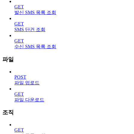
GET
발신 SMS 목록 조회
GET
SMS 단건 조회
GET
수신 SMS 목록 조회
파일
POST
파일 업로드
GET
파일 다운로드
조직
GET