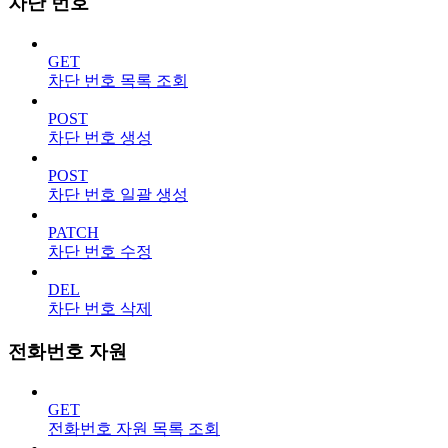
차단 번호
GET
차단 번호 목록 조회
POST
차단 번호 생성
POST
차단 번호 일괄 생성
PATCH
차단 번호 수정
DEL
차단 번호 삭제
전화번호 자원
GET
전화번호 자원 목록 조회