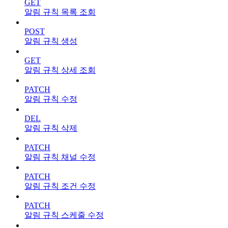
GET
알림 규칙 목록 조회
POST
알림 규칙 생성
GET
알림 규칙 상세 조회
PATCH
알림 규칙 수정
DEL
알림 규칙 삭제
PATCH
알림 규칙 채널 수정
PATCH
알림 규칙 조건 수정
PATCH
알림 규칙 스케줄 수정