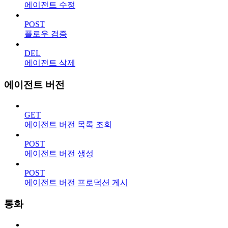
에이전트 수정
POST
플로우 검증
DEL
에이전트 삭제
에이전트 버전
GET
에이전트 버전 목록 조회
POST
에이전트 버전 생성
POST
에이전트 버전 프로덕션 게시
통화