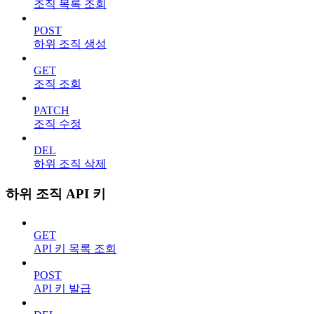
조직 목록 조회
POST
하위 조직 생성
GET
조직 조회
PATCH
조직 수정
DEL
하위 조직 삭제
하위 조직 API 키
GET
API 키 목록 조회
POST
API 키 발급