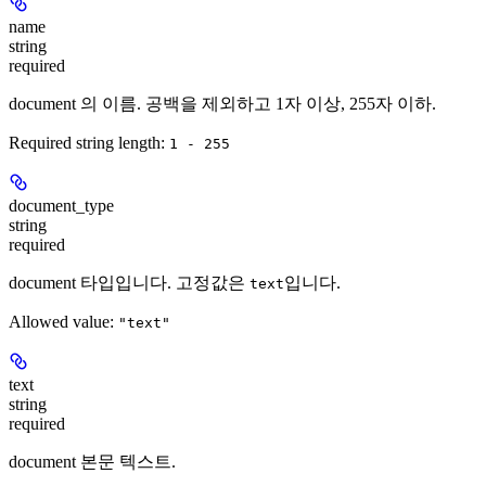
name
string
required
document 의 이름. 공백을 제외하고 1자 이상, 255자 이하.
Required string length:
1 - 255
document_type
string
required
document 타입입니다. 고정값은
입니다.
text
Allowed value:
"text"
text
string
required
document 본문 텍스트.