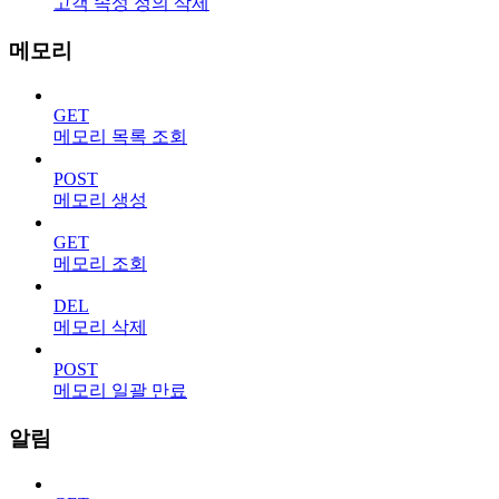
고객 속성 정의 삭제
메모리
GET
메모리 목록 조회
POST
메모리 생성
GET
메모리 조회
DEL
메모리 삭제
POST
메모리 일괄 만료
알림