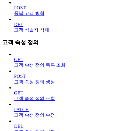
POST
중복 고객 병합
DEL
고객 식별자 삭제
고객 속성 정의
GET
고객 속성 정의 목록 조회
POST
고객 속성 정의 생성
GET
고객 속성 정의 조회
PATCH
고객 속성 정의 수정
DEL