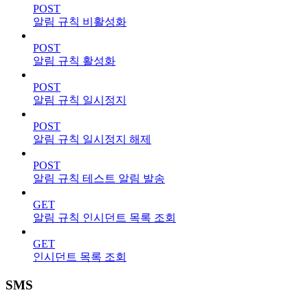
POST
알림 규칙 비활성화
POST
알림 규칙 활성화
POST
알림 규칙 일시정지
POST
알림 규칙 일시정지 해제
POST
알림 규칙 테스트 알림 발송
GET
알림 규칙 인시던트 목록 조회
GET
인시던트 목록 조회
SMS