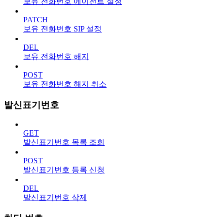
보유 전화번호 에이전트 설정
PATCH
보유 전화번호 SIP 설정
DEL
보유 전화번호 해지
POST
보유 전화번호 해지 취소
발신표기번호
GET
발신표기번호 목록 조회
POST
발신표기번호 등록 신청
DEL
발신표기번호 삭제