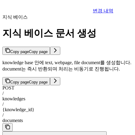
변경 내역
지식 베이스
지식 베이스 문서 생성
Copy page
Copy page
knowledge base 안에 text, webpage, file document를 생성합니다.
document는 즉시 반환되며 처리는 비동기로 진행됩니다.
Copy page
Copy page
POST
/
knowledges
/
{knowledge_id}
/
documents