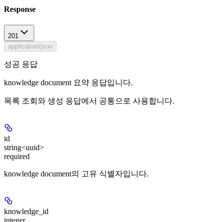
Response
201
application/json
성공 응답
knowledge document 요약 응답입니다.
목록 조회와 생성 응답에서 공통으로 사용합니다.
id
string<uuid>
required
knowledge document의 고유 식별자입니다.
knowledge_id
integer