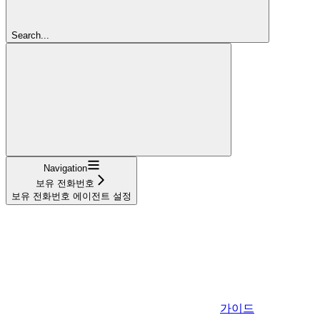
Search...
Navigation
보유 전화번호
보유 전화번호 에이전트 설정
가이드