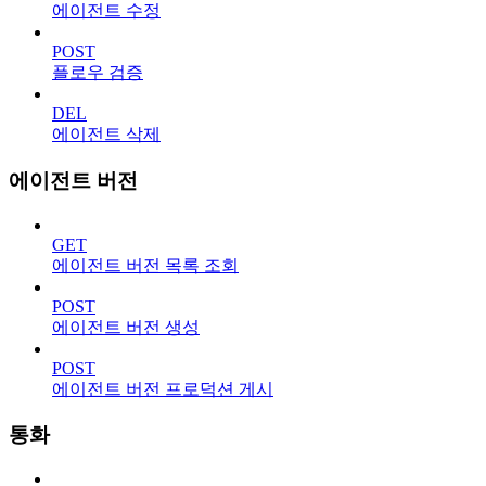
에이전트 수정
POST
플로우 검증
DEL
에이전트 삭제
에이전트 버전
GET
에이전트 버전 목록 조회
POST
에이전트 버전 생성
POST
에이전트 버전 프로덕션 게시
통화