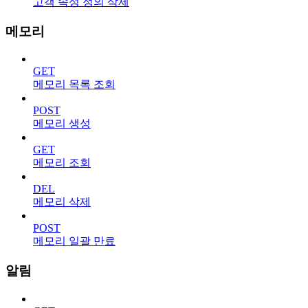
고객 속성 정의 삭제
메모리
GET
메모리 목록 조회
POST
메모리 생성
GET
메모리 조회
DEL
메모리 삭제
POST
메모리 일괄 만료
알림