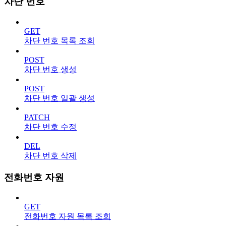
차단 번호
GET
차단 번호 목록 조회
POST
차단 번호 생성
POST
차단 번호 일괄 생성
PATCH
차단 번호 수정
DEL
차단 번호 삭제
전화번호 자원
GET
전화번호 자원 목록 조회