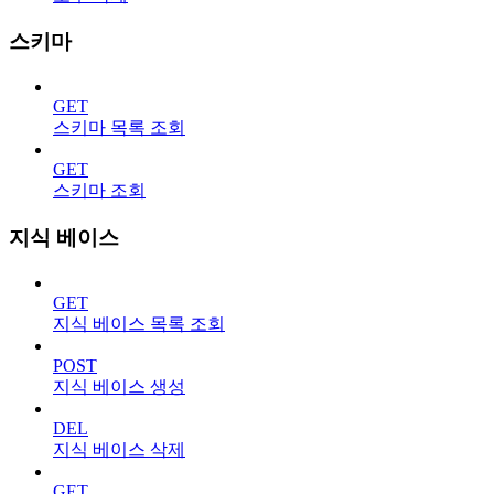
스키마
GET
스키마 목록 조회
GET
스키마 조회
지식 베이스
GET
지식 베이스 목록 조회
POST
지식 베이스 생성
DEL
지식 베이스 삭제
GET