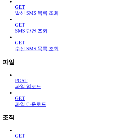
GET
발신 SMS 목록 조회
GET
SMS 단건 조회
GET
수신 SMS 목록 조회
파일
POST
파일 업로드
GET
파일 다운로드
조직
GET