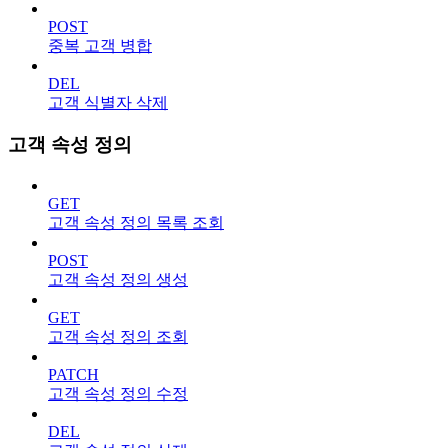
POST
중복 고객 병합
DEL
고객 식별자 삭제
고객 속성 정의
GET
고객 속성 정의 목록 조회
POST
고객 속성 정의 생성
GET
고객 속성 정의 조회
PATCH
고객 속성 정의 수정
DEL