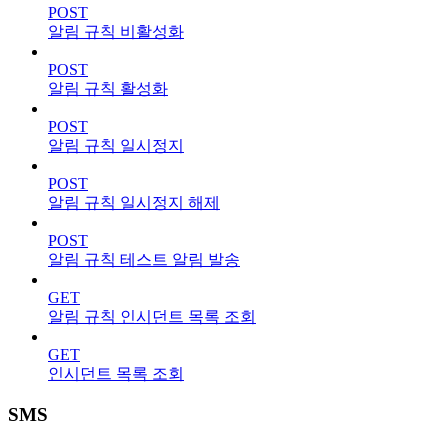
POST
알림 규칙 비활성화
POST
알림 규칙 활성화
POST
알림 규칙 일시정지
POST
알림 규칙 일시정지 해제
POST
알림 규칙 테스트 알림 발송
GET
알림 규칙 인시던트 목록 조회
GET
인시던트 목록 조회
SMS