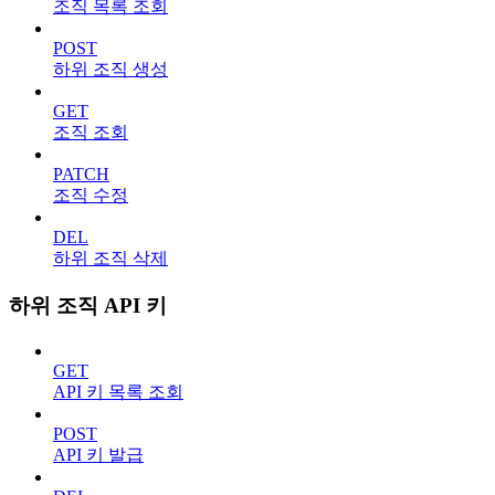
조직 목록 조회
POST
하위 조직 생성
GET
조직 조회
PATCH
조직 수정
DEL
하위 조직 삭제
하위 조직 API 키
GET
API 키 목록 조회
POST
API 키 발급