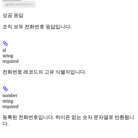
application/json
성공 응답
조직 보유 전화번호 응답입니다.
id
string
required
전화번호 레코드의 고유 식별자입니다.
number
string
required
등록된 전화번호입니다. 하이픈 없는 숫자 문자열로 반환됩니
다.