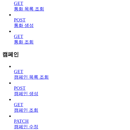
GET
통화 목록 조회
POST
통화 생성
GET
통화 조회
캠페인
GET
캠페인 목록 조회
POST
캠페인 생성
GET
캠페인 조회
PATCH
캠페인 수정