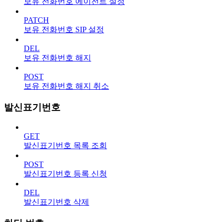
보유 전화번호 에이전트 설정
PATCH
보유 전화번호 SIP 설정
DEL
보유 전화번호 해지
POST
보유 전화번호 해지 취소
발신표기번호
GET
발신표기번호 목록 조회
POST
발신표기번호 등록 신청
DEL
발신표기번호 삭제