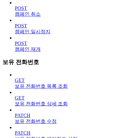
POST
캠페인 취소
POST
캠페인 일시정지
POST
캠페인 재개
보유 전화번호
GET
보유 전화번호 목록 조회
GET
보유 전화번호 상세 조회
PATCH
보유 전화번호 수정
PATCH