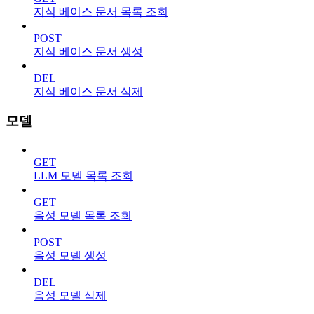
지식 베이스 문서 목록 조회
POST
지식 베이스 문서 생성
DEL
지식 베이스 문서 삭제
모델
GET
LLM 모델 목록 조회
GET
음성 모델 목록 조회
POST
음성 모델 생성
DEL
음성 모델 삭제