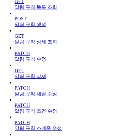
GET
알림 규칙 목록 조회
POST
알림 규칙 생성
GET
알림 규칙 상세 조회
PATCH
알림 규칙 수정
DEL
알림 규칙 삭제
PATCH
알림 규칙 채널 수정
PATCH
알림 규칙 조건 수정
PATCH
알림 규칙 스케줄 수정