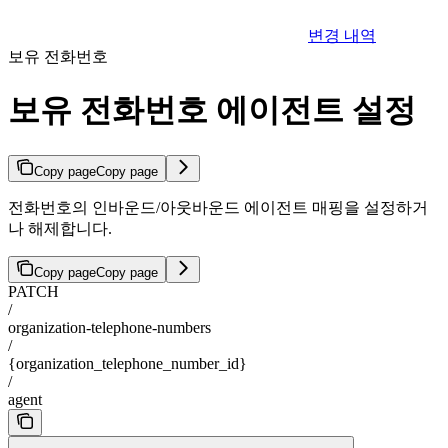
변경 내역
보유 전화번호
보유 전화번호 에이전트 설정
Copy page
Copy page
전화번호의 인바운드/아웃바운드 에이전트 매핑을 설정하거
나 해제합니다.
Copy page
Copy page
PATCH
/
organization-telephone-numbers
/
{organization_telephone_number_id}
/
agent