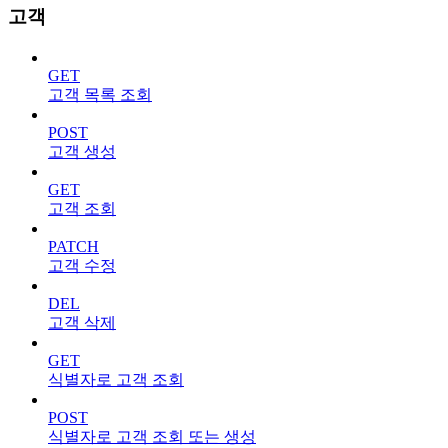
고객
GET
고객 목록 조회
POST
고객 생성
GET
고객 조회
PATCH
고객 수정
DEL
고객 삭제
GET
식별자로 고객 조회
POST
식별자로 고객 조회 또는 생성