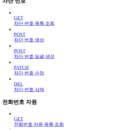
차단 번호
GET
차단 번호 목록 조회
POST
차단 번호 생성
POST
차단 번호 일괄 생성
PATCH
차단 번호 수정
DEL
차단 번호 삭제
전화번호 자원
GET
전화번호 자원 목록 조회