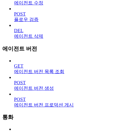
에이전트 수정
POST
플로우 검증
DEL
에이전트 삭제
에이전트 버전
GET
에이전트 버전 목록 조회
POST
에이전트 버전 생성
POST
에이전트 버전 프로덕션 게시
통화