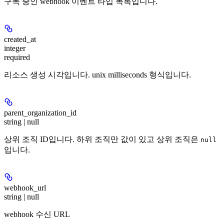
구독 중인 webhook 이벤트 타입 목록입니다.
created_at
integer
required
리소스 생성 시각입니다. unix milliseconds 형식입니다.
parent_organization_id
string | null
상위 조직 ID입니다. 하위 조직만 값이 있고 상위 조직은
null
입니다.
webhook_url
string | null
webhook 수신 URL