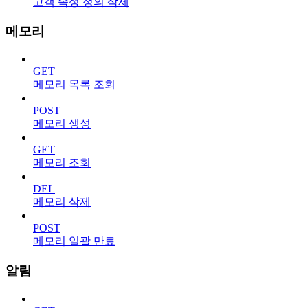
고객 속성 정의 삭제
메모리
GET
메모리 목록 조회
POST
메모리 생성
GET
메모리 조회
DEL
메모리 삭제
POST
메모리 일괄 만료
알림