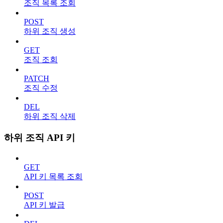
조직 목록 조회
POST
하위 조직 생성
GET
조직 조회
PATCH
조직 수정
DEL
하위 조직 삭제
하위 조직 API 키
GET
API 키 목록 조회
POST
API 키 발급