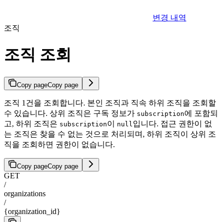
변경 내역
조직
조직 조회
Copy page
Copy page
조직 1건을 조회합니다. 본인 조직과 직속 하위 조직을 조회할
수 있습니다. 상위 조직은 구독 정보가
에 포함되
subscription
고, 하위 조직은
이
입니다. 접근 권한이 없
subscription
null
는 조직은 찾을 수 없는 것으로 처리되며, 하위 조직이 상위 조
직을 조회하면 권한이 없습니다.
Copy page
Copy page
GET
/
organizations
/
{organization_id}