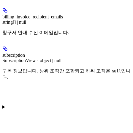
billing_invoice_recipient_emails
string[] | null
청구서 안내 수신 이메일입니다.
subscription
SubscriptionView · object | null
구독 정보입니다. 상위 조직만 포함되고 하위 조직은
입니
null
다.