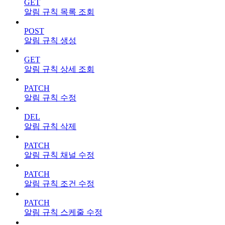
GET
알림 규칙 목록 조회
POST
알림 규칙 생성
GET
알림 규칙 상세 조회
PATCH
알림 규칙 수정
DEL
알림 규칙 삭제
PATCH
알림 규칙 채널 수정
PATCH
알림 규칙 조건 수정
PATCH
알림 규칙 스케줄 수정