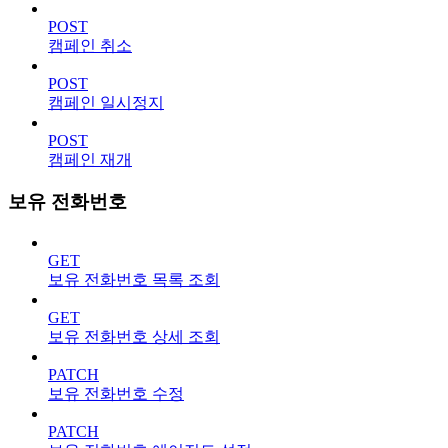
POST
캠페인 취소
POST
캠페인 일시정지
POST
캠페인 재개
보유 전화번호
GET
보유 전화번호 목록 조회
GET
보유 전화번호 상세 조회
PATCH
보유 전화번호 수정
PATCH