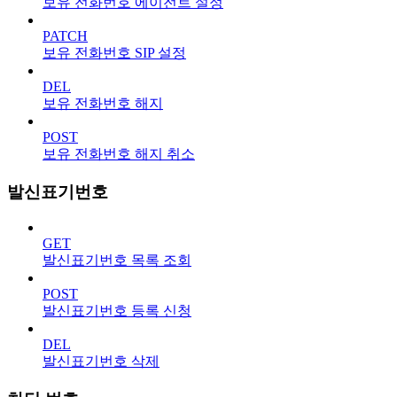
보유 전화번호 에이전트 설정
PATCH
보유 전화번호 SIP 설정
DEL
보유 전화번호 해지
POST
보유 전화번호 해지 취소
발신표기번호
GET
발신표기번호 목록 조회
POST
발신표기번호 등록 신청
DEL
발신표기번호 삭제