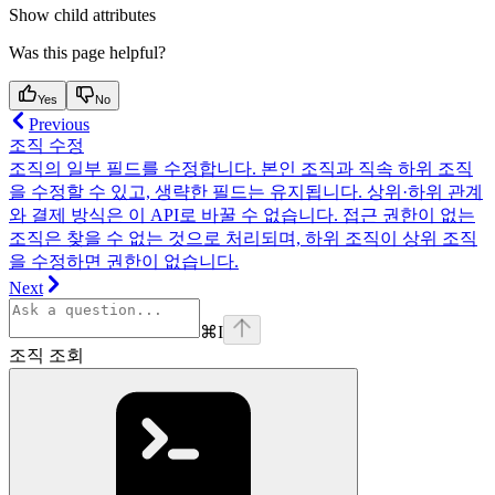
Show
child attributes
Was this page helpful?
Yes
No
Previous
조직 수정
조직의 일부 필드를 수정합니다. 본인 조직과 직속 하위 조직
을 수정할 수 있고, 생략한 필드는 유지됩니다. 상위·하위 관계
와 결제 방식은 이 API로 바꿀 수 없습니다. 접근 권한이 없는
조직은 찾을 수 없는 것으로 처리되며, 하위 조직이 상위 조직
을 수정하면 권한이 없습니다.
Next
⌘
I
조직 조회