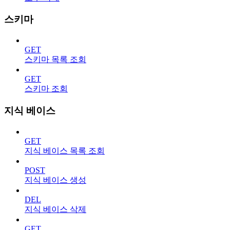
스키마
GET
스키마 목록 조회
GET
스키마 조회
지식 베이스
GET
지식 베이스 목록 조회
POST
지식 베이스 생성
DEL
지식 베이스 삭제
GET