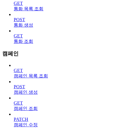
GET
통화 목록 조회
POST
통화 생성
GET
통화 조회
캠페인
GET
캠페인 목록 조회
POST
캠페인 생성
GET
캠페인 조회
PATCH
캠페인 수정