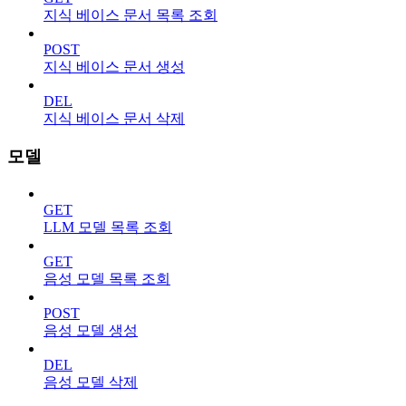
지식 베이스 문서 목록 조회
POST
지식 베이스 문서 생성
DEL
지식 베이스 문서 삭제
모델
GET
LLM 모델 목록 조회
GET
음성 모델 목록 조회
POST
음성 모델 생성
DEL
음성 모델 삭제