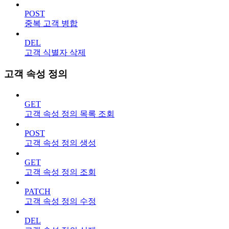
POST
중복 고객 병합
DEL
고객 식별자 삭제
고객 속성 정의
GET
고객 속성 정의 목록 조회
POST
고객 속성 정의 생성
GET
고객 속성 정의 조회
PATCH
고객 속성 정의 수정
DEL