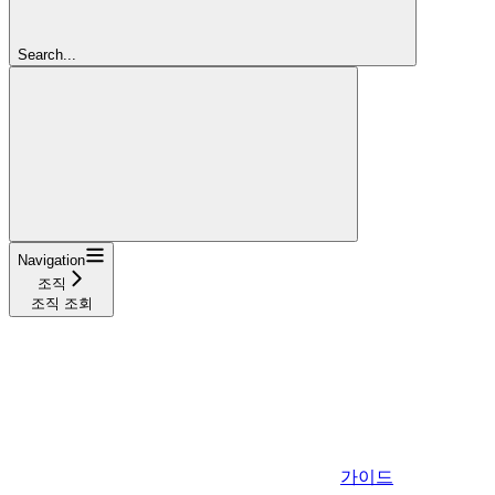
Search...
Navigation
조직
조직 조회
가이드