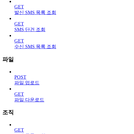
GET
발신 SMS 목록 조회
GET
SMS 단건 조회
GET
수신 SMS 목록 조회
파일
POST
파일 업로드
GET
파일 다운로드
조직
GET