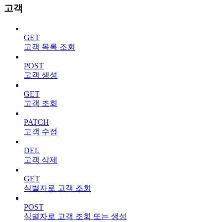
고객
GET
고객 목록 조회
POST
고객 생성
GET
고객 조회
PATCH
고객 수정
DEL
고객 삭제
GET
식별자로 고객 조회
POST
식별자로 고객 조회 또는 생성