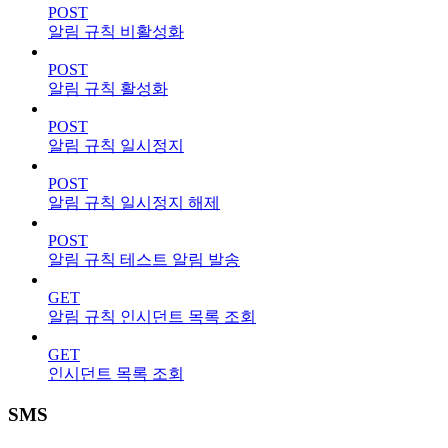
POST
알림 규칙 비활성화
POST
알림 규칙 활성화
POST
알림 규칙 일시정지
POST
알림 규칙 일시정지 해제
POST
알림 규칙 테스트 알림 발송
GET
알림 규칙 인시던트 목록 조회
GET
인시던트 목록 조회
SMS