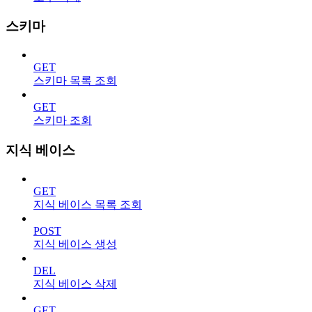
스키마
GET
스키마 목록 조회
GET
스키마 조회
지식 베이스
GET
지식 베이스 목록 조회
POST
지식 베이스 생성
DEL
지식 베이스 삭제
GET