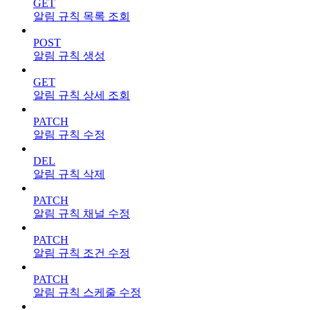
GET
알림 규칙 목록 조회
POST
알림 규칙 생성
GET
알림 규칙 상세 조회
PATCH
알림 규칙 수정
DEL
알림 규칙 삭제
PATCH
알림 규칙 채널 수정
PATCH
알림 규칙 조건 수정
PATCH
알림 규칙 스케줄 수정