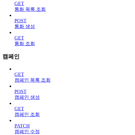
GET
통화 목록 조회
POST
통화 생성
GET
통화 조회
캠페인
GET
캠페인 목록 조회
POST
캠페인 생성
GET
캠페인 조회
PATCH
캠페인 수정