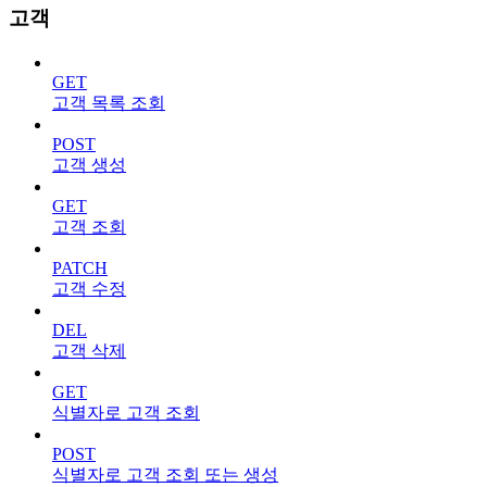
고객
GET
고객 목록 조회
POST
고객 생성
GET
고객 조회
PATCH
고객 수정
DEL
고객 삭제
GET
식별자로 고객 조회
POST
식별자로 고객 조회 또는 생성