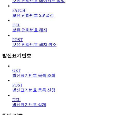
보유 전화번호 에이전트 설정
PATCH
보유 전화번호 SIP 설정
DEL
보유 전화번호 해지
POST
보유 전화번호 해지 취소
발신표기번호
GET
발신표기번호 목록 조회
POST
발신표기번호 등록 신청
DEL
발신표기번호 삭제