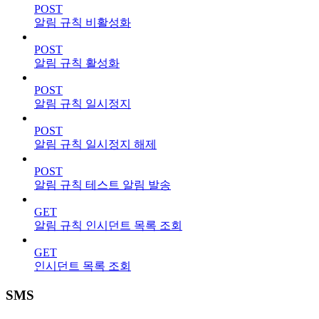
POST
알림 규칙 비활성화
POST
알림 규칙 활성화
POST
알림 규칙 일시정지
POST
알림 규칙 일시정지 해제
POST
알림 규칙 테스트 알림 발송
GET
알림 규칙 인시던트 목록 조회
GET
인시던트 목록 조회
SMS