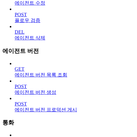
에이전트 수정
POST
플로우 검증
DEL
에이전트 삭제
에이전트 버전
GET
에이전트 버전 목록 조회
POST
에이전트 버전 생성
POST
에이전트 버전 프로덕션 게시
통화