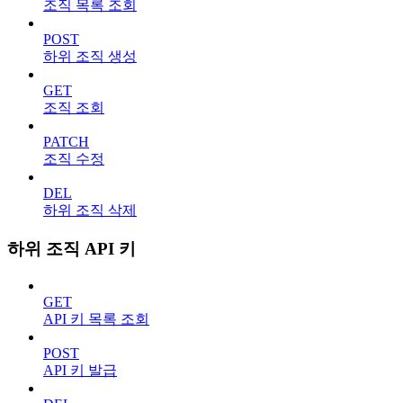
조직 목록 조회
POST
하위 조직 생성
GET
조직 조회
PATCH
조직 수정
DEL
하위 조직 삭제
하위 조직 API 키
GET
API 키 목록 조회
POST
API 키 발급