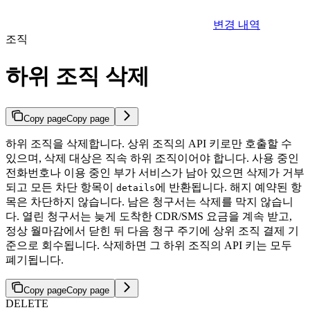
변경 내역
조직
하위 조직 삭제
Copy page
Copy page
하위 조직을 삭제합니다. 상위 조직의 API 키로만 호출할 수
있으며, 삭제 대상은 직속 하위 조직이어야 합니다. 사용 중인
전화번호나 이용 중인 부가 서비스가 남아 있으면 삭제가 거부
되고 모든 차단 항목이
에 반환됩니다. 해지 예약된 항
details
목은 차단하지 않습니다. 남은 청구서는 삭제를 막지 않습니
다. 열린 청구서는 늦게 도착한 CDR/SMS 요금을 계속 받고,
정상 월마감에서 닫힌 뒤 다음 청구 주기에 상위 조직 결제 기
준으로 회수됩니다. 삭제하면 그 하위 조직의 API 키는 모두
폐기됩니다.
Copy page
Copy page
DELETE