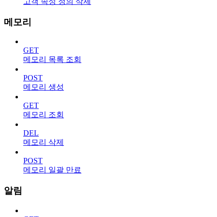
고객 속성 정의 삭제
메모리
GET
메모리 목록 조회
POST
메모리 생성
GET
메모리 조회
DEL
메모리 삭제
POST
메모리 일괄 만료
알림