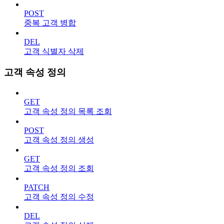
POST
중복 고객 병합
DEL
고객 식별자 삭제
고객 속성 정의
GET
고객 속성 정의 목록 조회
POST
고객 속성 정의 생성
GET
고객 속성 정의 조회
PATCH
고객 속성 정의 수정
DEL