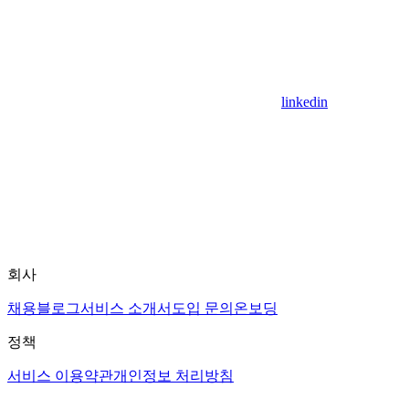
linkedin
회사
채용
블로그
서비스 소개서
도입 문의
온보딩
정책
서비스 이용약관
개인정보 처리방침