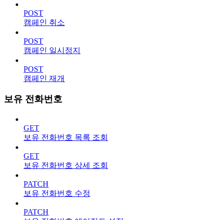
POST
캠페인 취소
POST
캠페인 일시정지
POST
캠페인 재개
보유 전화번호
GET
보유 전화번호 목록 조회
GET
보유 전화번호 상세 조회
PATCH
보유 전화번호 수정
PATCH