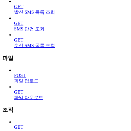
GET
발신 SMS 목록 조회
GET
SMS 단건 조회
GET
수신 SMS 목록 조회
파일
POST
파일 업로드
GET
파일 다운로드
조직
GET