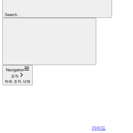
Search...
Navigation
조직
하위 조직 삭제
가이드