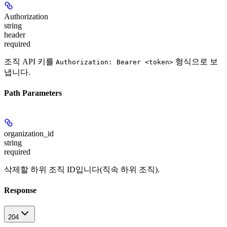
Authorization
string
header
required
조직 API 키를
형식으로 보
Authorization: Bearer <token>
냅니다.
Path Parameters
organization_id
string
required
삭제할 하위 조직 ID입니다(직속 하위 조직).
Response
204