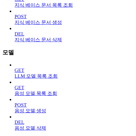
지식 베이스 문서 목록 조회
POST
지식 베이스 문서 생성
DEL
지식 베이스 문서 삭제
모델
GET
LLM 모델 목록 조회
GET
음성 모델 목록 조회
POST
음성 모델 생성
DEL
음성 모델 삭제