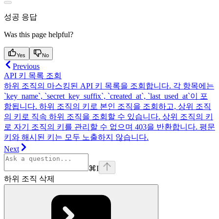
성공 응답
Was this page helpful?
Yes
No
Previous
API 키 목록 조회
하위 조직의 마스킹된 API 키 목록을 조회합니다. 각 항목에는
`key_name`, `secret_key_suffix`, `created_at`, `last_used_at`이 포
함됩니다. 하위 조직의 키로 본인 조직을 조회하고, 상위 조직
의 키로 직속 하위 조직을 조회할 수 있습니다. 상위 조직의 키
로 자기 조직의 키를 관리할 수 없으며 403을 반환합니다. 평문
키와 해시된 키는 모두 노출하지 않습니다.
Next
⌘
I
하위 조직 삭제