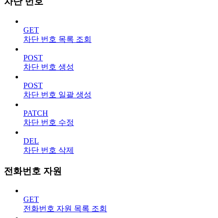
차단 번호
GET
차단 번호 목록 조회
POST
차단 번호 생성
POST
차단 번호 일괄 생성
PATCH
차단 번호 수정
DEL
차단 번호 삭제
전화번호 자원
GET
전화번호 자원 목록 조회