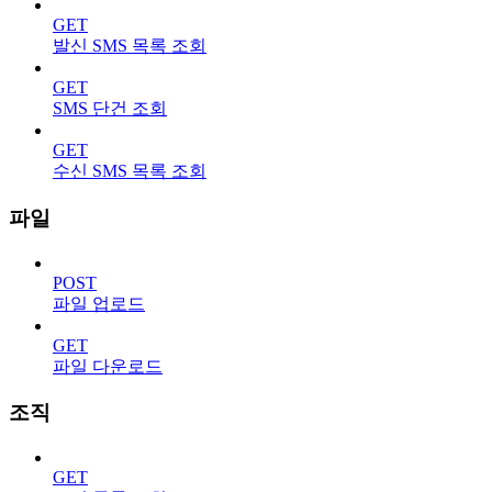
GET
발신 SMS 목록 조회
GET
SMS 단건 조회
GET
수신 SMS 목록 조회
파일
POST
파일 업로드
GET
파일 다운로드
조직
GET