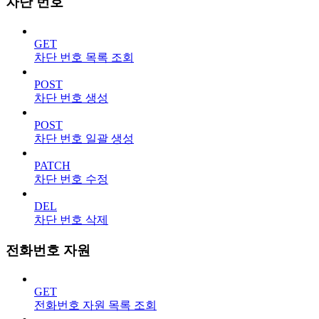
차단 번호
GET
차단 번호 목록 조회
POST
차단 번호 생성
POST
차단 번호 일괄 생성
PATCH
차단 번호 수정
DEL
차단 번호 삭제
전화번호 자원
GET
전화번호 자원 목록 조회