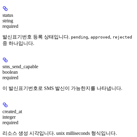
status
string
required
발신표기번호 등록 상태입니다.
,
,
pending
approved
rejected
중 하나입니다.
sms_send_capable
boolean
required
이 발신표기번호로 SMS 발신이 가능한지를 나타냅니다.
created_at
integer
required
리소스 생성 시각입니다. unix milliseconds 형식입니다.