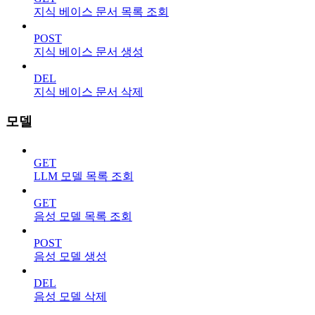
지식 베이스 문서 목록 조회
POST
지식 베이스 문서 생성
DEL
지식 베이스 문서 삭제
모델
GET
LLM 모델 목록 조회
GET
음성 모델 목록 조회
POST
음성 모델 생성
DEL
음성 모델 삭제