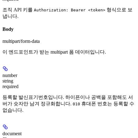
조직 API 키를
형식으로 보
Authorization: Bearer <token>
냅니다.
Body
multipart/form-data
이 엔드포인트가 받는 multipart 폼 데이터입니다.
number
string
required
등록할 발신표기번호입니다. 하이픈이나 공백을 포함해도 서
버가 숫자만 남겨 정규화합니다.
휴대폰 번호는 등록할 수
010
없습니다.
document