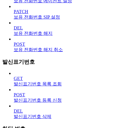
보유 전화번호 에이전트 설정
PATCH
보유 전화번호 SIP 설정
DEL
보유 전화번호 해지
POST
보유 전화번호 해지 취소
발신표기번호
GET
발신표기번호 목록 조회
POST
발신표기번호 등록 신청
DEL
발신표기번호 삭제