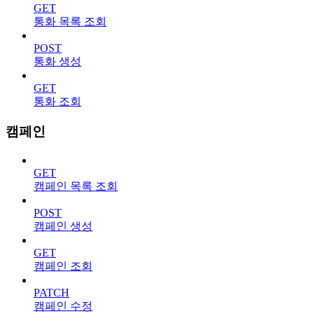
GET
통화 목록 조회
POST
통화 생성
GET
통화 조회
캠페인
GET
캠페인 목록 조회
POST
캠페인 생성
GET
캠페인 조회
PATCH
캠페인 수정