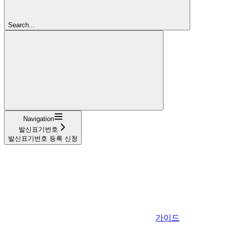
Search...
Navigation
발신표기번호
발신표기번호 등록 신청
가이드