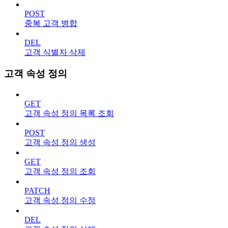
POST
중복 고객 병합
DEL
고객 식별자 삭제
고객 속성 정의
GET
고객 속성 정의 목록 조회
POST
고객 속성 정의 생성
GET
고객 속성 정의 조회
PATCH
고객 속성 정의 수정
DEL