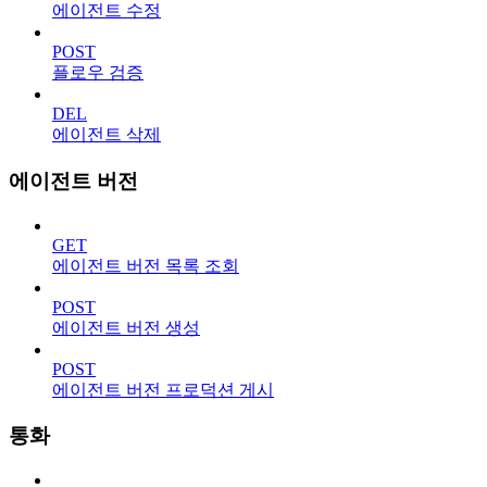
에이전트 수정
POST
플로우 검증
DEL
에이전트 삭제
에이전트 버전
GET
에이전트 버전 목록 조회
POST
에이전트 버전 생성
POST
에이전트 버전 프로덕션 게시
통화