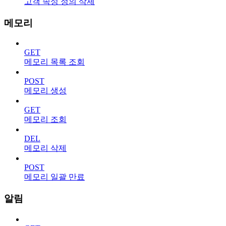
고객 속성 정의 삭제
메모리
GET
메모리 목록 조회
POST
메모리 생성
GET
메모리 조회
DEL
메모리 삭제
POST
메모리 일괄 만료
알림