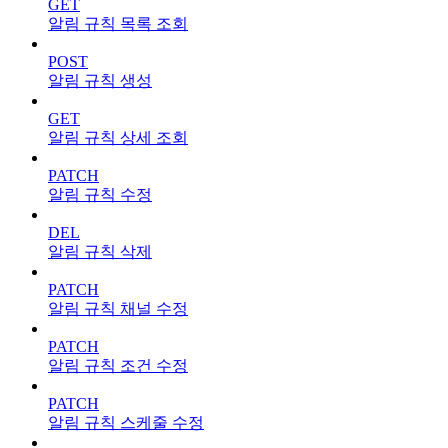
GET
알림 규칙 목록 조회
POST
알림 규칙 생성
GET
알림 규칙 상세 조회
PATCH
알림 규칙 수정
DEL
알림 규칙 삭제
PATCH
알림 규칙 채널 수정
PATCH
알림 규칙 조건 수정
PATCH
알림 규칙 스케줄 수정