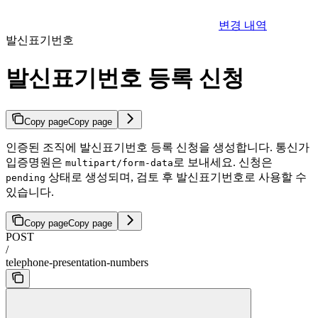
변경 내역
발신표기번호
발신표기번호 등록 신청
Copy page
Copy page
인증된 조직에 발신표기번호 등록 신청을 생성합니다. 통신가
입증명원은
로 보내세요. 신청은
multipart/form-data
상태로 생성되며, 검토 후 발신표기번호로 사용할 수
pending
있습니다.
Copy page
Copy page
POST
/
telephone-presentation-numbers