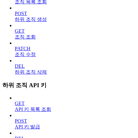
조직 목록 조회
POST
하위 조직 생성
GET
조직 조회
PATCH
조직 수정
DEL
하위 조직 삭제
하위 조직 API 키
GET
API 키 목록 조회
POST
API 키 발급