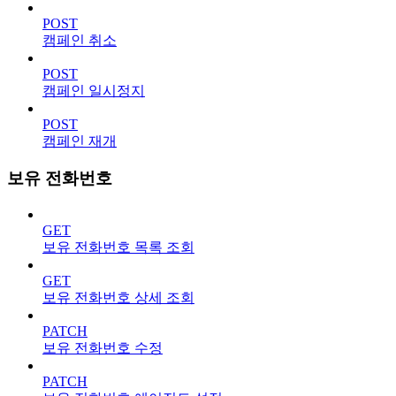
POST
캠페인 취소
POST
캠페인 일시정지
POST
캠페인 재개
보유 전화번호
GET
보유 전화번호 목록 조회
GET
보유 전화번호 상세 조회
PATCH
보유 전화번호 수정
PATCH