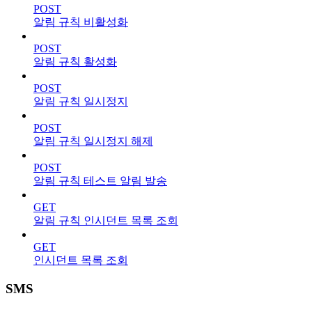
POST
알림 규칙 비활성화
POST
알림 규칙 활성화
POST
알림 규칙 일시정지
POST
알림 규칙 일시정지 해제
POST
알림 규칙 테스트 알림 발송
GET
알림 규칙 인시던트 목록 조회
GET
인시던트 목록 조회
SMS