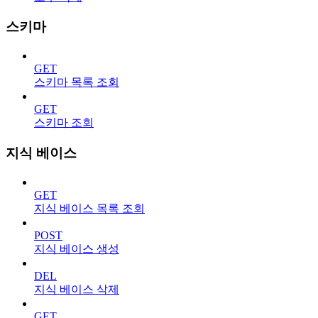
스키마
GET
스키마 목록 조회
GET
스키마 조회
지식 베이스
GET
지식 베이스 목록 조회
POST
지식 베이스 생성
DEL
지식 베이스 삭제
GET