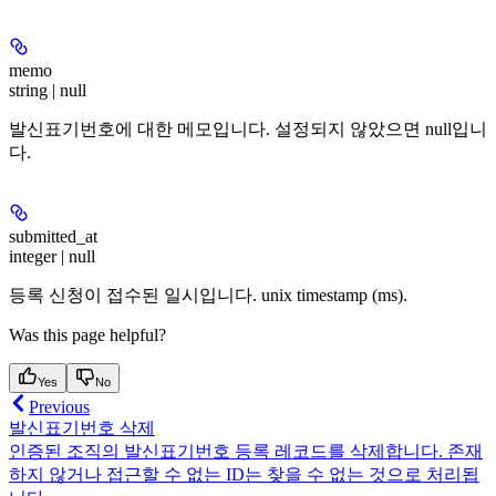
memo
string | null
발신표기번호에 대한 메모입니다. 설정되지 않았으면 null입니
다.
submitted_at
integer | null
등록 신청이 접수된 일시입니다. unix timestamp (ms).
Was this page helpful?
Yes
No
Previous
발신표기번호 삭제
인증된 조직의 발신표기번호 등록 레코드를 삭제합니다. 존재
하지 않거나 접근할 수 없는 ID는 찾을 수 없는 것으로 처리됩