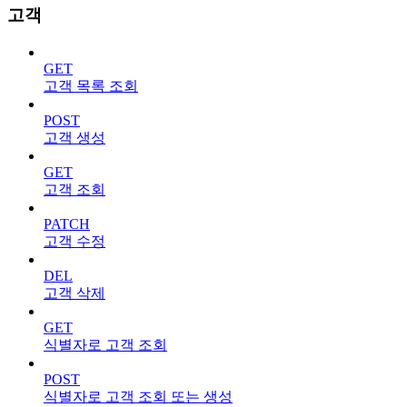
고객
GET
고객 목록 조회
POST
고객 생성
GET
고객 조회
PATCH
고객 수정
DEL
고객 삭제
GET
식별자로 고객 조회
POST
식별자로 고객 조회 또는 생성