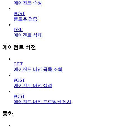
에이전트 수정
POST
플로우 검증
DEL
에이전트 삭제
에이전트 버전
GET
에이전트 버전 목록 조회
POST
에이전트 버전 생성
POST
에이전트 버전 프로덕션 게시
통화