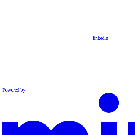
linkedin
Powered by