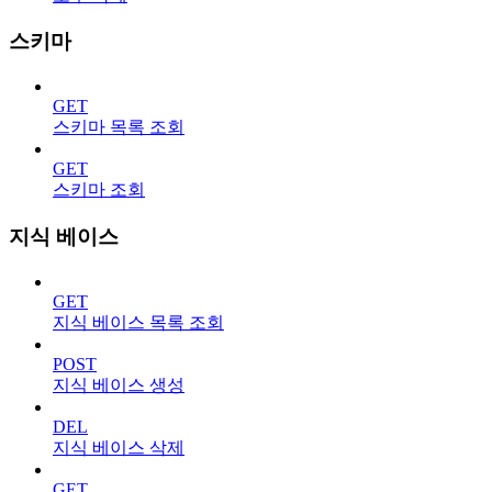
스키마
GET
스키마 목록 조회
GET
스키마 조회
지식 베이스
GET
지식 베이스 목록 조회
POST
지식 베이스 생성
DEL
지식 베이스 삭제
GET