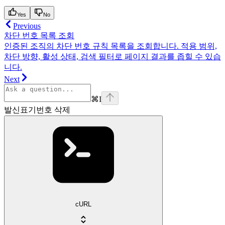
Yes
No
Previous
차단 번호 목록 조회
인증된 조직의 차단 번호 규칙 목록을 조회합니다. 적용 범위,
차단 방향, 활성 상태, 검색 필터로 페이지 결과를 좁힐 수 있습
니다.
Next
⌘
I
발신표기번호 삭제
cURL