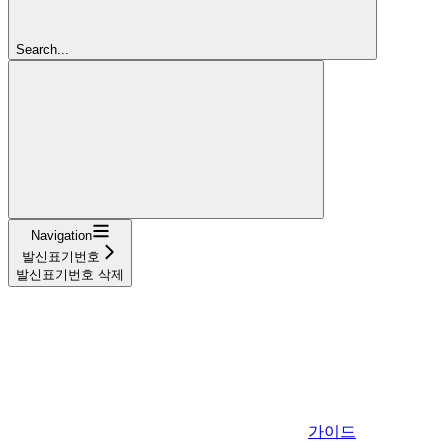
Search...
Navigation
발신표기번호
발신표기번호 삭제
가이드