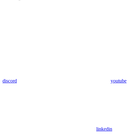
discord
youtube
linkedin