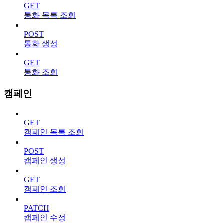
GET
통화 목록 조회
POST
통화 생성
GET
통화 조회
캠페인
GET
캠페인 목록 조회
POST
캠페인 생성
GET
캠페인 조회
PATCH
캠페인 수정