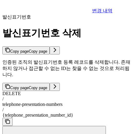
변경 내역
발신표기번호
발신표기번호 삭제
Copy page
Copy page
인증된 조직의 발신표기번호 등록 레코드를 삭제합니다. 존재
하지 않거나 접근할 수 없는 ID는 찾을 수 없는 것으로 처리됩
니다.
Copy page
Copy page
DELETE
/
telephone-presentation-numbers
/
{telephone_presentation_number_id}