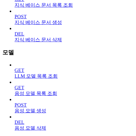
지식 베이스 문서 목록 조회
POST
지식 베이스 문서 생성
DEL
지식 베이스 문서 삭제
모델
GET
LLM 모델 목록 조회
GET
음성 모델 목록 조회
POST
음성 모델 생성
DEL
음성 모델 삭제