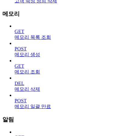
고객 속성 정의 삭제
메모리
GET
메모리 목록 조회
POST
메모리 생성
GET
메모리 조회
DEL
메모리 삭제
POST
메모리 일괄 만료
알림