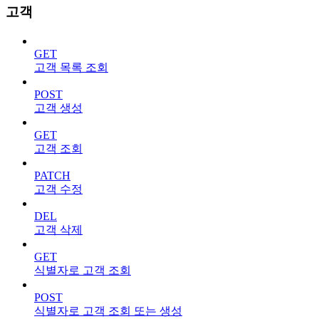
고객
GET
고객 목록 조회
POST
고객 생성
GET
고객 조회
PATCH
고객 수정
DEL
고객 삭제
GET
식별자로 고객 조회
POST
식별자로 고객 조회 또는 생성