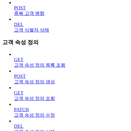
POST
중복 고객 병합
DEL
고객 식별자 삭제
고객 속성 정의
GET
고객 속성 정의 목록 조회
POST
고객 속성 정의 생성
GET
고객 속성 정의 조회
PATCH
고객 속성 정의 수정
DEL