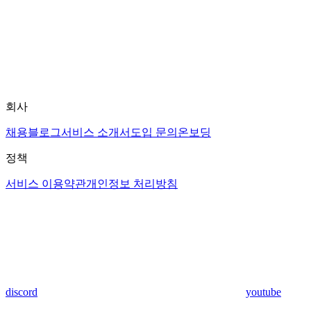
회사
채용
블로그
서비스 소개서
도입 문의
온보딩
정책
서비스 이용약관
개인정보 처리방침
discord
youtube