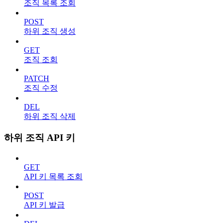
조직 목록 조회
POST
하위 조직 생성
GET
조직 조회
PATCH
조직 수정
DEL
하위 조직 삭제
하위 조직 API 키
GET
API 키 목록 조회
POST
API 키 발급