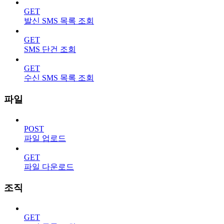
GET
발신 SMS 목록 조회
GET
SMS 단건 조회
GET
수신 SMS 목록 조회
파일
POST
파일 업로드
GET
파일 다운로드
조직
GET