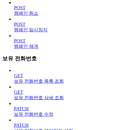
POST
캠페인 취소
POST
캠페인 일시정지
POST
캠페인 재개
보유 전화번호
GET
보유 전화번호 목록 조회
GET
보유 전화번호 상세 조회
PATCH
보유 전화번호 수정
PATCH