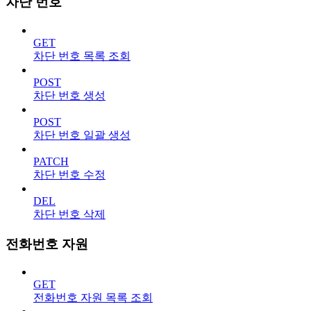
차단 번호
GET
차단 번호 목록 조회
POST
차단 번호 생성
POST
차단 번호 일괄 생성
PATCH
차단 번호 수정
DEL
차단 번호 삭제
전화번호 자원
GET
전화번호 자원 목록 조회