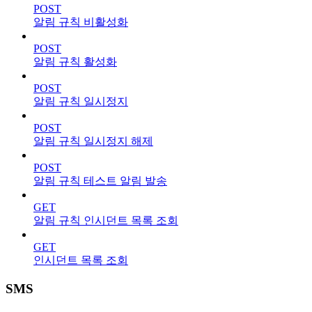
POST
알림 규칙 비활성화
POST
알림 규칙 활성화
POST
알림 규칙 일시정지
POST
알림 규칙 일시정지 해제
POST
알림 규칙 테스트 알림 발송
GET
알림 규칙 인시던트 목록 조회
GET
인시던트 목록 조회
SMS