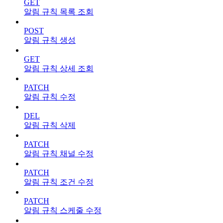
GET
알림 규칙 목록 조회
POST
알림 규칙 생성
GET
알림 규칙 상세 조회
PATCH
알림 규칙 수정
DEL
알림 규칙 삭제
PATCH
알림 규칙 채널 수정
PATCH
알림 규칙 조건 수정
PATCH
알림 규칙 스케줄 수정