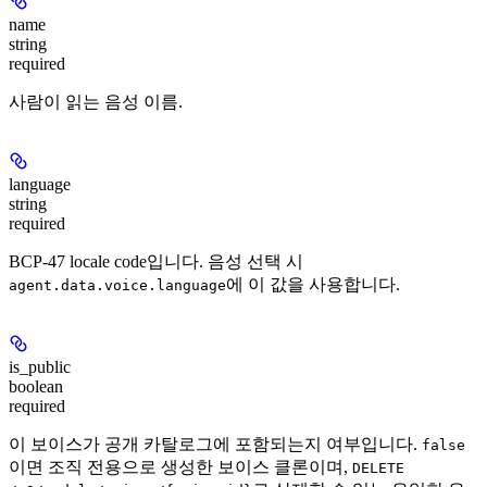
name
string
required
사람이 읽는 음성 이름.
language
string
required
BCP-47 locale code입니다. 음성 선택 시
에 이 값을 사용합니다.
agent.data.voice.language
is_public
boolean
required
이 보이스가 공개 카탈로그에 포함되는지 여부입니다.
false
이면 조직 전용으로 생성한 보이스 클론이며,
DELETE