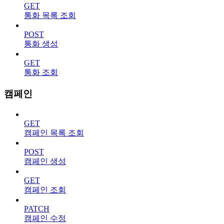
GET
통화 목록 조회
POST
통화 생성
GET
통화 조회
캠페인
GET
캠페인 목록 조회
POST
캠페인 생성
GET
캠페인 조회
PATCH
캠페인 수정