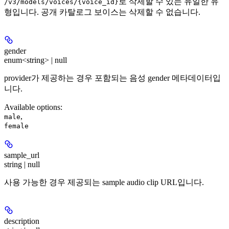
로 삭제할 수 있는 유일한 유
/v3/models/voices/{voice_id}
형입니다. 공개 카탈로그 보이스는 삭제할 수 없습니다.
gender
enum<string> | null
provider가 제공하는 경우 포함되는 음성 gender 메타데이터입
니다.
Available options
:
,
male
female
sample_url
string | null
사용 가능한 경우 제공되는 sample audio clip URL입니다.
description