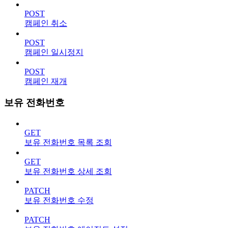
POST
캠페인 취소
POST
캠페인 일시정지
POST
캠페인 재개
보유 전화번호
GET
보유 전화번호 목록 조회
GET
보유 전화번호 상세 조회
PATCH
보유 전화번호 수정
PATCH