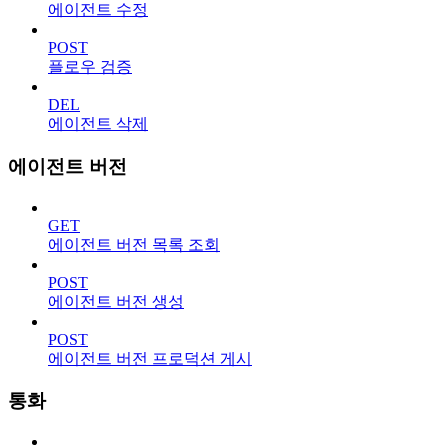
에이전트 수정
POST
플로우 검증
DEL
에이전트 삭제
에이전트 버전
GET
에이전트 버전 목록 조회
POST
에이전트 버전 생성
POST
에이전트 버전 프로덕션 게시
통화