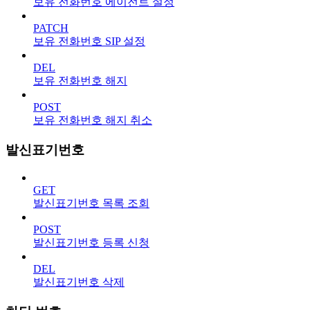
보유 전화번호 에이전트 설정
PATCH
보유 전화번호 SIP 설정
DEL
보유 전화번호 해지
POST
보유 전화번호 해지 취소
발신표기번호
GET
발신표기번호 목록 조회
POST
발신표기번호 등록 신청
DEL
발신표기번호 삭제