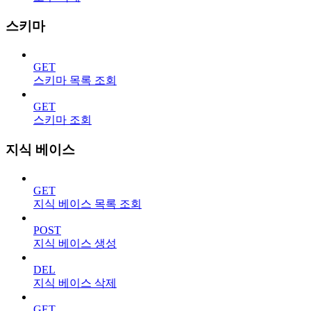
스키마
GET
스키마 목록 조회
GET
스키마 조회
지식 베이스
GET
지식 베이스 목록 조회
POST
지식 베이스 생성
DEL
지식 베이스 삭제
GET