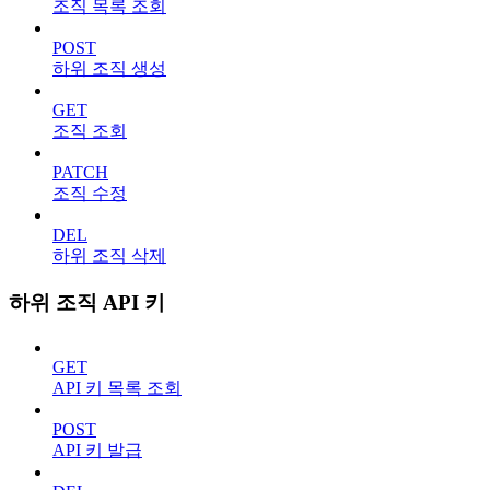
조직 목록 조회
POST
하위 조직 생성
GET
조직 조회
PATCH
조직 수정
DEL
하위 조직 삭제
하위 조직 API 키
GET
API 키 목록 조회
POST
API 키 발급