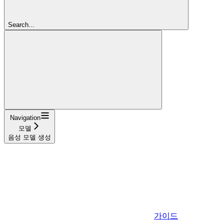
Search...
Navigation
모델
음성 모델 생성
가이드