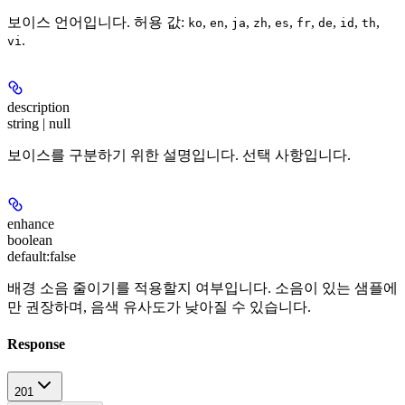
보이스 언어입니다. 허용 값:
,
,
,
,
,
,
,
,
,
ko
en
ja
zh
es
fr
de
id
th
.
vi
description
string | null
보이스를 구분하기 위한 설명입니다. 선택 사항입니다.
enhance
boolean
default:
false
배경 소음 줄이기를 적용할지 여부입니다. 소음이 있는 샘플에
만 권장하며, 음색 유사도가 낮아질 수 있습니다.
Response
201