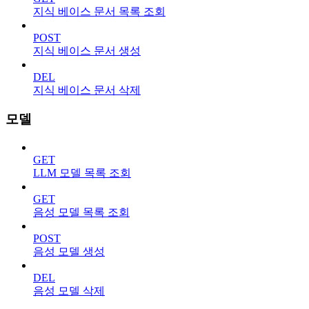
지식 베이스 문서 목록 조회
POST
지식 베이스 문서 생성
DEL
지식 베이스 문서 삭제
모델
GET
LLM 모델 목록 조회
GET
음성 모델 목록 조회
POST
음성 모델 생성
DEL
음성 모델 삭제