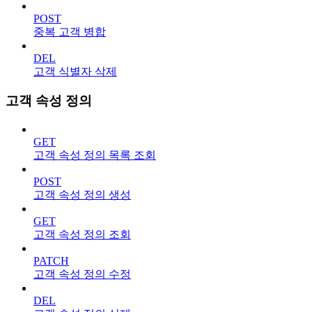
POST
중복 고객 병합
DEL
고객 식별자 삭제
고객 속성 정의
GET
고객 속성 정의 목록 조회
POST
고객 속성 정의 생성
GET
고객 속성 정의 조회
PATCH
고객 속성 정의 수정
DEL