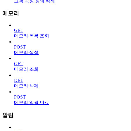
고객 속성 정의 삭제
메모리
GET
메모리 목록 조회
POST
메모리 생성
GET
메모리 조회
DEL
메모리 삭제
POST
메모리 일괄 만료
알림