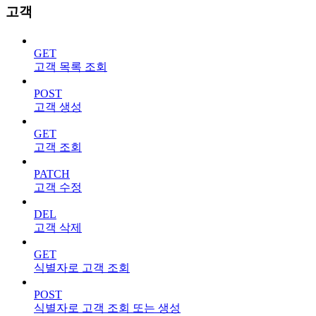
고객
GET
고객 목록 조회
POST
고객 생성
GET
고객 조회
PATCH
고객 수정
DEL
고객 삭제
GET
식별자로 고객 조회
POST
식별자로 고객 조회 또는 생성