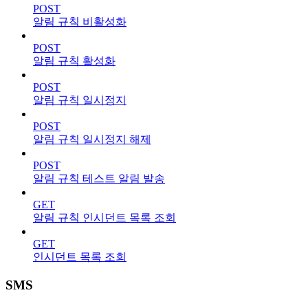
POST
알림 규칙 비활성화
POST
알림 규칙 활성화
POST
알림 규칙 일시정지
POST
알림 규칙 일시정지 해제
POST
알림 규칙 테스트 알림 발송
GET
알림 규칙 인시던트 목록 조회
GET
인시던트 목록 조회
SMS