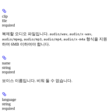
clip
file
required
복제할 오디오 파일입니다.
,
,
audio/wav
audio/x-wav
,
,
,
형식을 지원
audio/mpeg
audio/mp3
audio/mp4
audio/x-m4a
하며 6MB 이하여야 합니다.
name
string
required
보이스 이름입니다. 비워 둘 수 없습니다.
language
string
required