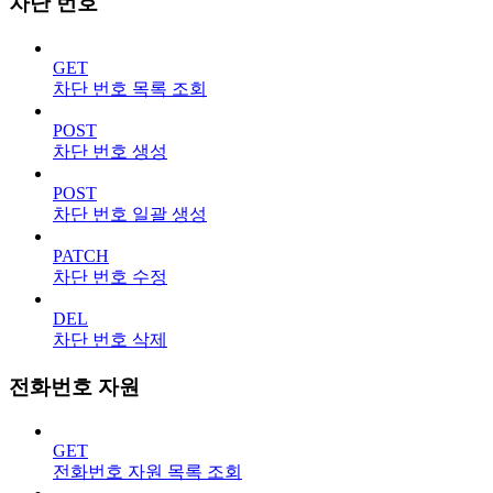
차단 번호
GET
차단 번호 목록 조회
POST
차단 번호 생성
POST
차단 번호 일괄 생성
PATCH
차단 번호 수정
DEL
차단 번호 삭제
전화번호 자원
GET
전화번호 자원 목록 조회