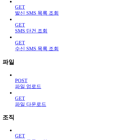
GET
발신 SMS 목록 조회
GET
SMS 단건 조회
GET
수신 SMS 목록 조회
파일
POST
파일 업로드
GET
파일 다운로드
조직
GET