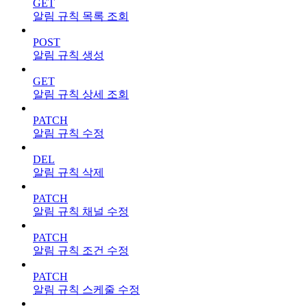
GET
알림 규칙 목록 조회
POST
알림 규칙 생성
GET
알림 규칙 상세 조회
PATCH
알림 규칙 수정
DEL
알림 규칙 삭제
PATCH
알림 규칙 채널 수정
PATCH
알림 규칙 조건 수정
PATCH
알림 규칙 스케줄 수정