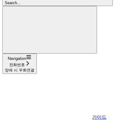
Search...
Navigation
전화번호
장애 시 우회연결
가이드