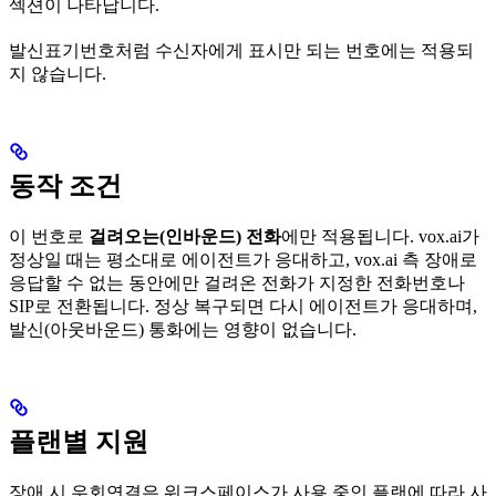
섹션이 나타납니다.
발신표기번호처럼 수신자에게 표시만 되는 번호에는 적용되
지 않습니다.
동작 조건
이 번호로
걸려오는(인바운드) 전화
에만 적용됩니다. vox.ai가
정상일 때는 평소대로 에이전트가 응대하고, vox.ai 측 장애로
응답할 수 없는 동안에만 걸려온 전화가 지정한 전화번호나
SIP로 전환됩니다. 정상 복구되면 다시 에이전트가 응대하며,
발신(아웃바운드) 통화에는 영향이 없습니다.
플랜별 지원
장애 시 우회연결은 워크스페이스가 사용 중인 플랜에 따라 사