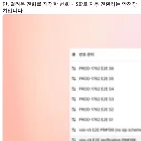
만, 걸려온 전화를 지정한 번호나 SIP로 자동 전환하는 안전장
치입니다.