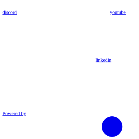
discord
youtube
linkedin
Powered by