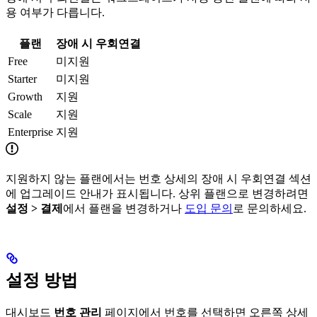
용 여부가 다릅니다.
플랜
장애 시 우회연결
Free
미지원
Starter
미지원
Growth
지원
Scale
지원
Enterprise
지원
지원하지 않는 플랜에서는 번호 상세의 장애 시 우회연결 섹션
에 업그레이드 안내가 표시됩니다. 상위 플랜으로 변경하려면
설정 > 결제
에서 플랜을 변경하거나
도입 문의
로 문의하세요.
설정 방법
대시보드
번호 관리
페이지에서 번호를 선택하면 오른쪽 상세