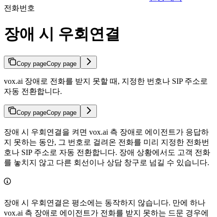
전화번호
장애 시 우회연결
Copy page
Copy page
vox.ai 장애로 전화를 받지 못할 때, 지정한 번호나 SIP 주소로
자동 전환합니다.
Copy page
Copy page
장애 시 우회연결을 켜면 vox.ai 측 장애로 에이전트가 응답하
지 못하는 동안, 그 번호로 걸려온 전화를 미리 지정한 전화번
호나 SIP 주소로 자동 전환합니다. 장애 상황에서도 고객 전화
를 놓치지 않고 다른 회선이나 상담 창구로 넘길 수 있습니다.
장애 시 우회연결은 평소에는 동작하지 않습니다. 만에 하나
vox.ai 측 장애로 에이전트가 전화를 받지 못하는 드문 경우에