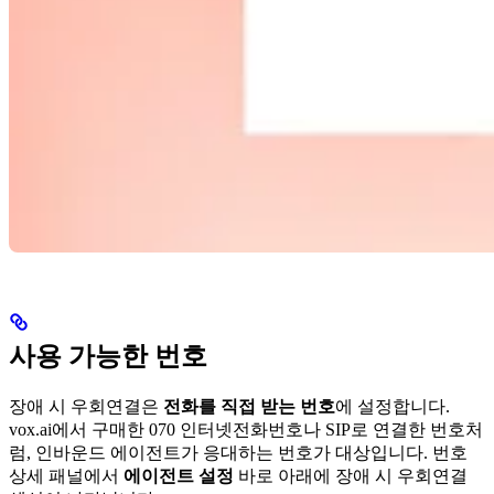
사용 가능한 번호
장애 시 우회연결은
전화를 직접 받는 번호
에 설정합니다.
vox.ai에서 구매한 070 인터넷전화번호나 SIP로 연결한 번호처
럼, 인바운드 에이전트가 응대하는 번호가 대상입니다. 번호
상세 패널에서
에이전트 설정
바로 아래에 장애 시 우회연결