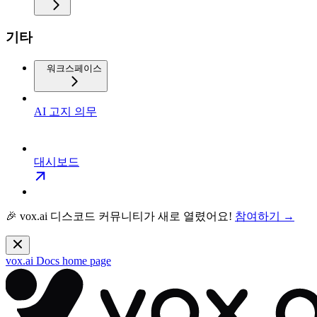
기타
워크스페이스
AI 고지 의무
대시보드
🎉 vox.ai 디스코드 커뮤니티가 새로 열렸어요!
참여하기 →
vox.ai Docs
home page