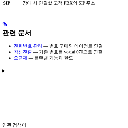
SIP
장애 시 연결할 고객 PBX의 SIP 주소
관련 문서
전화번호 관리
— 번호 구매와 에이전트 연결
착신전환
— 기존 번호를 vox.ai 070으로 연결
요금제
— 플랜별 기능과 한도
연관 검색어