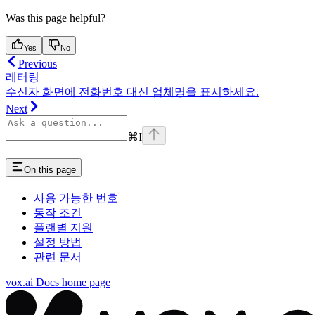
Was this page helpful?
Yes
No
Previous
레터링
수신자 화면에 전화번호 대신 업체명을 표시하세요.
Next
⌘
I
On this page
사용 가능한 번호
동작 조건
플랜별 지원
설정 방법
관련 문서
vox.ai Docs
home page