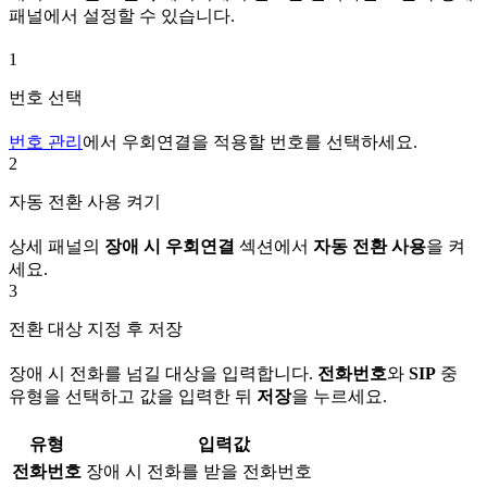
패널에서 설정할 수 있습니다.
1
번호 선택
번호 관리
에서 우회연결을 적용할 번호를 선택하세요.
2
자동 전환 사용 켜기
상세 패널의
장애 시 우회연결
섹션에서
자동 전환 사용
을 켜
세요.
3
전환 대상 지정 후 저장
장애 시 전화를 넘길 대상을 입력합니다.
전화번호
와
SIP
중
유형을 선택하고 값을 입력한 뒤
저장
을 누르세요.
유형
입력값
전화번호
장애 시 전화를 받을 전화번호